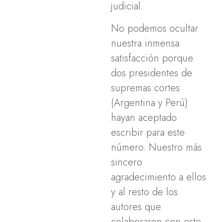
judicial.
No podemos ocultar
nuestra inmensa
satisfacción porque
dos presidentes de
supremas cortes
(Argentina y Perú)
hayan aceptado
escribir para este
número. Nuestro más
sincero
agradecimiento a ellos
y al resto de los
autores que
colaboraron con este