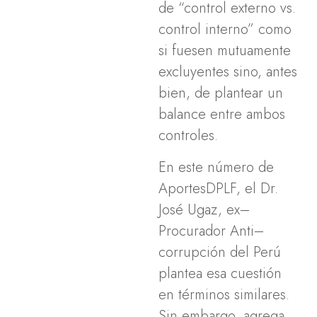
de “control externo vs.
control interno” como
si fuesen mutuamente
excluyentes sino, antes
bien, de plantear un
balance entre ambos
controles.
En este número de
AportesDPLF, el Dr.
José Ugaz, ex–
Procurador Anti–
corrupción del Perú
plantea esa cuestión
en términos similares.
Sin embargo, agrega