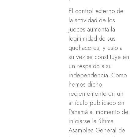
El control externo de
la actividad de los
jueces aumenta la
legitimidad de sus
quehaceres, y esto a
su vez se constituye en
un respaldo a su
independencia. Como
hemos dicho
recientemente en un
artículo publicado en
Panamá al momento de
iniciarse la última
Asamblea General de