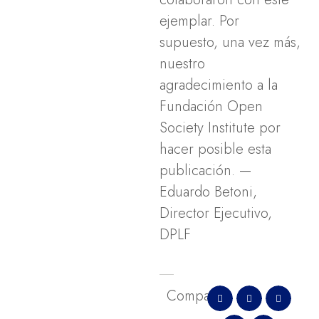
ejemplar. Por
supuesto, una vez más,
nuestro
agradecimiento a la
Fundación Open
Society Institute por
hacer posible esta
publicación. —
Eduardo Betoni,
Director Ejecutivo,
DPLF
Comparte