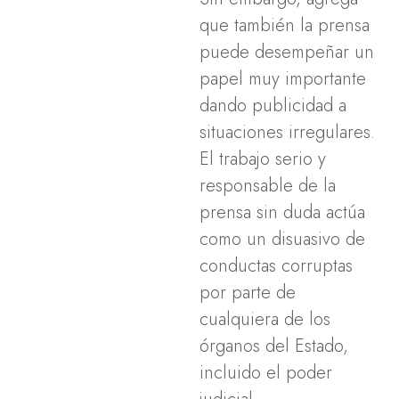
que también la prensa
puede desempeñar un
papel muy importante
dando publicidad a
situaciones irregulares.
El trabajo serio y
responsable de la
prensa sin duda actúa
como un disuasivo de
conductas corruptas
por parte de
cualquiera de los
órganos del Estado,
incluido el poder