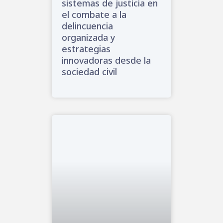
sistemas de justicia en
el combate a la
delincuencia
organizada y
estrategias
innovadoras desde la
sociedad civil