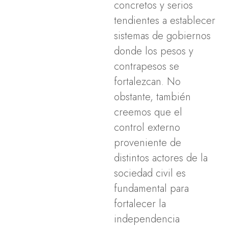
concretos y serios
tendientes a establecer
sistemas de gobiernos
donde los pesos y
contrapesos se
fortalezcan. No
obstante, también
creemos que el
control externo
proveniente de
distintos actores de la
sociedad civil es
fundamental para
fortalecer la
independencia