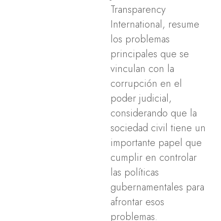
Transparency
International, resume
los problemas
principales que se
vinculan con la
corrupción en el
poder judicial,
considerando que la
sociedad civil tiene un
importante papel que
cumplir en controlar
las políticas
gubernamentales para
afrontar esos
problemas.