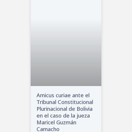
Amicus curiae ante el
Tribunal Constitucional
Plurinacional de Bolivia
en el caso de la jueza
Maricel Guzmán
Camacho