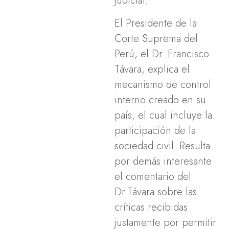
judicial.
El Presidente de la
Corte Suprema del
Perú, el Dr. Francisco
Távara, explica el
mecanismo de control
interno creado en su
país, el cual incluye la
participación de la
sociedad civil. Resulta
por demás interesante
el comentario del
Dr.Távara sobre las
críticas recibidas
justamente por permitir