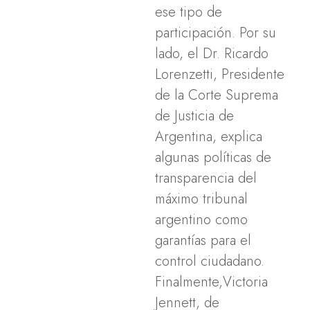
ese tipo de
participación. Por su
lado, el Dr. Ricardo
Lorenzetti, Presidente
de la Corte Suprema
de Justicia de
Argentina, explica
algunas políticas de
transparencia del
máximo tribunal
argentino como
garantías para el
control ciudadano.
Finalmente,Victoria
Jennett, de