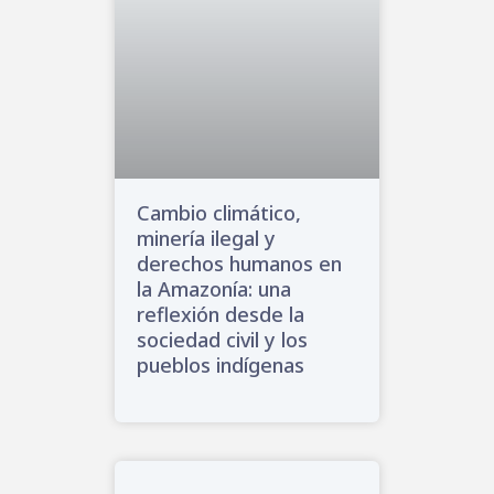
Cambio climático,
minería ilegal y
derechos humanos en
la Amazonía: una
reflexión desde la
sociedad civil y los
pueblos indígenas