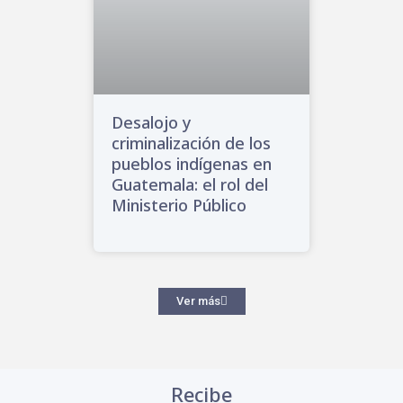
Desalojo y
criminalización de los
pueblos indígenas en
Guatemala: el rol del
Ministerio Público
Ver más
Recibe