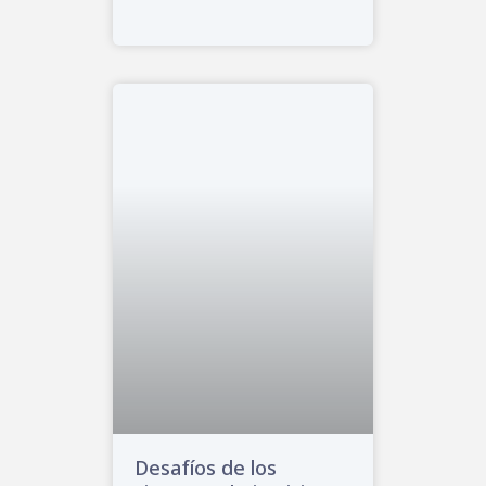
Desafíos de los