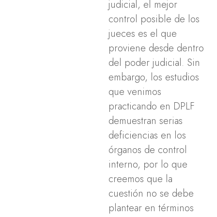
judicial, el mejor
control posible de los
jueces es el que
proviene desde dentro
del poder judicial. Sin
embargo, los estudios
que venimos
practicando en DPLF
demuestran serias
deficiencias en los
órganos de control
interno, por lo que
creemos que la
cuestión no se debe
plantear en términos