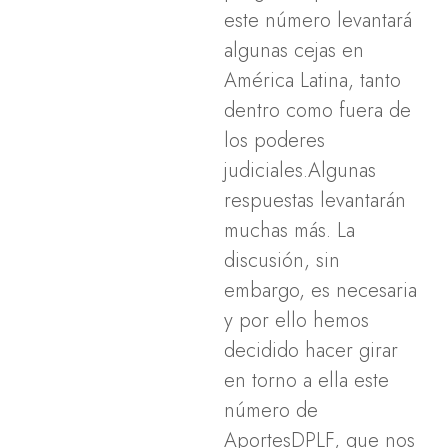
este número levantará
algunas cejas en
América Latina, tanto
dentro como fuera de
los poderes
judiciales.Algunas
respuestas levantarán
muchas más. La
discusión, sin
embargo, es necesaria
y por ello hemos
decidido hacer girar
en torno a ella este
número de
AportesDPLF, que nos