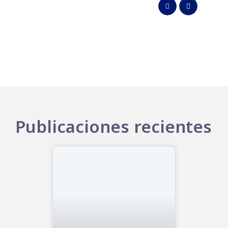
Publicaciones recientes