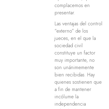
complacemos en
presentar.
Las ventajas del control
“externo” de los
jueces, en el que la
sociedad civil
constituye un factor
muy importante, no
son unánimemente
bien recibidas. Hay
quienes sostienen que
a fin de mantener
incólume la
independencia