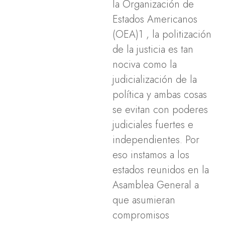
la Organización de
Estados Americanos
(OEA)1 , la politización
de la justicia es tan
nociva como la
judicialización de la
política y ambas cosas
se evitan con poderes
judiciales fuertes e
independientes. Por
eso instamos a los
estados reunidos en la
Asamblea General a
que asumieran
compromisos