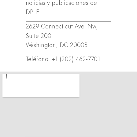
noticias y publicaciones de
DPLF.
2629 Connecticut Ave. Nw,
Suite 200
Washington, DC 20008
Teléfono: +1 (202) 462-7701