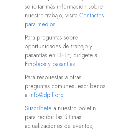
solicitar más información sobre
nuestro trabajo, visita
Contactos
para medios
.
Para preguntas sobre
oportunidades de trabajo y
pasantías en DPLF, dirígete a
Empleos y pasantías
.
Para respuestas a otras
preguntas comunes, escríbenos
a
info@dplf.org
Suscríbete
a nuestro boletín
para recibir las últimas
actualizaciones de eventos,