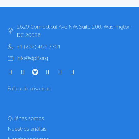
2629 Connecticut Ave NW, Suite 200. Washington
DC 20008
+1 (202) 462-7701
info@dplf.org
Política de privacidad
Quiénes somos
Nuestros análisis