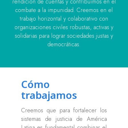
rendición de cuentas y contribuimos en el
combate a la impunidad.
Creemos en el
trabajo horizontal y colaborativo con
organizaciones civiles robustas, activas y
solidarias para lograr sociedades justas y
democráticas.
Cómo
trabajamos
Creemos que para fortalecer los
sistemas de justicia de América
Latina es fundamental combinar el