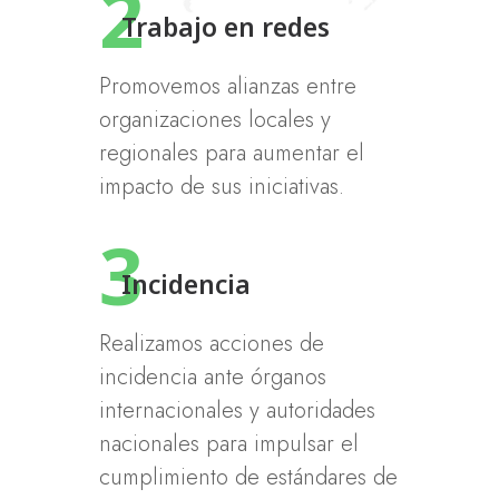
2
Trabajo en redes
Promovemos alianzas entre
organizaciones locales y
regionales para aumentar el
impacto de sus iniciativas.
3
Incidencia
Realizamos acciones de
incidencia ante órganos
internacionales y autoridades
nacionales para impulsar el
cumplimiento de estándares de