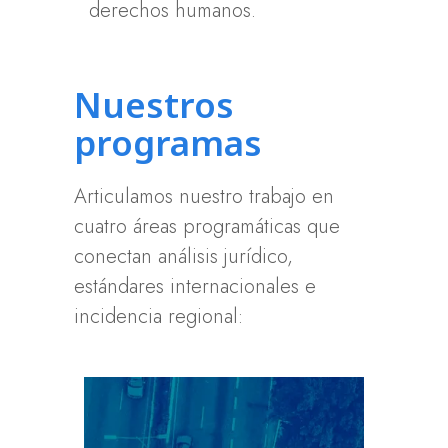
derechos humanos.
Nuestros
programas
Articulamos nuestro trabajo en
cuatro áreas programáticas que
conectan análisis jurídico,
estándares internacionales e
incidencia regional: