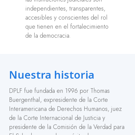
independientes, transparentes,
accesibles y conscientes del rol
que tienen en el fortalecimiento
de la democracia.
Nuestra historia
DPLF fue fundada en 1996 por Thomas
Buergenthal, expresidente de la Corte
Interamericana de Derechos Humanos, juez
de la Corte Internacional de Justicia y
presidente de la Comisión de la Verdad para