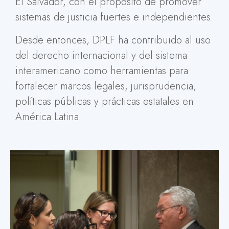
El Salvador, con el propósito de promover
sistemas de justicia fuertes e independientes.
Desde entonces, DPLF ha contribuido al uso
del derecho internacional y del sistema
interamericano como herramientas para
fortalecer marcos legales, jurisprudencia,
políticas públicas y prácticas estatales en
América Latina.