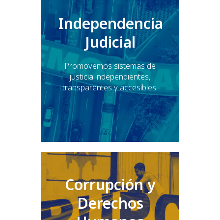
Independencia
Judicial
Promovemos sistemas de
justicia independientes,
transparentes y accesibles.
Corrupción y
Derechos