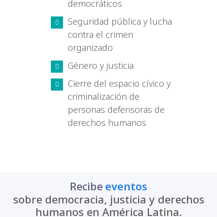
democráticos
Seguridad pública y lucha
contra el crimen
organizado
Género y justicia
Cierre del espacio cívico y
criminalización de
personas defensoras de
derechos humanos
actualizaciones
Recibe
sobre democracia, justicia y derechos
humanos en América Latina.