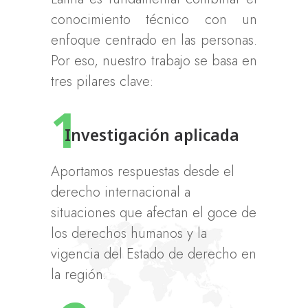
conocimiento técnico con un
enfoque centrado en las personas.
Por eso, nuestro trabajo se basa en
tres pilares clave:
1
Investigación aplicada
Aportamos respuestas desde el
derecho internacional a
situaciones que afectan el goce de
los derechos humanos y la
vigencia del Estado de derecho en
la región.