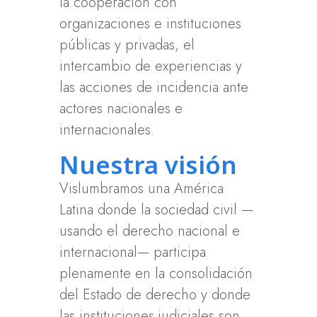
la cooperación con
organizaciones e instituciones
públicas y privadas, el
intercambio de experiencias y
las acciones de incidencia ante
actores nacionales e
internacionales.
Nuestra visión
Vislumbramos una América
Latina donde la sociedad civil —
usando el derecho nacional e
internacional— participa
plenamente en la consolidación
del Estado de derecho y donde
las instituciones judiciales son