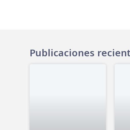
Publicaciones recien