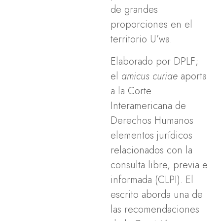
de grandes
proporciones en el
territorio U’wa.
Elaborado por DPLF;
el
amicus curiae
aporta
a la Corte
Interamericana de
Derechos Humanos
elementos jurídicos
relacionados con la
consulta libre, previa e
informada (CLPI). El
escrito aborda una de
las recomendaciones