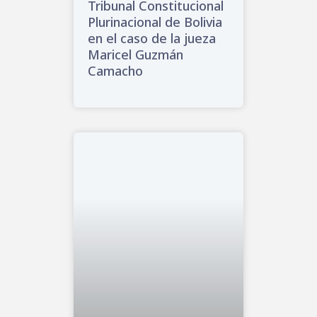
Tribunal Constitucional
Plurinacional de Bolivia
en el caso de la jueza
Maricel Guzmán
Camacho