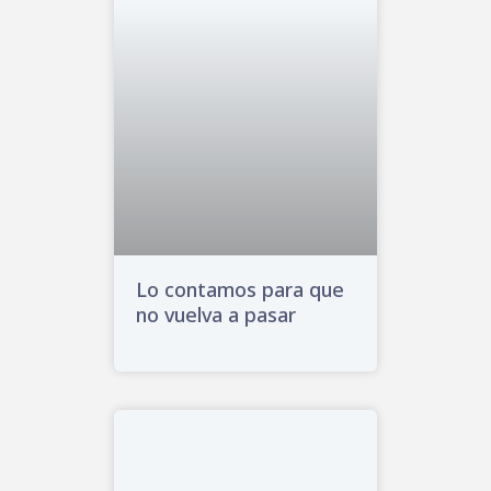
Lo contamos para que
no vuelva a pasar