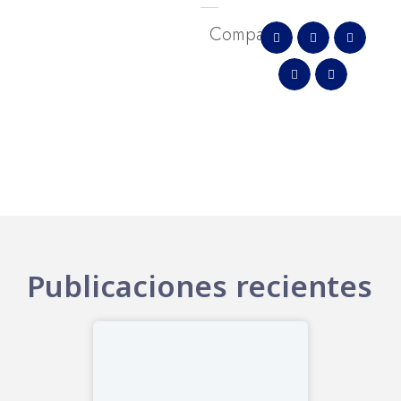
Comparte
Publicaciones recientes