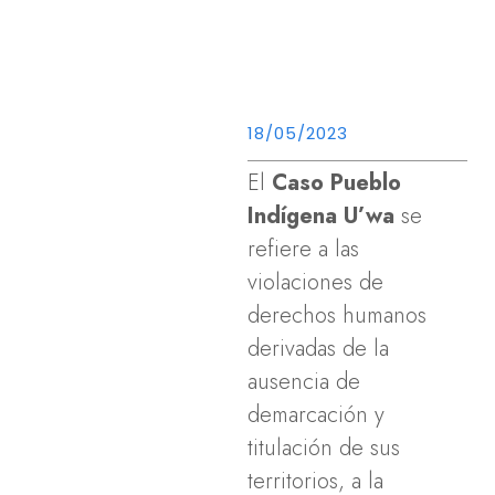
18/05/2023
El
Caso Pueblo
Indígena U’wa
se
refiere a las
violaciones de
derechos humanos
derivadas de la
ausencia de
demarcación y
titulación de sus
territorios, a la