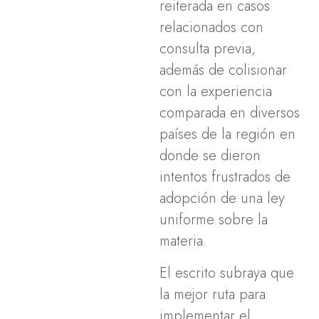
reiterada en casos
relacionados con
consulta previa,
además de colisionar
con la experiencia
comparada en diversos
países de la región en
donde se dieron
intentos frustrados de
adopción de una ley
uniforme sobre la
materia.
El escrito subraya que
la mejor ruta para
implementar el