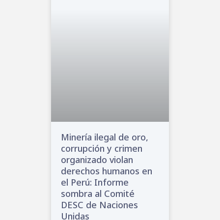
Minería ilegal de oro,
corrupción y crimen
organizado violan
derechos humanos en
el Perú: Informe
sombra al Comité
DESC de Naciones
Unidas