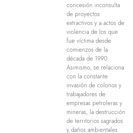
concesión inconsulta
de proyectos
extractivos y a actos de
violencia de los que
fue víctima desde
comienzos de la
década de 1990.
Asimismo, se relaciona
con la constante
invasión de colonos y
trabajadores de
empresas petroleras y
mineras, la destrucción
de territorios sagrados
y daños ambientales