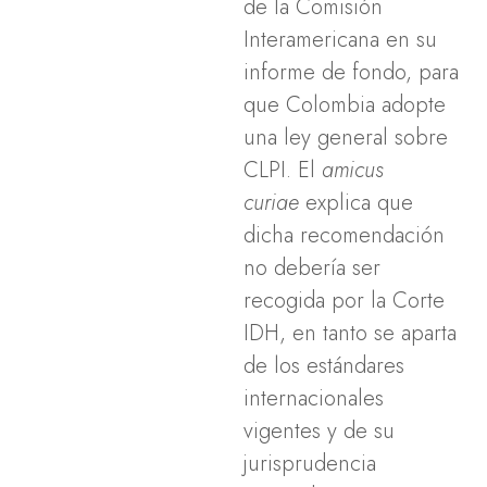
de la Comisión
Interamericana en su
informe de fondo, para
que Colombia adopte
una ley general sobre
CLPI. El
amicus
curiae
explica que
dicha recomendación
no debería ser
recogida por la Corte
IDH, en tanto se aparta
de los estándares
internacionales
vigentes y de su
jurisprudencia