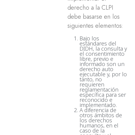
derecho a la CLPI
debe basarse en los
siguientes elementos:
Bajo los
estándares del
DIDH, la consulta y
el consentimiento
libre, previo e
informado son un
derecho auto
ejecutable y, por lo
tanto, no
requieren
reglamentación
específica para ser
reconocido e
implementado.
A diferencia de
otros ámbitos de
los derechos
humanos, en el
caso de la