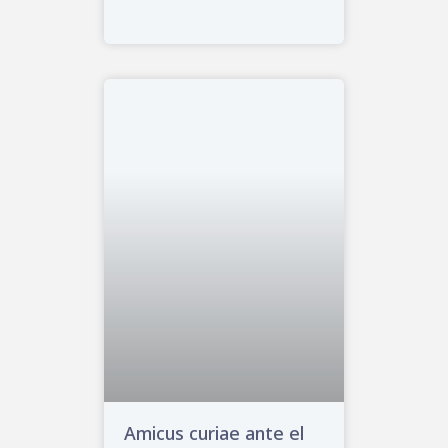
Amicus curiae ante el