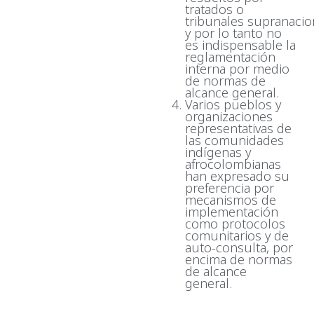
tratados o
tribunales supranacio
y por lo tanto no
es indispensable la
reglamentación
interna por medio
de normas de
alcance general.
Varios pueblos y
organizaciones
representativas de
las comunidades
indígenas y
afrocolombianas
han expresado su
preferencia por
mecanismos de
implementación
como protocolos
comunitarios y de
auto-consulta, por
encima de normas
de alcance
general.