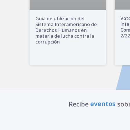
Voto
Guía de utilización del
inte
Sistema Interamericano de
Come
Derechos Humanos en
2/22
materia de lucha contra la
corrupción
Recibe
eventos
sobr