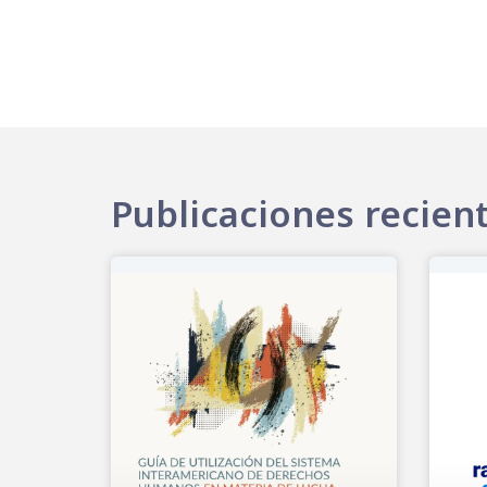
Publicaciones recien