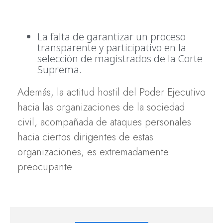
La falta de garantizar un proceso
transparente y participativo en la
selección de magistrados de la Corte
Suprema.
Además, la actitud hostil del Poder Ejecutivo
hacia las organizaciones de la sociedad
civil, acompañada de ataques personales
hacia ciertos dirigentes de estas
organizaciones, es extremadamente
preocupante.