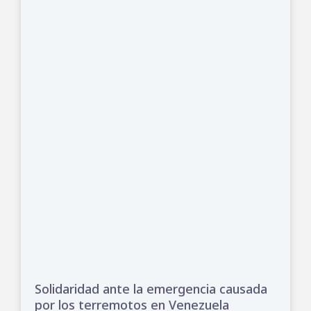
Solidaridad ante la emergencia causada
por los terremotos en Venezuela