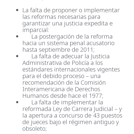
La falta de proponer o implementar
las reformas necesarias para
garantizar una justicia expedita e
imparcial:
La postergación de la reforma
hacia un sistema penal acusatorio
hasta septiembre de 2011;
La falta de adecuar la Justicia
Administrativa de Policía a los
estándares internacionales vigentes
para el debido proceso – una
recomendación de la Comisión
Interamericana de Derechos
Humanos desde hace el 1977;
La falta de implementar la
reformada Ley de Carrera Judicial – y
la apertura a concurso de 43 puestos
de jueces bajo el régimen antiguo y
obsoleto;