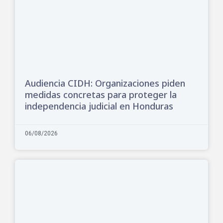
Audiencia CIDH: Organizaciones piden
medidas concretas para proteger la
independencia judicial en Honduras
06/08/2026