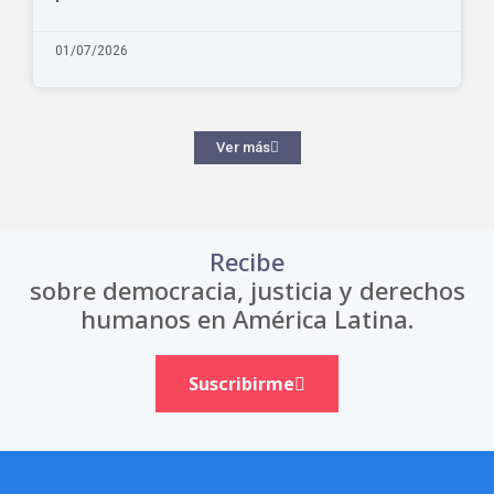
01/07/2026
Ver más
Recibe
sobre democracia, justicia y derechos
humanos en América Latina.
Suscribirme