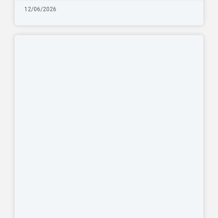
12/06/2026