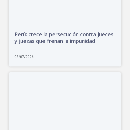
Perú: crece la persecución contra jueces
y juezas que frenan la impunidad
08/07/2026