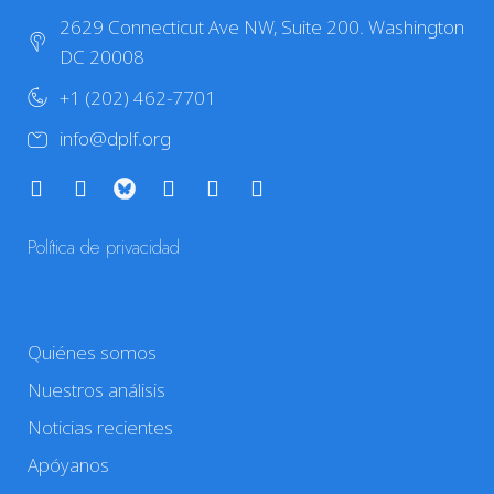
2629 Connecticut Ave NW, Suite 200. Washington
DC 20008
+1 (202) 462-7701
info@dplf.org
Política de privacidad
Quiénes somos
Nuestros análisis
Noticias recientes
Apóyanos