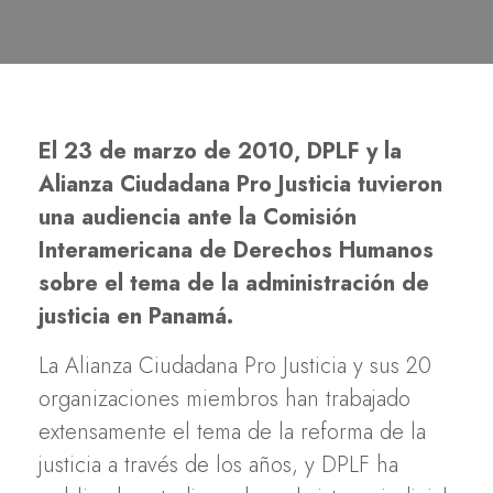
El 23 de marzo de 2010, DPLF y la
Alianza Ciudadana Pro Justicia tuvieron
una audiencia ante la Comisión
Interamericana de Derechos Humanos
sobre el tema de la administración de
justicia en Panamá.
La Alianza Ciudadana Pro Justicia y sus 20
organizaciones miembros han trabajado
extensamente el tema de la reforma de la
justicia a través de los años, y DPLF ha