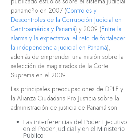
publicado estudios sobre el sistema judicial
panameño en 2007 (
Controles y
Descontroles de la Corrupción Judicial en
Centroamérica y Panamá
) y 2009 (
Entre la
alarma y la expectativa: el reto de fortalecer
la independencia judicial en Panamá
),
además de emprender una misión sobre la
selección de magistrados de la Corte
Suprema en el 2009.
Las principales preocupaciones de DPLF y
la Alianza Ciudadana Pro Justicia sobre la
administración de justicia de Panamá son:
Las interferencias del Poder Ejecutivo
en el Poder Judicial y en el Ministerio
Público;