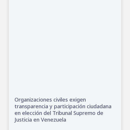
Organizaciones civiles exigen
transparencia y participación ciudadana
en elección del Tribunal Supremo de
Justicia en Venezuela