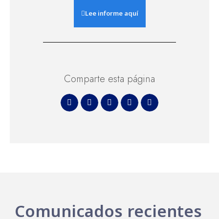
Lee informe aquí
Comparte esta página
Comunicados recientes