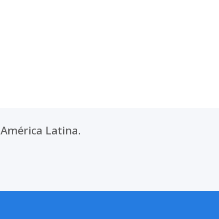
América Latina.