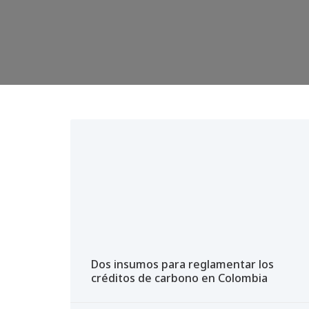
Dos insumos para reglamentar los
créditos de carbono en Colombia