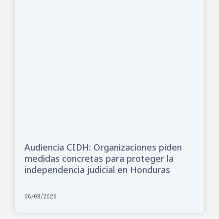
Audiencia CIDH: Organizaciones piden
medidas concretas para proteger la
independencia judicial en Honduras
06/08/2026