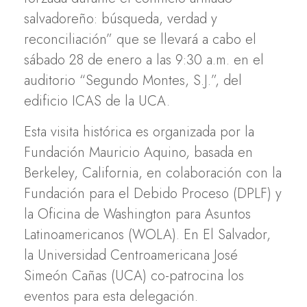
salvadoreño: búsqueda, verdad y
reconciliación” que se llevará a cabo el
sábado 28 de enero a las 9:30 a.m. en el
auditorio “Segundo Montes, S.J.”, del
edificio ICAS de la UCA.
Esta visita histórica es organizada por la
Fundación Mauricio Aquino, basada en
Berkeley, California, en colaboración con la
Fundación para el Debido Proceso (DPLF) y
la Oficina de Washington para Asuntos
Latinoamericanos (WOLA). En El Salvador,
la Universidad Centroamericana José
Simeón Cañas (UCA) co-patrocina los
eventos para esta delegación.