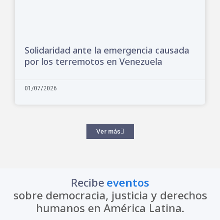
Solidaridad ante la emergencia causada
por los terremotos en Venezuela
01/07/2026
Ver más
Recibe
eventos
sobre democracia, justicia y derechos
humanos en América Latina.