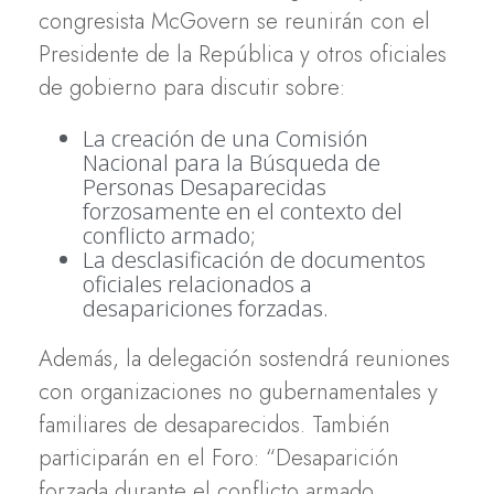
congresista McGovern se reunirán con el
Presidente de la República y otros oficiales
de gobierno para discutir sobre:
La creación de una Comisión
Nacional para la Búsqueda de
Personas Desaparecidas
forzosamente en el contexto del
conflicto armado;
La desclasificación de documentos
oficiales relacionados a
desapariciones forzadas.
Además, la delegación sostendrá reuniones
con organizaciones no gubernamentales y
familiares de desaparecidos. También
participarán en el Foro: “Desaparición
forzada durante el conflicto armado