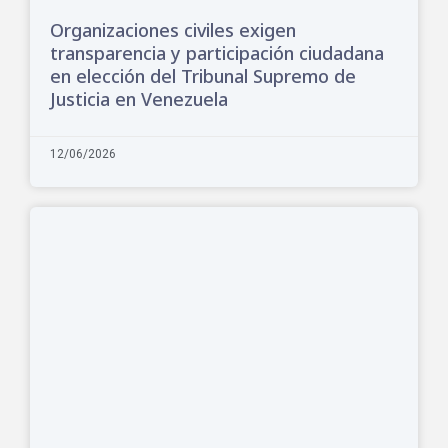
Organizaciones civiles exigen
transparencia y participación ciudadana
en elección del Tribunal Supremo de
Justicia en Venezuela
12/06/2026