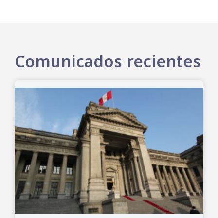
Comunicados recientes