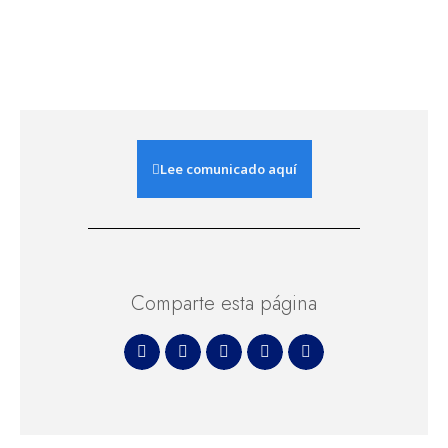
Lee comunicado aquí
Comparte esta página