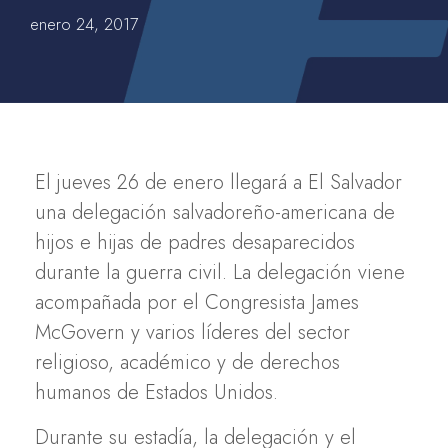
enero 24, 2017
El jueves 26 de enero llegará a El Salvador
una delegación salvadoreño-americana de
hijos e hijas de padres desaparecidos
durante la guerra civil. La delegación viene
acompañada por el Congresista James
McGovern y varios líderes del sector
religioso, académico y de derechos
humanos de Estados Unidos.
Durante su estadía, la delegación y el