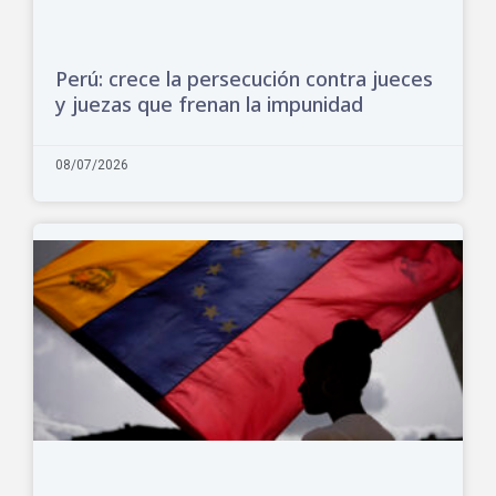
Perú: crece la persecución contra jueces
y juezas que frenan la impunidad
08/07/2026