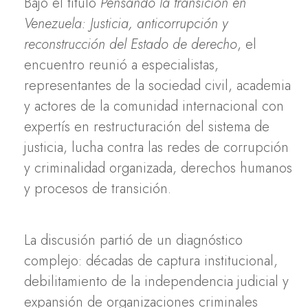
Bajo el título
Pensando la transición en
Venezuela: Justicia, anticorrupción y
reconstrucción del Estado de derecho
, el
encuentro reunió a especialistas,
representantes de la sociedad civil, academia
y actores de la comunidad internacional con
expertís en restructuración del sistema de
justicia, lucha contra las redes de corrupción
y criminalidad organizada, derechos humanos
y procesos de transición.
La discusión partió de un diagnóstico
complejo: décadas de captura institucional,
debilitamiento de la independencia judicial y
expansión de organizaciones criminales