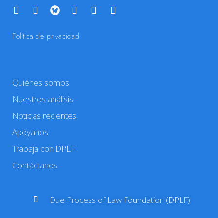
Política de privacidad
Quiénes somos
Nuestros análisis
Noticias recientes
Apóyanos
Trabaja con DPLF
Contáctanos
Due Process of Law Foundation (DPLF)