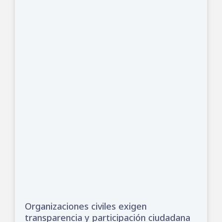
Organizaciones civiles exigen
transparencia y participación ciudadana