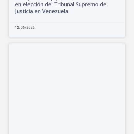
en elección del Tribunal Supremo de
Justicia en Venezuela
12/06/2026