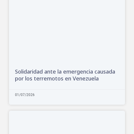
Solidaridad ante la emergencia causada
por los terremotos en Venezuela
01/07/2026