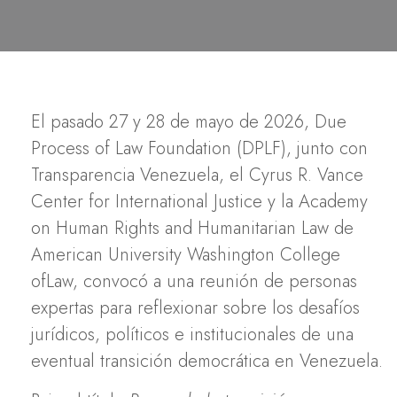
El pasado 27 y 28 de mayo de 2026, Due
Process of Law Foundation (DPLF), junto con
Transparencia Venezuela, el Cyrus R. Vance
Center for International Justice y la Academy
on Human Rights and Humanitarian Law de
American University Washington College
ofLaw, convocó a una reunión de personas
expertas para reflexionar sobre los desafíos
jurídicos, políticos e institucionales de una
eventual transición democrática en Venezuela.