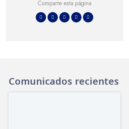
Comparte esta página
Comunicados recientes