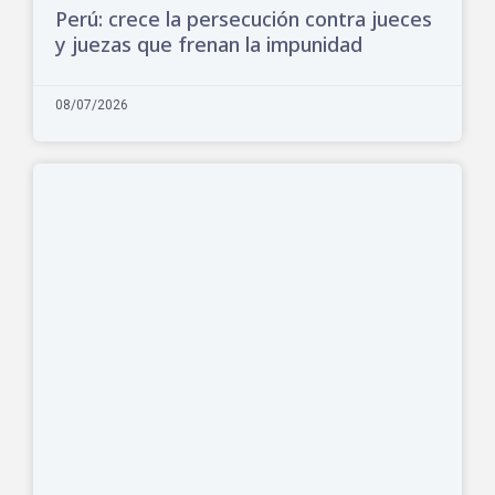
Perú: crece la persecución contra jueces
y juezas que frenan la impunidad
08/07/2026