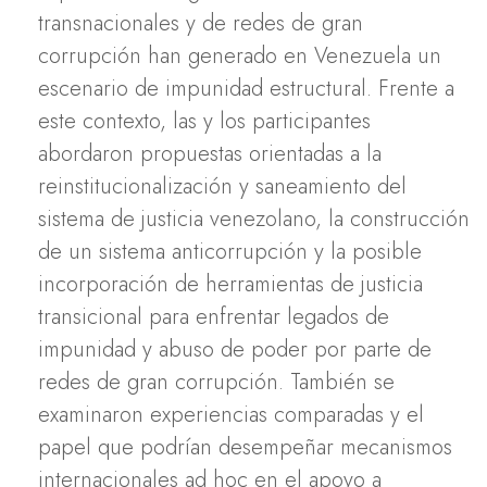
transnacionales y de redes de gran
corrupción han generado en Venezuela un
escenario de impunidad estructural. Frente a
este contexto, las y los participantes
abordaron propuestas orientadas a la
reinstitucionalización y saneamiento del
sistema de justicia venezolano, la construcción
de un sistema anticorrupción y la posible
incorporación de herramientas de justicia
transicional para enfrentar legados de
impunidad y abuso de poder por parte de
redes de gran corrupción. También se
examinaron experiencias comparadas y el
papel que podrían desempeñar mecanismos
internacionales ad hoc en el apoyo a