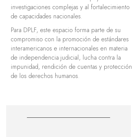
investigaciones complejas y al fortalecimiento
de capacidades nacionales.
Para DPLF, este espacio forma parte de su
compromiso con la promoción de estándares
interamericanos e internacionales en materia
de independencia judicial, lucha contra la
impunidad, rendición de cuentas y protección
de los derechos humanos.