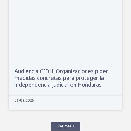
Audiencia CIDH: Organizaciones piden
medidas concretas para proteger la
independencia judicial en Honduras
06/08/2026
Ver más