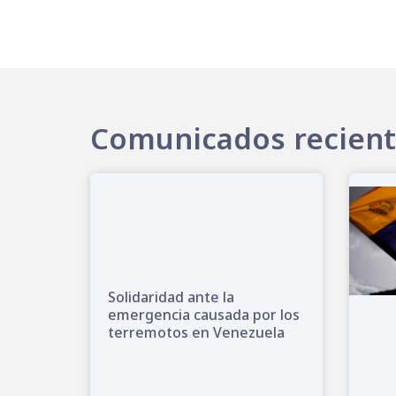
Comunicados recien
Solidaridad ante la
emergencia causada por los
terremotos en Venezuela