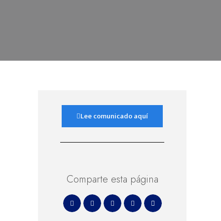
Lee comunicado aquí
Comparte esta página