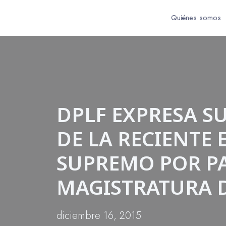
Quiénes somos
DPLF EXPRESA S
DE LA RECIENTE 
SUPREMO POR PA
MAGISTRATURA 
diciembre 16, 2015