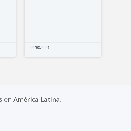
06/08/2026
s en América Latina.