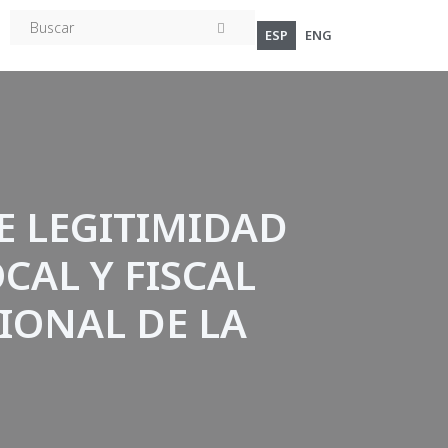
ESP
ENG
E LEGITIMIDAD
CAL Y FISCAL
IONAL DE LA