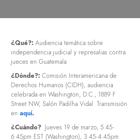
¿Qué?:
Audiencia temática sobre
independencia judicial y represalias contra
jueces en Guatemala
¿Dónde?:
Comisión Interamericana de
Derechos Humanos (CIDH), audiencia
celebrada en Washington, D.C., 1889 F
Street NW, Salón Padilha Vidal. Transmisión
en
aquí.
¿Cuándo?
: Jueves 19 de marzo, 5:45-
6:45pm EST (Washington); 3:45-4:45pm