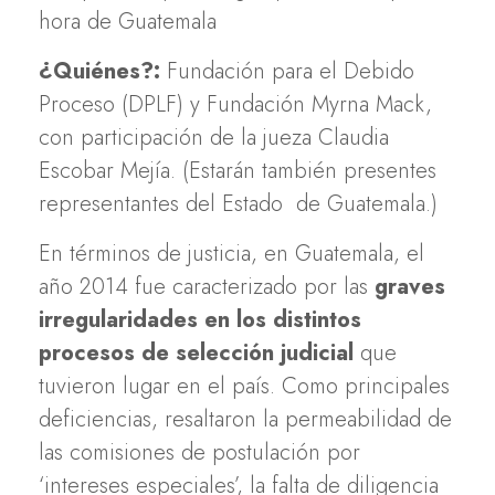
hora de Guatemala
¿Quiénes?:
Fundación para el Debido
Proceso (DPLF) y Fundación Myrna Mack,
con participación de la jueza Claudia
Escobar Mejía. (Estarán también presentes
representantes del Estado de Guatemala.)
En términos de justicia, en Guatemala, el
año 2014 fue caracterizado por las
graves
irregularidades en los distintos
procesos de selección judicial
que
tuvieron lugar en el país. Como principales
deficiencias, resaltaron la permeabilidad de
las comisiones de postulación por
‘intereses especiales’, la falta de diligencia