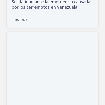
Solidaridad ante la emergencia causada
por los terremotos en Venezuela
01/07/2026