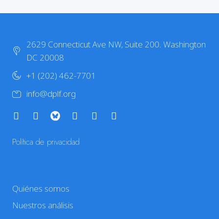
2629 Connecticut Ave NW, Suite 200. Washington
DC 20008
+1 (202) 462-7701
info@dplf.org
Política de privacidad
Quiénes somos
Nuestros análisis