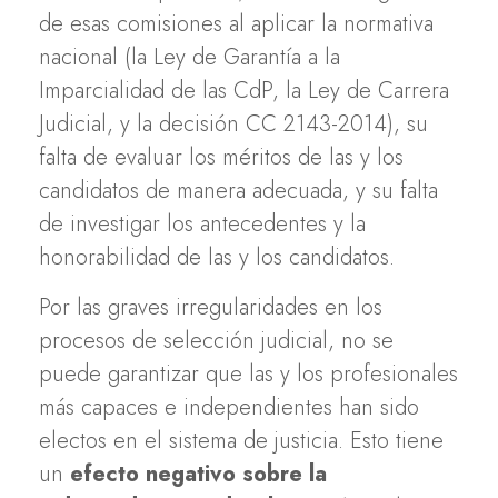
de esas comisiones al aplicar la normativa
nacional (la Ley de Garantía a la
Imparcialidad de las CdP, la Ley de Carrera
Judicial, y la decisión CC 2143-2014), su
falta de evaluar los méritos de las y los
candidatos de manera adecuada, y su falta
de investigar los antecedentes y la
honorabilidad de las y los candidatos.
Por las graves irregularidades en los
procesos de selección judicial, no se
puede garantizar que las y los profesionales
más capaces e independientes han sido
electos en el sistema de justicia. Esto tiene
un
efecto negativo sobre la