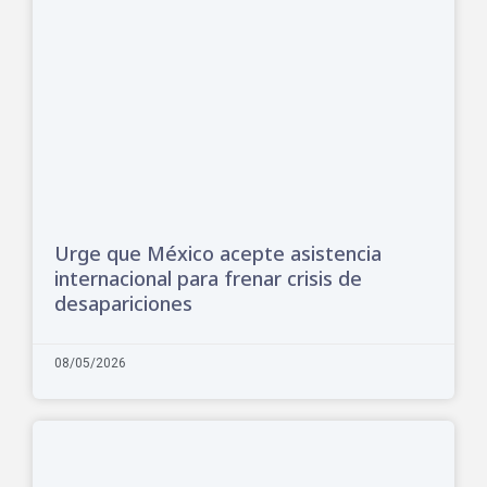
Urge que México acepte asistencia
internacional para frenar crisis de
desapariciones
08/05/2026