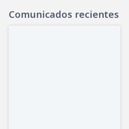
Comunicados recientes