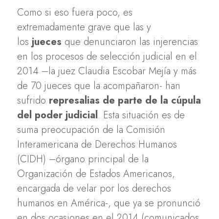
Como si eso fuera poco, es
extremadamente grave que las y
los
jueces
que denunciaron las injerencias
en los procesos de selección judicial en el
2014 –la juez Claudia Escobar Mejía y más
de 70 jueces que la acompañaron- han
sufrido
represalias de parte de la cúpula
del poder judicial
. Esta situación es de
suma preocupación de la Comisión
Interamericana de Derechos Humanos
(CIDH) –órgano principal de la
Organización de Estados Americanos,
encargada de velar por los derechos
humanos en América-, que ya se pronunció
en dos ocasiones en el 2014 (comunicados