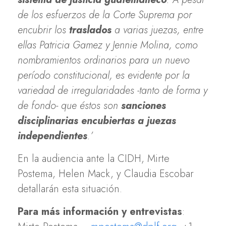
de los esfuerzos de la Corte Suprema por
encubrir los
traslados
a varias juezas, entre
ellas Patricia Gamez y Jennie Molina, como
nombramientos ordinarios para un nuevo
período constitucional, es evidente por la
variedad de irregularidades -tanto de forma y
de fondo- que éstos son
sanciones
disciplinarias encubiertas a juezas
independientes
.’
En la audiencia ante la CIDH, Mirte
Postema, Helen Mack, y Claudia Escobar
detallarán esta situación.
Para más información y entrevistas
: