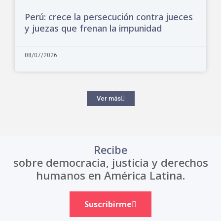
Perú: crece la persecución contra jueces
y juezas que frenan la impunidad
08/07/2026
Ver más
Recibe
sobre democracia, justicia y derechos
humanos en América Latina.
Suscribirme