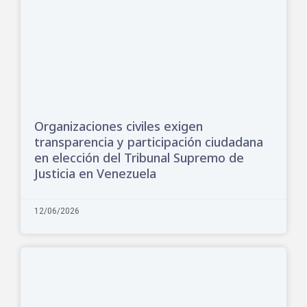
Organizaciones civiles exigen
transparencia y participación ciudadana
en elección del Tribunal Supremo de
Justicia en Venezuela
12/06/2026