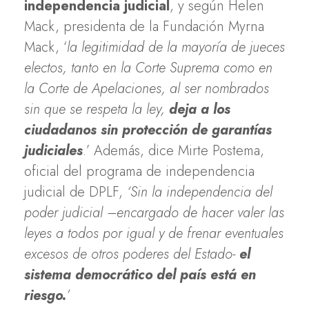
independencia judicial
, y según Helen
Mack, presidenta de la Fundación Myrna
Mack, ‘
la legitimidad de la mayoría de jueces
electos, tanto en la Corte Suprema como en
la Corte de Apelaciones, al ser nombrados
sin que se respeta la ley,
deja a los
ciudadanos sin protección de garantías
judiciales
.’ Además, dice Mirte Postema,
oficial del programa de independencia
judicial de DPLF,
‘Sin la independencia del
poder judicial –encargado de hacer valer las
leyes a todos por igual y de frenar eventuales
excesos de otros poderes del Estado-
el
sistema democrático del país está en
riesgo.
’