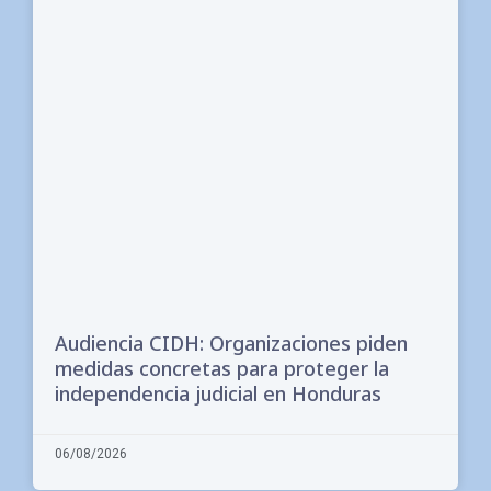
Audiencia CIDH: Organizaciones piden
medidas concretas para proteger la
independencia judicial en Honduras
06/08/2026