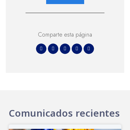
Comparte esta página
Comunicados recientes