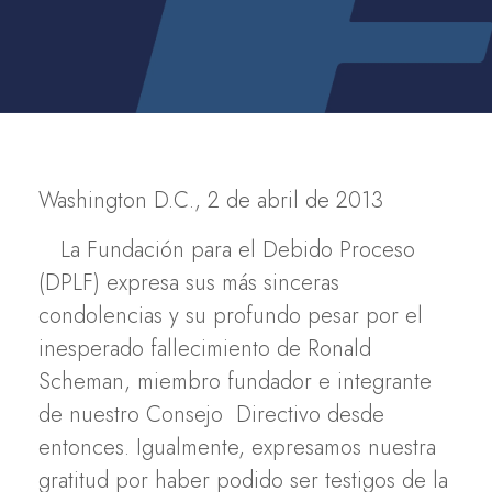
Washington D.C., 2 de abril de 2013
La Fundación para el Debido Proceso
(DPLF) expresa sus más sinceras
condolencias y su profundo pesar por el
inesperado fallecimiento de Ronald
Scheman, miembro fundador e integrante
de nuestro Consejo Directivo desde
entonces. Igualmente, expresamos nuestra
gratitud por haber podido ser testigos de la