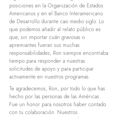
posiciones en la Organización de Estados
Americanos y en el Banco Interamericano
de Desarrollo durante casi medio siglo. Lo
que podemos añadir al relato público es
que, sin importar cuán gravosas o
apremiantes fueran sus muchas
responsabilidades, Ron siempre encontraba
tiempo para responder a nuestras
solicitudes de apoyo y para participar
activamente en nuestros programas.
Te agradecemos, Ron, por todo lo que has
hecho por las personas de las Américas.
Fue un honor para nosotros haber contado
con tu colaboración. Nuestros