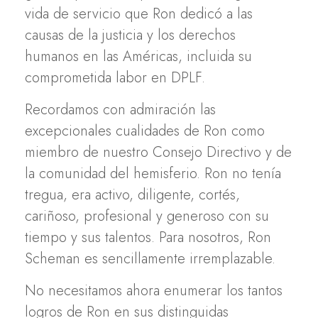
vida de servicio que Ron dedicó a las
causas de la justicia y los derechos
humanos en las Américas, incluida su
comprometida labor en DPLF.
Recordamos con admiración las
excepcionales cualidades de Ron como
miembro de nuestro Consejo Directivo y de
la comunidad del hemisferio. Ron no tenía
tregua, era activo, diligente, cortés,
cariñoso, profesional y generoso con su
tiempo y sus talentos. Para nosotros, Ron
Scheman es sencillamente irremplazable.
No necesitamos ahora enumerar los tantos
logros de Ron en sus distinguidas