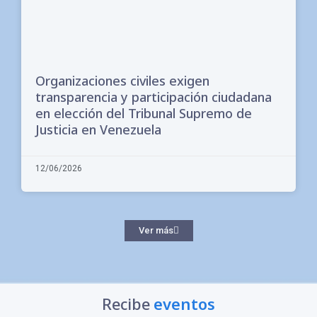
Organizaciones civiles exigen
transparencia y participación ciudadana
en elección del Tribunal Supremo de
Justicia en Venezuela
12/06/2026
Ver más
Recibe
eventos