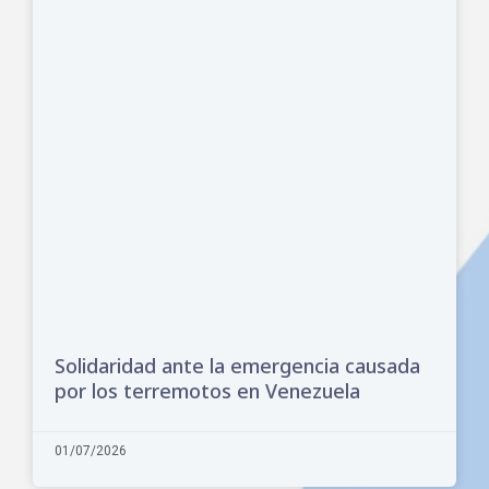
Solidaridad ante la emergencia causada
por los terremotos en Venezuela
01/07/2026