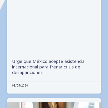
Urge que México acepte asistencia
internacional para frenar crisis de
desapariciones
08/05/2026