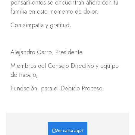
pensamientos se encuentran ahora con tu
familia en este momento de dolor.
Con simpatía y gratitud,
Alejandro Garro, Presidente
Miembros del Consejo Directivo y equipo
de trabajo,
Fundación para el Debido Proceso
Ver carta aquí