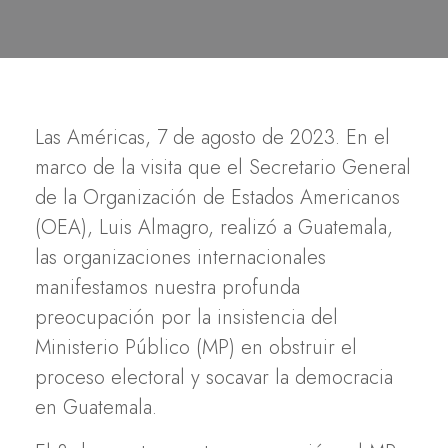
Las Américas, 7 de agosto de 2023. En el
marco de la visita que el Secretario General
de la Organización de Estados Americanos
(OEA), Luis Almagro, realizó a Guatemala,
las organizaciones internacionales
manifestamos nuestra profunda
preocupación por la insistencia del
Ministerio Público (MP) en obstruir el
proceso electoral y socavar la democracia
en Guatemala.