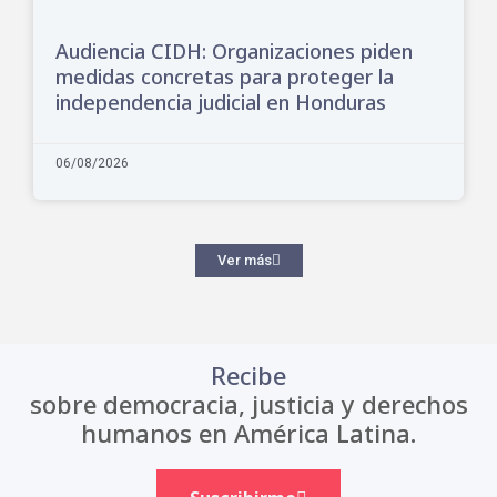
Audiencia CIDH: Organizaciones piden
medidas concretas para proteger la
independencia judicial en Honduras
06/08/2026
Ver más
Recibe
sobre democracia, justicia y derechos
humanos en América Latina.