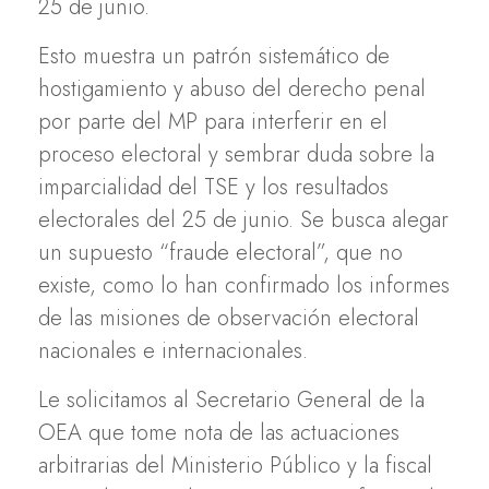
25 de junio.
Esto muestra un patrón sistemático de
hostigamiento y abuso del derecho penal
por parte del MP para interferir en el
proceso electoral y sembrar duda sobre la
imparcialidad del TSE y los resultados
electorales del 25 de junio. Se busca alegar
un supuesto “fraude electoral”, que no
existe, como lo han confirmado los informes
de las misiones de observación electoral
nacionales e internacionales.
Le solicitamos al Secretario General de la
OEA que tome nota de las actuaciones
arbitrarias del Ministerio Público y la fiscal