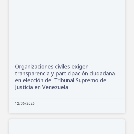
Organizaciones civiles exigen
transparencia y participación ciudadana
en elección del Tribunal Supremo de
Justicia en Venezuela
12/06/2026