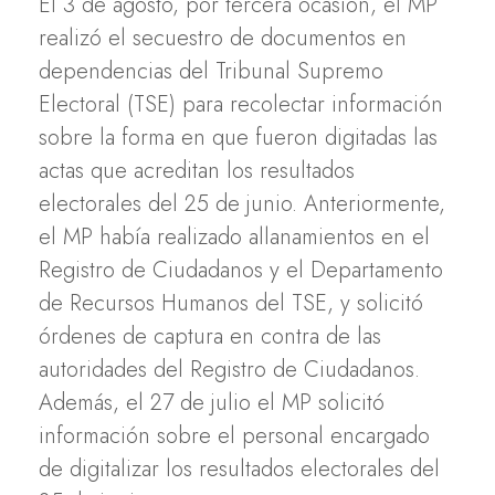
El 3 de agosto, por tercera ocasión, el MP
realizó el secuestro de documentos en
dependencias del Tribunal Supremo
Electoral (TSE) para recolectar información
sobre la forma en que fueron digitadas las
actas que acreditan los resultados
electorales del 25 de junio. Anteriormente,
el MP había realizado allanamientos en el
Registro de Ciudadanos y el Departamento
de Recursos Humanos del TSE, y solicitó
órdenes de captura en contra de las
autoridades del Registro de Ciudadanos.
Además, el 27 de julio el MP solicitó
información sobre el personal encargado
de digitalizar los resultados electorales del