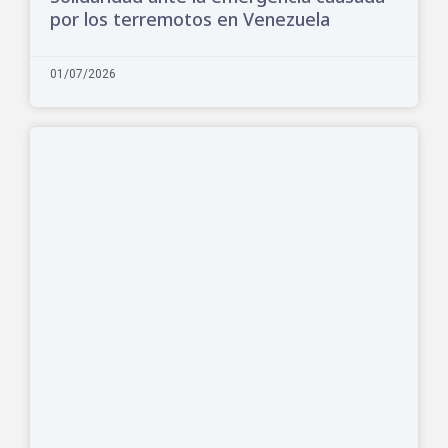
por los terremotos en Venezuela
01/07/2026