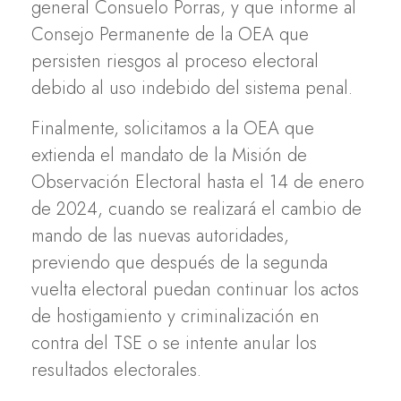
general Consuelo Porras, y que informe al
Consejo Permanente de la OEA que
persisten riesgos al proceso electoral
debido al uso indebido del sistema penal.
Finalmente, solicitamos a la OEA que
extienda el mandato de la Misión de
Observación Electoral hasta el 14 de enero
de 2024, cuando se realizará el cambio de
mando de las nuevas autoridades,
previendo que después de la segunda
vuelta electoral puedan continuar los actos
de hostigamiento y criminalización en
contra del TSE o se intente anular los
resultados electorales.