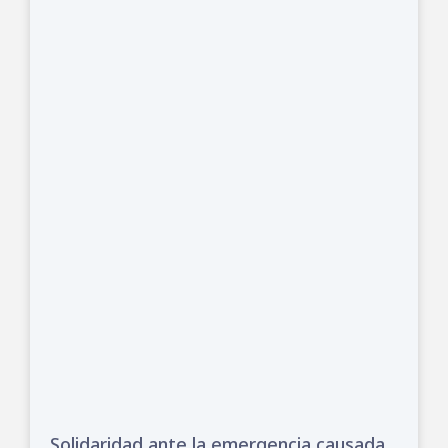
Solidaridad ante la emergencia causada