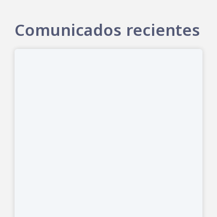
Comunicados recientes