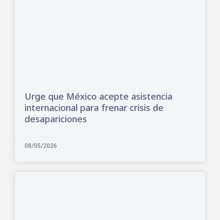
Urge que México acepte asistencia
internacional para frenar crisis de
desapariciones
08/05/2026