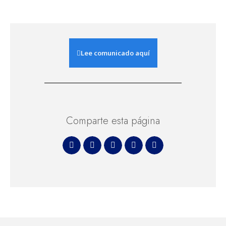
Lee comunicado aquí
Comparte esta página