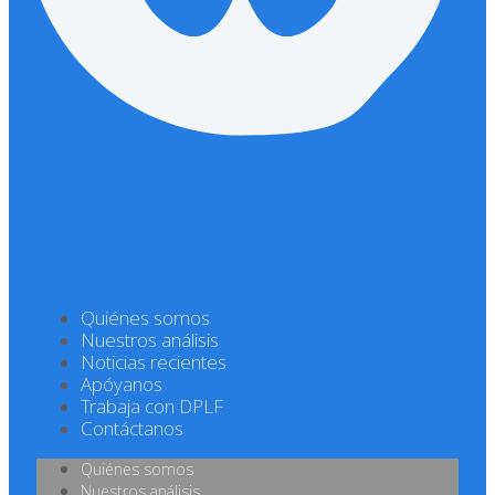
Youtube
Facebook
Linkedin
Política de privacidad
Quiénes somos
Nuestros análisis
Noticias recientes
Apóyanos
Trabaja con DPLF
Contáctanos
Quiénes somos
Nuestros análisis