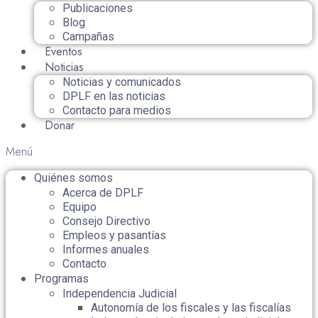
Publicaciones
Blog
Campañas
Eventos
Noticias
Noticias y comunicados
DPLF en las noticias
Contacto para medios
Donar
Menú
Quiénes somos
Acerca de DPLF
Equipo
Consejo Directivo
Empleos y pasantías
Informes anuales
Contacto
Programas
Independencia Judicial
Autonomía de los fiscales y las fiscalías