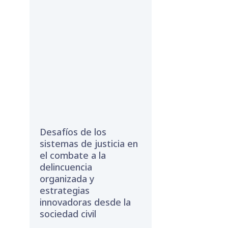
Desafíos de los
sistemas de justicia en
el combate a la
delincuencia
organizada y
estrategias
innovadoras desde la
sociedad civil