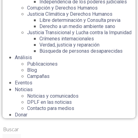
Independencia de los poderes judiciales
Corrupción y Derechos Humanos
Justicia Climática y Derechos Humanos
Libre determinación y Consulta previa
Derecho a un medio ambiente sano
Justicia Transicional y Lucha contra la Impunidad
Crímenes internacionales
Verdad, justicia y reparación
Búsqueda de personas desaparecidas
Análisis
Publicaciones
Blog
Campañas
Eventos
Noticias
Noticias y comunicados
DPLF en las noticias
Contacto para medios
Donar