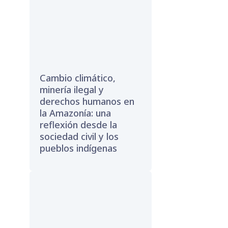
Cambio climático,
minería ilegal y
derechos humanos en
la Amazonía: una
reflexión desde la
sociedad civil y los
pueblos indígenas