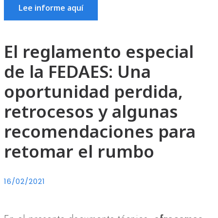
Lee informe aquí
El reglamento especial
de la FEDAES: Una
oportunidad perdida,
retrocesos y algunas
recomendaciones para
retomar el rumbo
16/02/2021