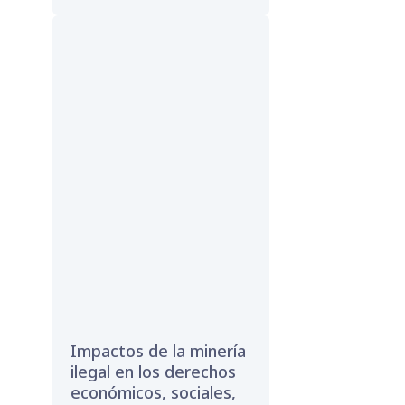
Impactos de la minería
ilegal en los derechos
económicos, sociales,