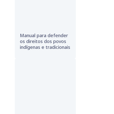
Manual para defender
os direitos dos povos
indígenas e tradicionais