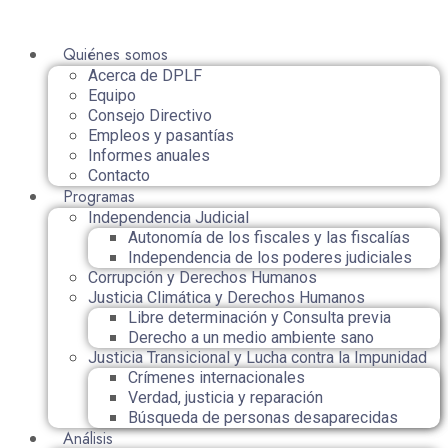
Quiénes somos
Acerca de DPLF
Equipo
Consejo Directivo
Empleos y pasantías
Informes anuales
Contacto
Programas
Independencia Judicial
Autonomía de los fiscales y las fiscalías
Independencia de los poderes judiciales
Corrupción y Derechos Humanos
Justicia Climática y Derechos Humanos
Libre determinación y Consulta previa
Derecho a un medio ambiente sano
Justicia Transicional y Lucha contra la Impunidad
Crímenes internacionales
Verdad, justicia y reparación
Búsqueda de personas desaparecidas
Análisis