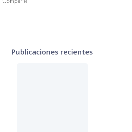
Comparte
Publicaciones recientes