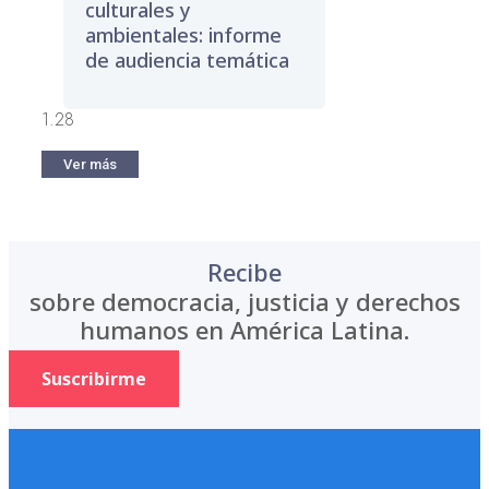
culturales y
ambientales: informe
de audiencia temática
Ver más
Recibe
sobre democracia, justicia y derechos
humanos en América Latina.
Suscribirme