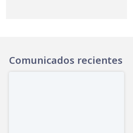
Comunicados recientes