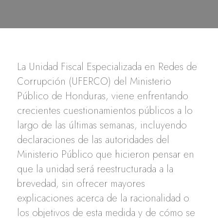
La Unidad Fiscal Especializada en Redes de
Corrupción (UFERCO) del Ministerio
Público de Honduras, viene enfrentando
crecientes cuestionamientos públicos a lo
largo de las últimas semanas, incluyendo
declaraciones de las autoridades del
Ministerio Público que hicieron pensar en
que la unidad será reestructurada a la
brevedad, sin ofrecer mayores
explicaciones acerca de la racionalidad o
los objetivos de esta medida y de cómo se