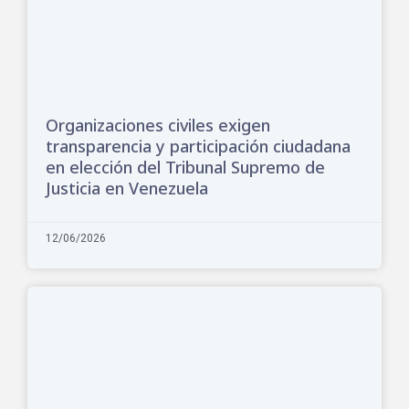
Organizaciones civiles exigen
transparencia y participación ciudadana
en elección del Tribunal Supremo de
Justicia en Venezuela
12/06/2026