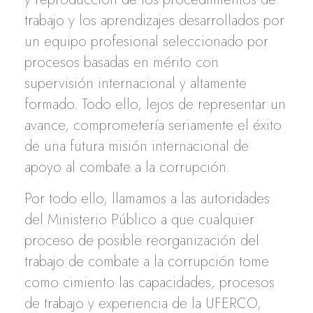
trabajo y los aprendizajes desarrollados por
un equipo profesional seleccionado por
procesos basadas en mérito con
supervisión internacional y altamente
formado. Todo ello, lejos de representar un
avance, comprometería seriamente el éxito
de una futura misión internacional de
apoyo al combate a la corrupción.
Por todo ello, llamamos a las autoridades
del Ministerio Público a que cualquier
proceso de posible reorganización del
trabajo de combate a la corrupción tome
como cimiento las capacidades, procesos
de trabajo y experiencia de la UFERCO,