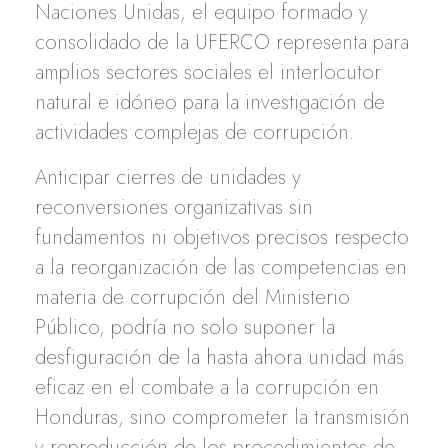
Naciones Unidas, el equipo formado y
consolidado de la UFERCO representa para
amplios sectores sociales el interlocutor
natural e idóneo para la investigación de
actividades complejas de corrupción.
Anticipar cierres de unidades y
reconversiones organizativas sin
fundamentos ni objetivos precisos respecto
a la reorganización de las competencias en
materia de corrupción del Ministerio
Público, podría no solo suponer la
desfiguración de la hasta ahora unidad más
eficaz en el combate a la corrupción en
Honduras, sino comprometer la transmisión
y reproducción de los procedimientos de