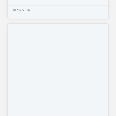
01/07/2026