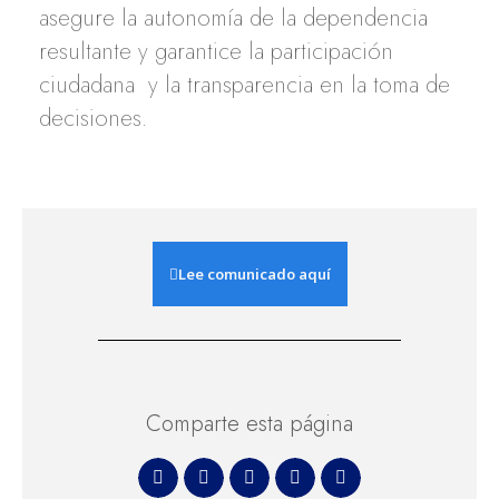
asegure la autonomía de la dependencia
resultante y garantice la participación
ciudadana y la transparencia en la toma de
decisiones.
Lee comunicado aquí
Comparte esta página