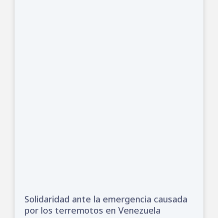
Solidaridad ante la emergencia causada
por los terremotos en Venezuela