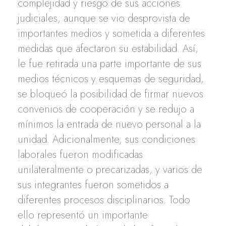
complejidad y riesgo de sus acciones
judiciales, aunque se vio desprovista de
importantes medios y sometida a diferentes
medidas que afectaron su estabilidad. Así,
le fue retirada una parte importante de sus
medios técnicos y esquemas de seguridad,
se bloqueó la posibilidad de firmar nuevos
convenios de cooperación y se redujo a
mínimos la entrada de nuevo personal a la
unidad. Adicionalmente, sus condiciones
laborales fueron modificadas
unilateralmente o precarizadas, y varios de
sus integrantes fueron sometidos a
diferentes procesos disciplinarios. Todo
ello representó un importante