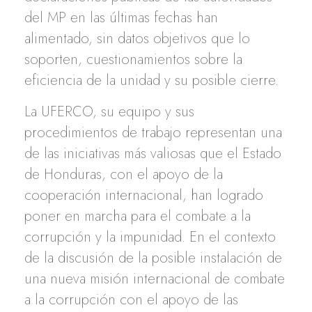
del MP en las últimas fechas han
alimentado, sin datos objetivos que lo
soporten, cuestionamientos sobre la
eficiencia de la unidad y su posible cierre.
La UFERCO, su equipo y sus
procedimientos de trabajo representan una
de las iniciativas más valiosas que el Estado
de Honduras, con el apoyo de la
cooperación internacional, han logrado
poner en marcha para el combate a la
corrupción y la impunidad. En el contexto
de la discusión de la posible instalación de
una nueva misión internacional de combate
a la corrupción con el apoyo de las