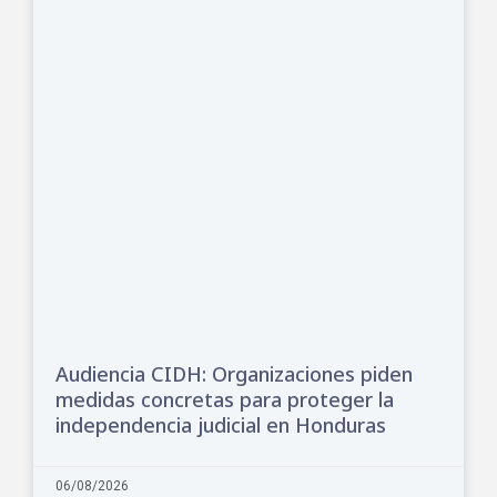
Audiencia CIDH: Organizaciones piden
medidas concretas para proteger la
independencia judicial en Honduras
06/08/2026