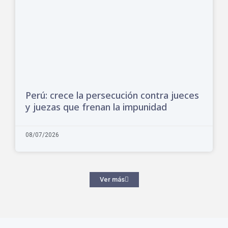
Perú: crece la persecución contra jueces
y juezas que frenan la impunidad
08/07/2026
Ver más