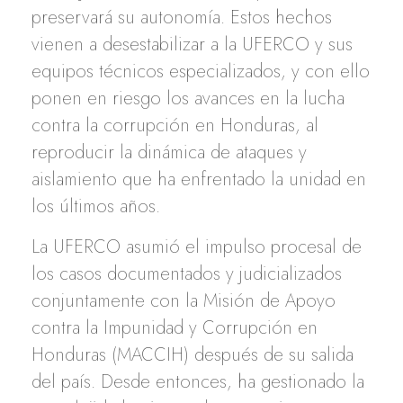
preservará su autonomía. Estos hechos
vienen a desestabilizar a la UFERCO y sus
equipos técnicos especializados, y con ello
ponen en riesgo los avances en la lucha
contra la corrupción en Honduras, al
reproducir la dinámica de ataques y
aislamiento que ha enfrentado la unidad en
los últimos años.
La UFERCO asumió el impulso procesal de
los casos documentados y judicializados
conjuntamente con la Misión de Apoyo
contra la Impunidad y Corrupción en
Honduras (MACCIH) después de su salida
del país. Desde entonces, ha gestionado la