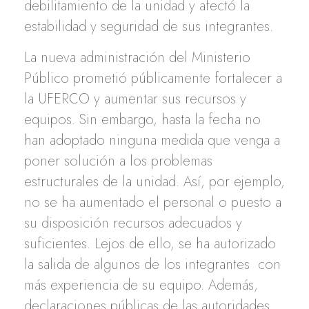
debilitamiento de la unidad y afectó la
estabilidad y seguridad de sus integrantes.
La nueva administración del Ministerio
Público prometió públicamente fortalecer a
la UFERCO y aumentar sus recursos y
equipos. Sin embargo, hasta la fecha no
han adoptado ninguna medida que venga a
poner solución a los problemas
estructurales de la unidad. Así, por ejemplo,
no se ha aumentado el personal o puesto a
su disposición recursos adecuados y
suficientes. Lejos de ello, se ha autorizado
la salida de algunos de los integrantes con
más experiencia de su equipo. Además,
declaraciones públicas de las autoridades