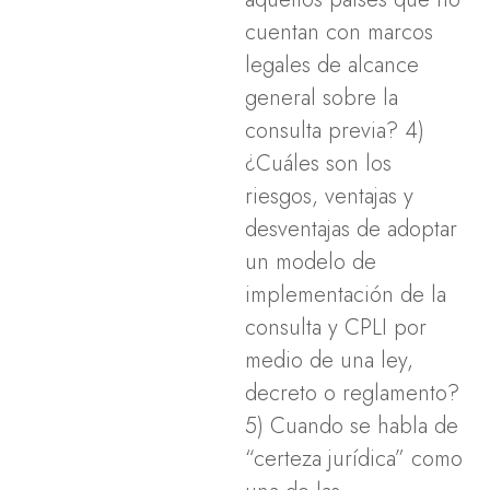
cuentan con marcos
legales de alcance
general sobre la
consulta previa? 4)
¿Cuáles son los
riesgos, ventajas y
desventajas de adoptar
un modelo de
implementación de la
consulta y CPLI por
medio de una ley,
decreto o reglamento?
5) Cuando se habla de
“certeza jurídica” como