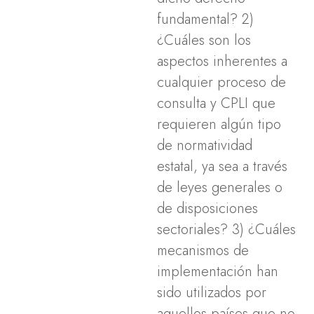
fundamental? 2)
¿Cuáles son los
aspectos inherentes a
cualquier proceso de
consulta y CPLI que
requieren algún tipo
de normatividad
estatal, ya sea a través
de leyes generales o
de disposiciones
sectoriales? 3) ¿Cuáles
mecanismos de
implementación han
sido utilizados por
aquellos países que no