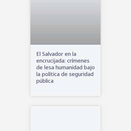
El Salvador en la
encrucijada: crímenes
de lesa humanidad bajo
la política de seguridad
pública