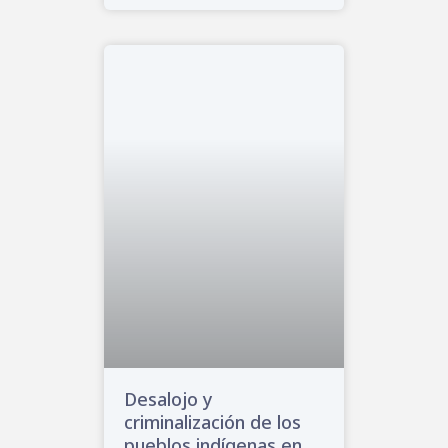
Desalojo y
criminalización de los
pueblos indígenas en