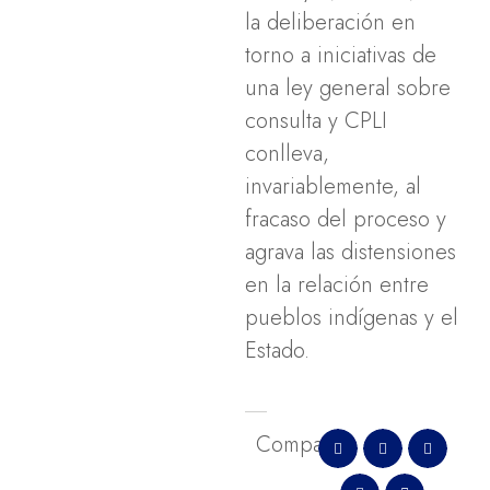
la deliberación en
torno a iniciativas de
una ley general sobre
consulta y CPLI
conlleva,
invariablemente, al
fracaso del proceso y
agrava las distensiones
en la relación entre
pueblos indígenas y el
Estado.
Comparte