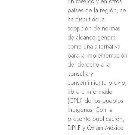
En México y en otros
países de la región, se
ha discutido la
adopción de normas
de alcance general
como una alternativa
para la implementación
del derecho a la
consulta y
consentimiento previo,
libre e informado
(CPLI) de los pueblos
indígenas. Con la
presente publicación,
DPLF y Oxfam-México