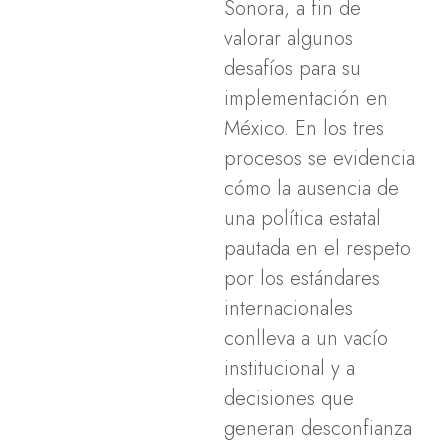
Sonora, a fin de
valorar algunos
desafíos para su
implementación en
México. En los tres
procesos se evidencia
cómo la ausencia de
una política estatal
pautada en el respeto
por los estándares
internacionales
conlleva a un vacío
institucional y a
decisiones que
generan desconfianza