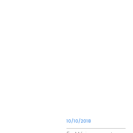
10/10/2018