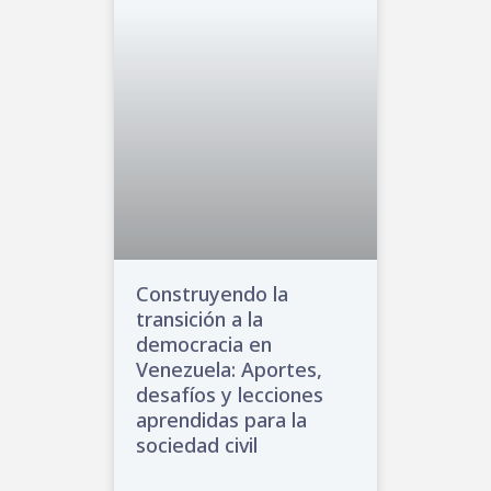
Construyendo la
transición a la
democracia en
Venezuela: Aportes,
desafíos y lecciones
aprendidas para la
sociedad civil