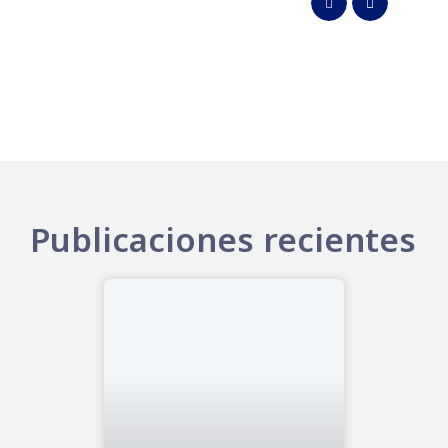
Publicaciones recientes