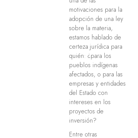
una de las
motivaciones para la
adopción de una ley
sobre la materia,
estamos hablado de
certeza jurídica para
quién: ¿para los
pueblos indígenas
afectados, o para las
empresas y entidades
del Estado con
intereses en los
proyectos de
inversión?
Entre otras