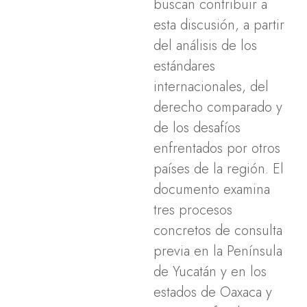
buscan contribuir a
esta discusión, a partir
del análisis de los
estándares
internacionales, del
derecho comparado y
de los desafíos
enfrentados por otros
países de la región. El
documento examina
tres procesos
concretos de consulta
previa en la Península
de Yucatán y en los
estados de Oaxaca y