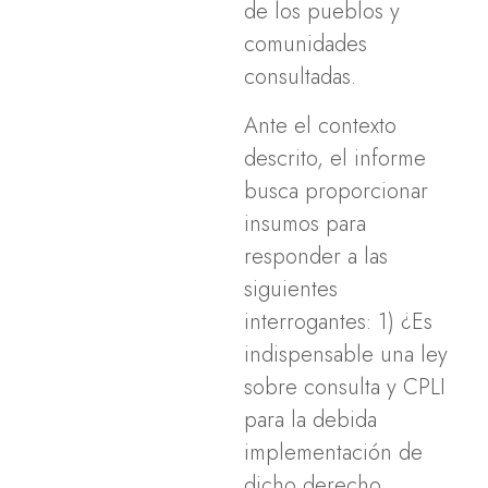
de los pueblos y
comunidades
consultadas.
Ante el contexto
descrito, el informe
busca proporcionar
insumos para
responder a las
siguientes
interrogantes: 1) ¿Es
indispensable una ley
sobre consulta y CPLI
para la debida
implementación de
dicho derecho