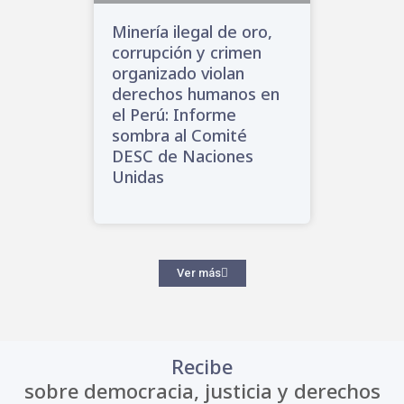
Minería ilegal de oro,
corrupción y crimen
organizado violan
derechos humanos en
el Perú: Informe
sombra al Comité
DESC de Naciones
Unidas
Ver más
Recibe
sobre democracia, justicia y derechos