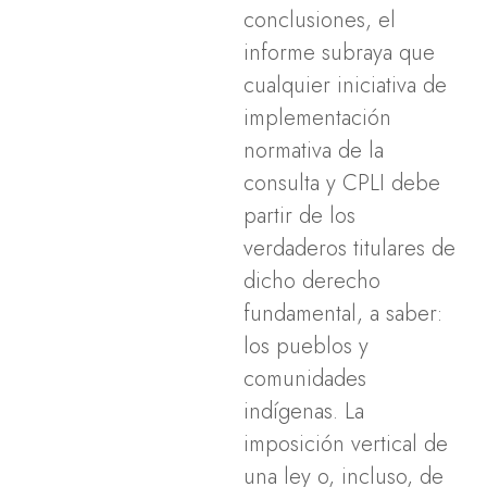
conclusiones, el
informe subraya que
cualquier iniciativa de
implementación
normativa de la
consulta y CPLI debe
partir de los
verdaderos titulares de
dicho derecho
fundamental, a saber:
los pueblos y
comunidades
indígenas. La
imposición vertical de
una ley o, incluso, de