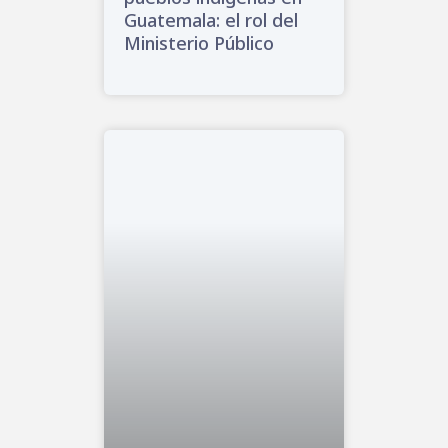
Guatemala: el rol del
Ministerio Público