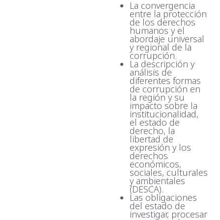
La convergencia
entre la protección
de los derechos
humanos y el
abordaje universal
y regional de la
corrupción.
La descripción y
análisis de
diferentes formas
de corrupción en
la región y su
impacto sobre la
institucionalidad,
el estado de
derecho, la
libertad de
expresión y los
derechos
económicos,
sociales, culturales
y ambientales
(DESCA).
Las obligaciones
del estado de
investigar, procesar