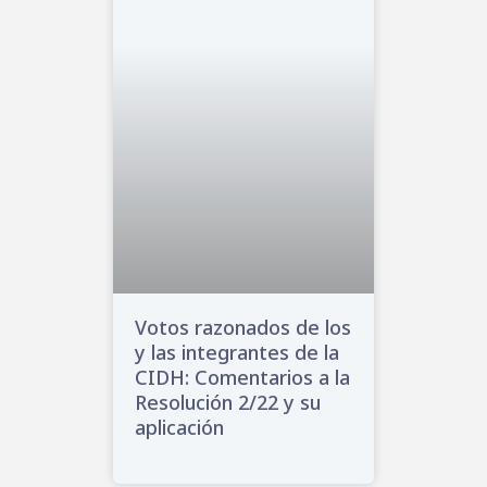
Votos razonados de los
y las integrantes de la
CIDH: Comentarios a la
Resolución 2/22 y su
aplicación