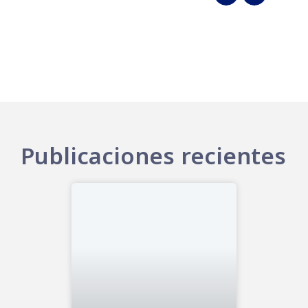
Publicaciones recientes