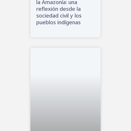
la Amazonía: una
reflexión desde la
sociedad civil y los
pueblos indígenas