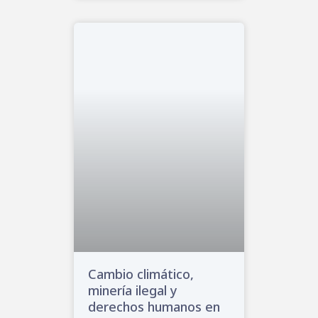
Cambio climático,
minería ilegal y
derechos humanos en