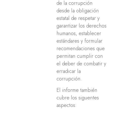
de la corrupción
desde la obligación
estatal de respetar y
garantizar los derechos
humanos, establecer
estándares y formular
recomendaciones que
permitan cumplir con
el deber de combatir y
erradicar la
corrupción.
El informe también
cubre los siguentes
aspectos: