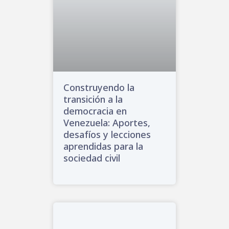
Construyendo la
transición a la
democracia en
Venezuela: Aportes,
desafíos y lecciones
aprendidas para la
sociedad civil