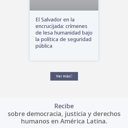
El Salvador en la
encrucijada: crímenes
de lesa humanidad bajo
la política de seguridad
pública
Ver más
Recibe
sobre democracia, justicia y derechos
humanos en América Latina.