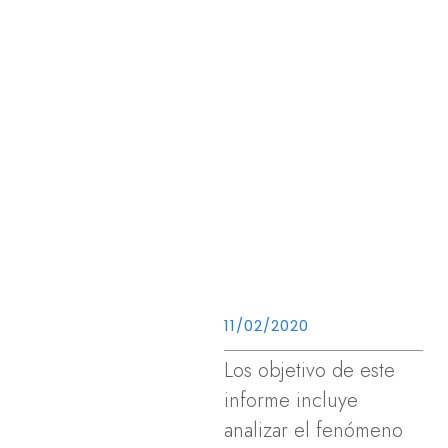
11/02/2020
Los objetivo de este
informe incluye
analizar el fenómeno