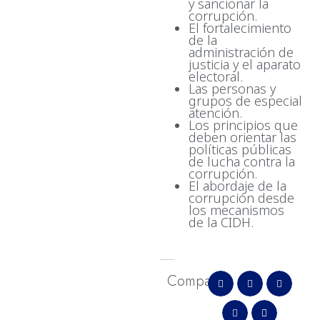
y sancionar la
corrupción.
El fortalecimiento
de la
administración de
justicia y el aparato
electoral.
Las personas y
grupos de especial
atención.
Los principios que
deben orientar las
políticas públicas
de lucha contra la
corrupción.
El abordaje de la
corrupción desde
los mecanismos
de la CIDH.
Comparte