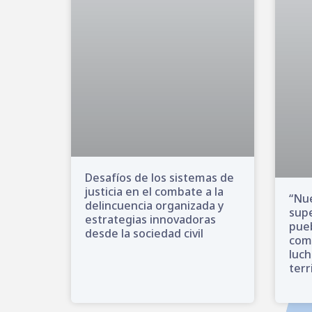
Desafíos de los sistemas de
justicia en el combate a la
“Nu
delincuencia organizada y
supe
estrategias innovadoras
pueb
desde la sociedad civil
com
luch
terr