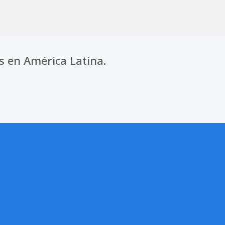
s en América Latina.