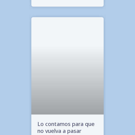
Lo contamos para que
no vuelva a pasar