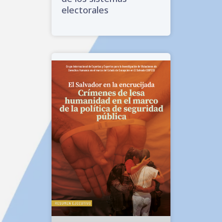
electorales