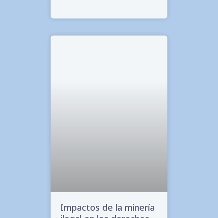
Impactos de la minería