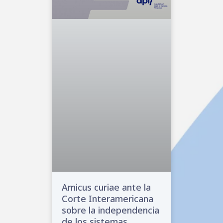
Amicus curiae ante la
Corte Interamericana
sobre la independencia
de los sistemas