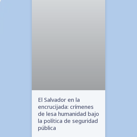
El Salvador en la
encrucijada: crímenes
de lesa humanidad bajo
la política de seguridad
pública