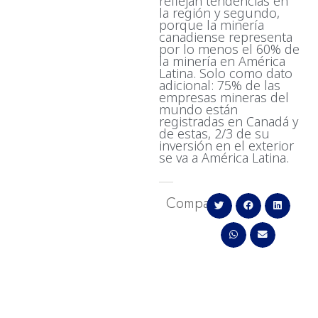
reflejan tendencias en
la región y segundo,
porque la minería
canadiense representa
por lo menos el 60% de
la minería en América
Latina. Solo como dato
adicional: 75% de las
empresas mineras del
mundo están
registradas en Canadá y
de estas, 2/3 de su
inversión en el exterior
se va a América Latina.
Comparte