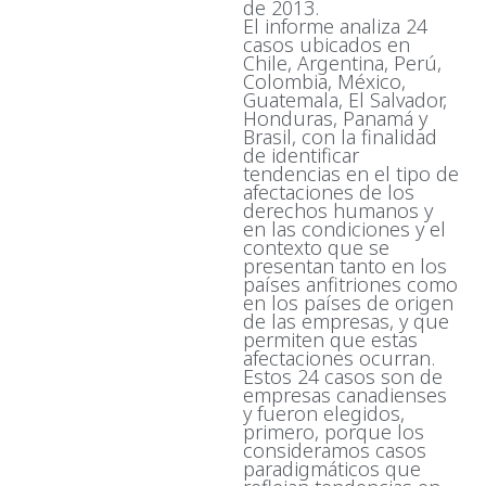
de 2013.
El informe analiza 24
casos ubicados en
Chile, Argentina, Perú,
Colombia, México,
Guatemala, El Salvador,
Honduras, Panamá y
Brasil, con la finalidad
de identificar
tendencias en el tipo de
afectaciones de los
derechos humanos y
en las condiciones y el
contexto que se
presentan tanto en los
países anfitriones como
en los países de origen
de las empresas, y que
permiten que estas
afectaciones ocurran.
Estos 24 casos son de
empresas canadienses
y fueron elegidos,
primero, porque los
consideramos casos
paradigmáticos que