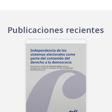
Publicaciones recientes