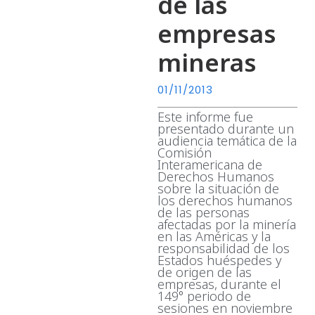
de las
empresas
mineras
01/11/2013
Este informe fue
presentado durante un
audiencia temática de la
Comisión
Interamericana de
Derechos Humanos
sobre la situación de
los derechos humanos
de las personas
afectadas por la minería
en las Américas y la
responsabilidad de los
Estados huéspedes y
de origen de las
empresas, durante el
149° periodo de
sesiones en noviembre