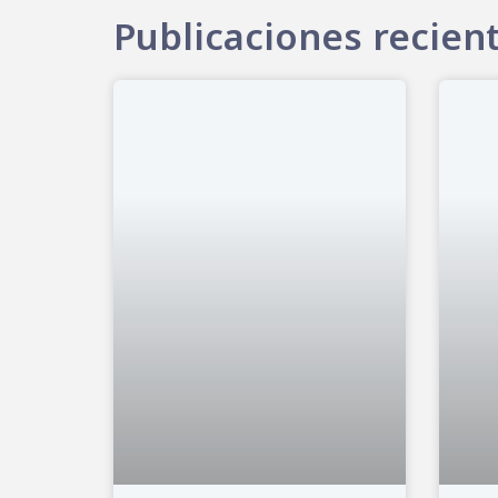
Publicaciones recien