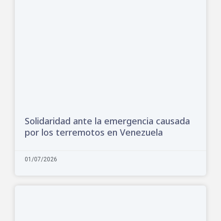
Solidaridad ante la emergencia causada
por los terremotos en Venezuela
01/07/2026