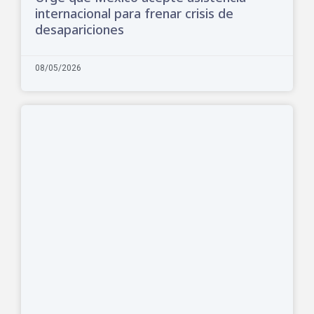
internacional para frenar crisis de
desapariciones
08/05/2026