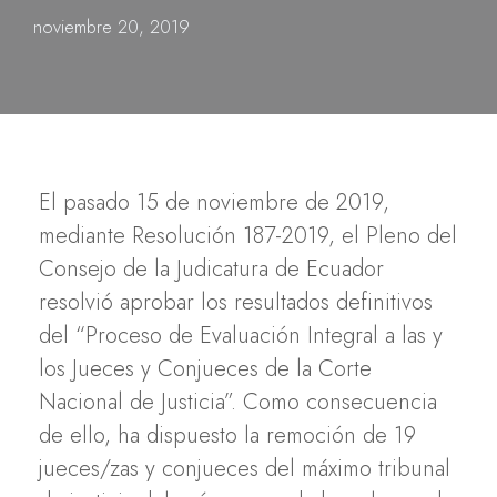
noviembre 20, 2019
El pasado 15 de noviembre de 2019,
mediante Resolución 187-2019, el Pleno del
Consejo de la Judicatura de Ecuador
resolvió aprobar los resultados definitivos
del “Proceso de Evaluación Integral a las y
los Jueces y Conjueces de la Corte
Nacional de Justicia”. Como consecuencia
de ello, ha dispuesto la remoción de 19
jueces/zas y conjueces del máximo tribunal