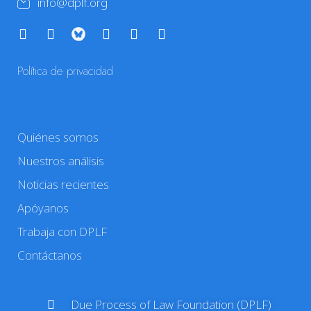
info@dplf.org
Política de privacidad
Quiénes somos
Nuestros análisis
Noticias recientes
Apóyanos
Trabaja con DPLF
Contáctanos
Due Process of Law Foundation (DPLF)