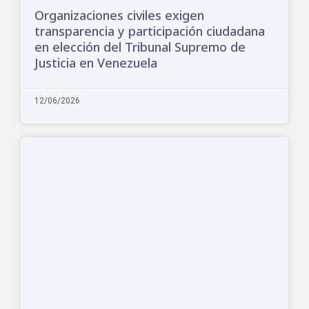
Organizaciones civiles exigen
transparencia y participación ciudadana
en elección del Tribunal Supremo de
Justicia en Venezuela
12/06/2026