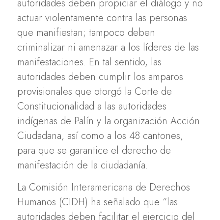
autoridades deben propiciar el diálogo y no
actuar violentamente contra las personas
que manifiestan; tampoco deben
criminalizar ni amenazar a los líderes de las
manifestaciones. En tal sentido, las
autoridades deben cumplir los amparos
provisionales que otorgó la Corte de
Constitucionalidad a las autoridades
indígenas de Palín y la organización Acción
Ciudadana, así como a los 48 cantones,
para que se garantice el derecho de
manifestación de la ciudadanía.
La Comisión Interamericana de Derechos
Humanos (CIDH) ha señalado que “las
autoridades deben facilitar el ejercicio del