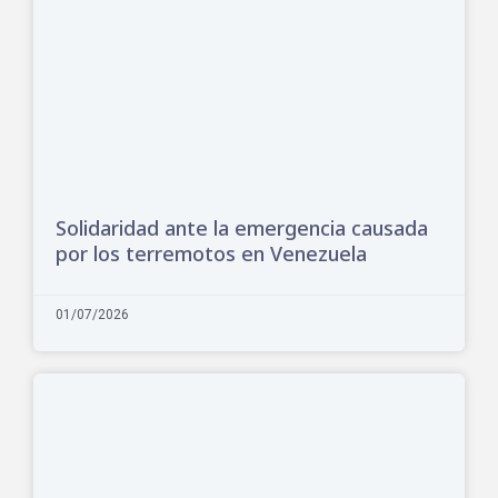
Solidaridad ante la emergencia causada
por los terremotos en Venezuela
01/07/2026