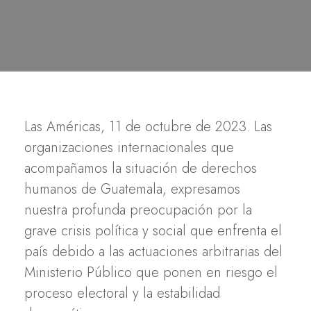
Las Américas, 11 de octubre de 2023. Las
organizaciones internacionales que
acompañamos la situación de derechos
humanos de Guatemala, expresamos
nuestra profunda preocupación por la
grave crisis política y social que enfrenta el
país debido a las actuaciones arbitrarias del
Ministerio Público que ponen en riesgo el
proceso electoral y la estabilidad