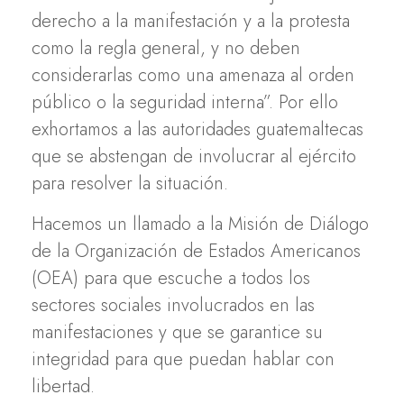
derecho a la manifestación y a la protesta
como la regla general, y no deben
considerarlas como una amenaza al orden
público o la seguridad interna”. Por ello
exhortamos a las autoridades guatemaltecas
que se abstengan de involucrar al ejército
para resolver la situación.
Hacemos un llamado a la Misión de Diálogo
de la Organización de Estados Americanos
(OEA) para que escuche a todos los
sectores sociales involucrados en las
manifestaciones y que se garantice su
integridad para que puedan hablar con
libertad.