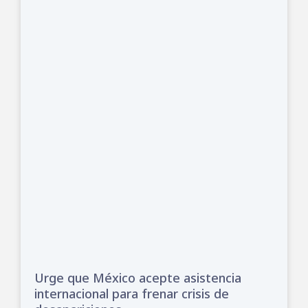
Urge que México acepte asistencia
internacional para frenar crisis de