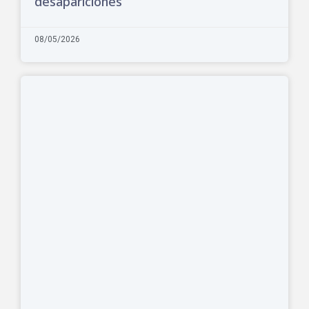
desapariciones
08/05/2026