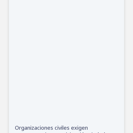
Organizaciones civiles exigen