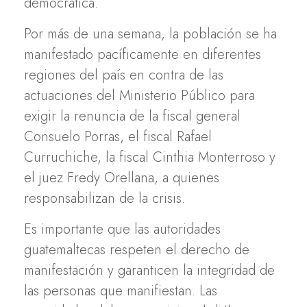
democrática.
Por más de una semana, la población se ha
manifestado pacíficamente en diferentes
regiones del país en contra de las
actuaciones del Ministerio Público para
exigir la renuncia de la fiscal general
Consuelo Porras, el fiscal Rafael
Curruchiche, la fiscal Cinthia Monterroso y
el juez Fredy Orellana, a quienes
responsabilizan de la crisis.
Es importante que las autoridades
guatemaltecas respeten el derecho de
manifestación y garanticen la integridad de
las personas que manifiestan. Las