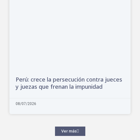
Perú: crece la persecución contra jueces
y juezas que frenan la impunidad
08/07/2026
Ver más