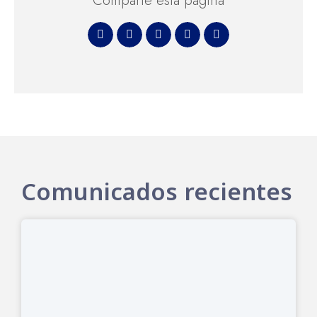
Comparte esta página
Comunicados recientes