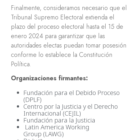
Finalmente, consideramos necesario que el
Tribunal Supremo Electoral extienda el
plazo del proceso electoral hasta el 15 de
enero 2024 para garantizar que las
autoridades electas puedan tomar posesión
conforme lo establece la Constitución
Política.
Organizaciones firmantes:
Fundación para el Debido Proceso
(DPLF)
Centro por la Justicia y el Derecho
Internacional (CEJIL)
Fundación para la Justicia
Latin America Working
Group (LAWG)