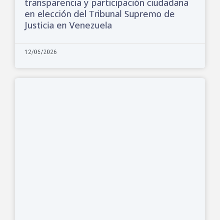
transparencia y participación ciudadana
en elección del Tribunal Supremo de
Justicia en Venezuela
12/06/2026