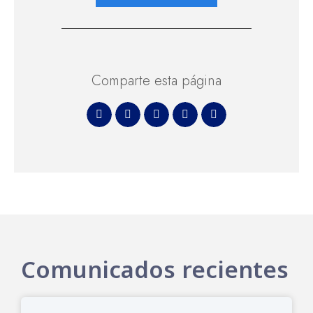
Comparte esta página
Comunicados recientes