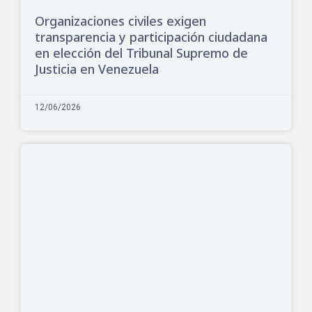
Organizaciones civiles exigen
transparencia y participación ciudadana
en elección del Tribunal Supremo de
Justicia en Venezuela
12/06/2026