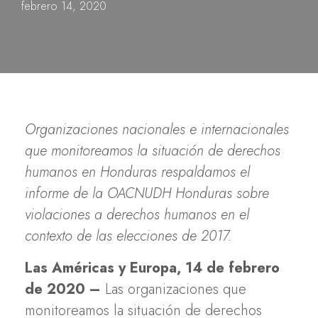
febrero 14, 2020
Organizaciones nacionales e internacionales
que monitoreamos la situación de derechos
humanos en Honduras respaldamos el
informe de la OACNUDH Honduras sobre
violaciones a derechos humanos en el
contexto de las elecciones de 2017.
Las Américas y Europa, 14 de febrero
de 2020 –
Las organizaciones que
monitoreamos la situación de derechos