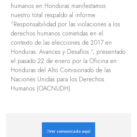
humanos en Honduras manifestamos
nuestro total respaldo al informe
“Responsabilidad por las violaciones a los
derechos humanos cometidas en el
contexto de las elecciones de 2017 en
Honduras: Avances y Desafíos ”, presentado
el pasado 22 de enero por la Oficina en
Honduras del Alto Comisionado de las
Naciones Unidas para los Derechos
Humanos (OACNUDH).
Ver comunicado aquí