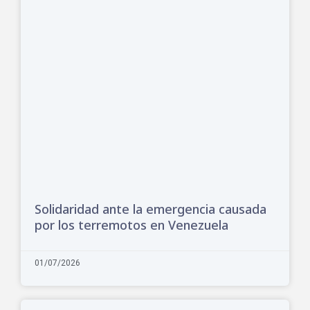
Solidaridad ante la emergencia causada
por los terremotos en Venezuela
01/07/2026