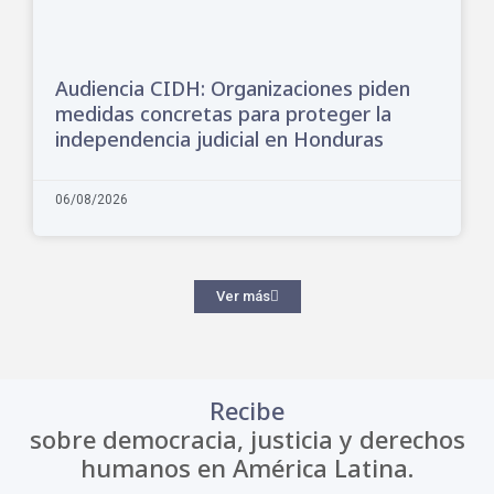
Audiencia CIDH: Organizaciones piden
medidas concretas para proteger la
independencia judicial en Honduras
06/08/2026
Ver más
Recibe
sobre democracia, justicia y derechos
humanos en América Latina.