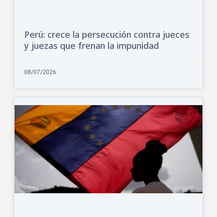
Perú: crece la persecución contra jueces
y juezas que frenan la impunidad
08/07/2026