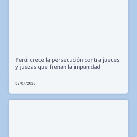
Perú: crece la persecución contra jueces
y juezas que frenan la impunidad
08/07/2026