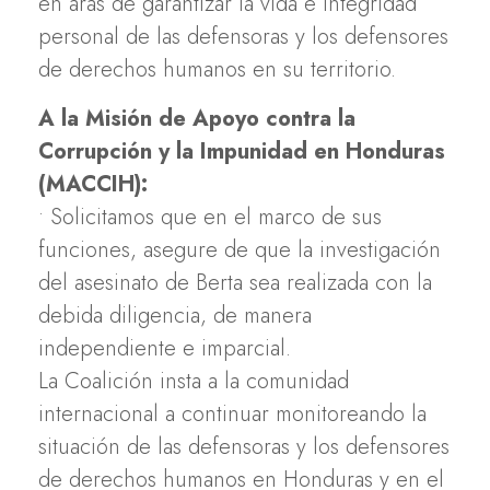
en aras de garantizar la vida e integridad
personal de las defensoras y los defensores
de derechos humanos en su territorio.
A la Misión de Apoyo contra la
Corrupción y la Impunidad en Honduras
(MACCIH):
• Solicitamos que en el marco de sus
funciones, asegure de que la investigación
del asesinato de Berta sea realizada con la
debida diligencia, de manera
independiente e imparcial.
La Coalición insta a la comunidad
internacional a continuar monitoreando la
situación de las defensoras y los defensores
de derechos humanos en Honduras y en el