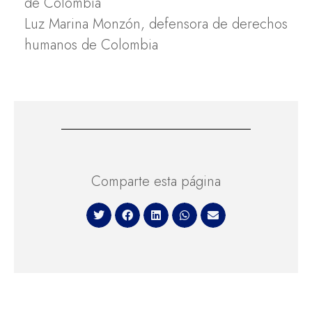
de Colombia
Luz Marina Monzón, defensora de derechos
humanos de Colombia
Comparte esta página