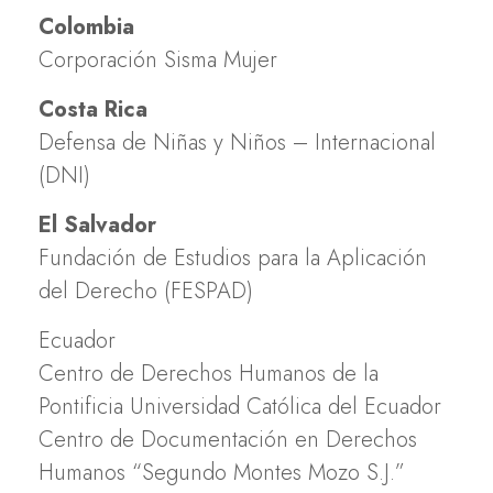
Colombia
Corporación Sisma Mujer
Costa Rica
Defensa de Niñas y Niños – Internacional
(DNI)
El Salvador
Fundación de Estudios para la Aplicación
del Derecho (FESPAD)
Ecuador
Centro de Derechos Humanos de la
Pontificia Universidad Católica del Ecuador
Centro de Documentación en Derechos
Humanos “Segundo Montes Mozo S.J.”