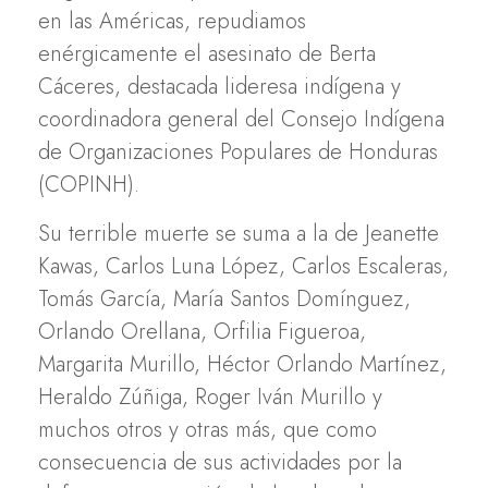
en las Américas, repudiamos
enérgicamente el asesinato de Berta
Cáceres, destacada lideresa indígena y
coordinadora general del Consejo Indígena
de Organizaciones Populares de Honduras
(COPINH).
Su terrible muerte se suma a la de Jeanette
Kawas, Carlos Luna López, Carlos Escaleras,
Tomás García, María Santos Domínguez,
Orlando Orellana, Orfilia Figueroa,
Margarita Murillo, Héctor Orlando Martínez,
Heraldo Zúñiga, Roger Iván Murillo y
muchos otros y otras más, que como
consecuencia de sus actividades por la