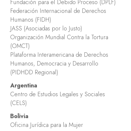
Fundación para el Debido Proceso (DPLF)
Federación Internacional de Derechos
Humanos (FIDH)
JASS (Asociadas por lo Justo)
Organización Mundial Contra la Tortura
(OMCT)
Plataforma Interamericana de Derechos
Humanos, Democracia y Desarrollo
(PIDHDD Regional)
Argentina
Centro de Estudios Legales y Sociales
(CELS)
Bolivia
Oficina Jurídica para la Mujer