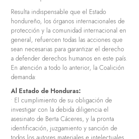
Resulta indispensable que el Estado
hondureño, los órganos internacionales de
protección y la comunidad internacional en
general, refuercen todas las acciones que
sean necesarias para garantizar el derecho
a defender derechos humanos en este país.
En atención a todo lo anterior, la Coalición
demanda:
Al Estado de Honduras:
• El cumplimiento de su obligación de
investigar con la debida diligencia el
asesinato de Berta Cáceres, y la pronta
identificación, juzgamiento y sanción de
todos los autores materiales e intelectuales