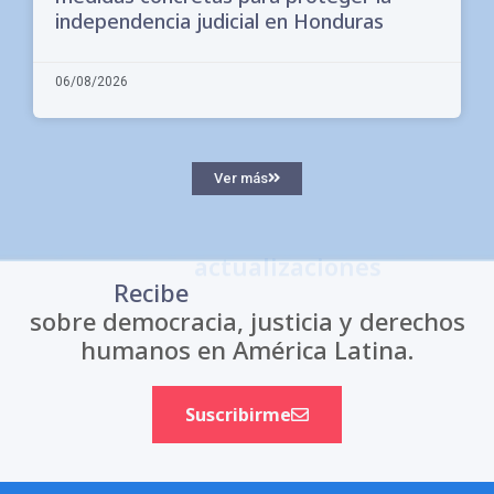
independencia judicial en Honduras
06/08/2026
Ver más
actualizaciones
Recibe
sobre democracia, justicia y derechos
humanos en América Latina.
Suscribirme