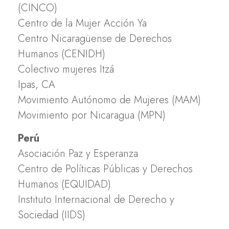
(CINCO)
Centro de la Mujer Acción Ya
Centro Nicaragüense de Derechos
Humanos (CENIDH)
Colectivo mujeres Itzá
Ipas, CA
Movimiento Autónomo de Mujeres (MAM)
Movimiento por Nicaragua (MPN)
Perú
Asociación Paz y Esperanza
Centro de Políticas Públicas y Derechos
Humanos (EQUIDAD)
Instituto Internacional de Derecho y
Sociedad (IIDS)