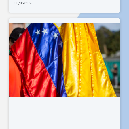
08/05/2026