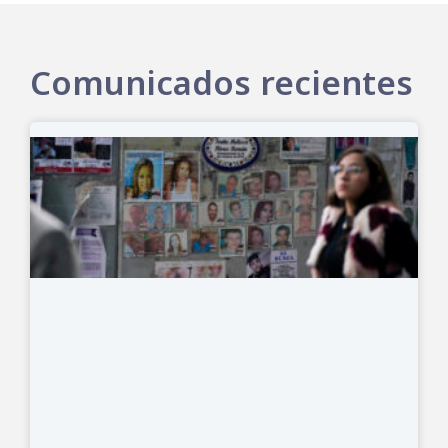
Comunicados recientes