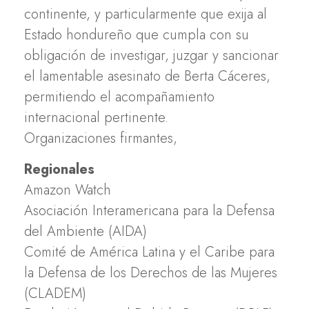
continente, y particularmente que exija al
Estado hondureño que cumpla con su
obligación de investigar, juzgar y sancionar
el lamentable asesinato de Berta Cáceres,
permitiendo el acompañamiento
internacional pertinente.
Organizaciones firmantes,
Regionales
Amazon Watch
Asociación Interamericana para la Defensa
del Ambiente (AIDA)
Comité de América Latina y el Caribe para
la Defensa de los Derechos de las Mujeres
(CLADEM)