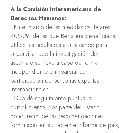
A la Comisión Interamericana de
Derechos Humanos:
• En el marco de las medidas cautelares
405-09, de las que Berta era beneficiaria,
utilice las facultades a su alcance para
supervisar que la investigación del
asesinato se lleve a cabo de forma
independiente e imparcial con
participación de personas expertas
internacionales.
• Que dé seguimiento puntual al
cumplimiento, por parte del Estado
hondureño, de las recomendaciones
formuladas en su reciente informe de país,