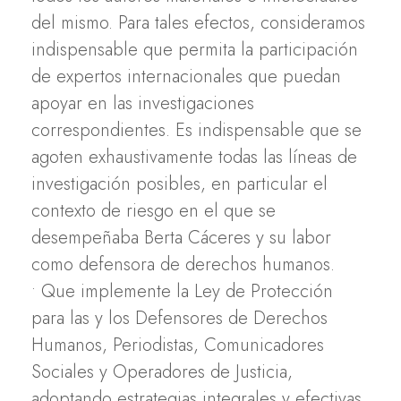
del mismo. Para tales efectos, consideramos
indispensable que permita la participación
de expertos internacionales que puedan
apoyar en las investigaciones
correspondientes. Es indispensable que se
agoten exhaustivamente todas las líneas de
investigación posibles, en particular el
contexto de riesgo en el que se
desempeñaba Berta Cáceres y su labor
como defensora de derechos humanos.
• Que implemente la Ley de Protección
para las y los Defensores de Derechos
Humanos, Periodistas, Comunicadores
Sociales y Operadores de Justicia,
adoptando estrategias integrales y efectivas