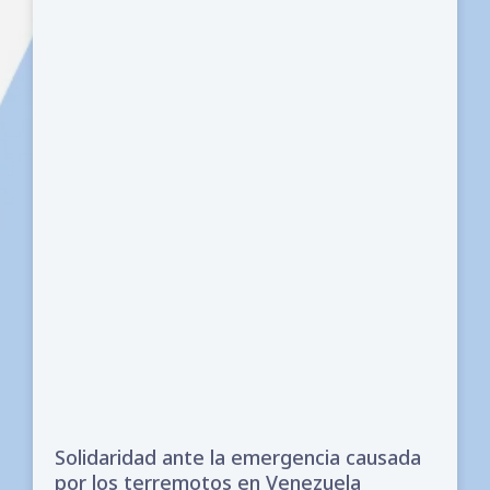
Solidaridad ante la emergencia causada
por los terremotos en Venezuela