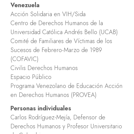
Venezuela
Acción Solidaria en VIH/Sida
Centro de Derechos Humanos de la
Universidad Católica Andrés Bello (UCAB)
Comité de Familiares de Víctimas de los
Sucesos de Febrero-Marzo de 1989
(COFAVIC)
Civilis Derechos Humanos
Espacio Público
Programa Venezolano de Educación Acción
en Derechos Humanos (PROVEA)
Personas individuales
Carlos Rodríguez-Mejía, Defensor de
Derechos Humanos y Profesor Universitario