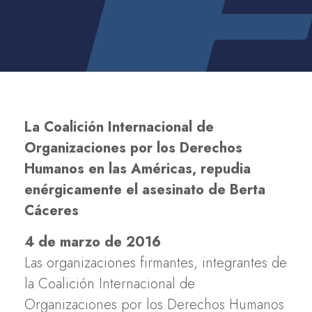
La Coalición Internacional de
Organizaciones por los Derechos
Humanos en las Américas, repudia
enérgicamente el asesinato de Berta
Cáceres
4 de marzo de 2016
Las organizaciones firmantes, integrantes de
la Coalición Internacional de
Organizaciones por los Derechos Humanos