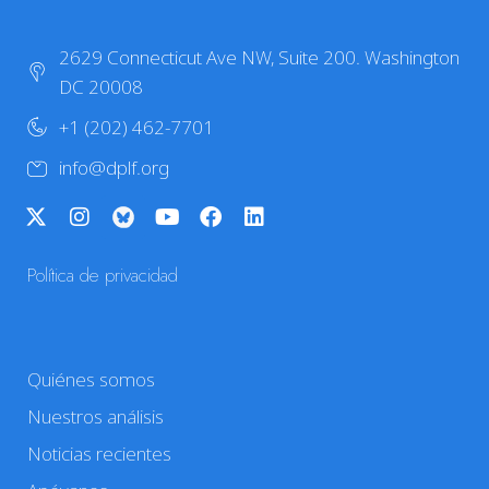
2629 Connecticut Ave NW, Suite 200. Washington
DC 20008
+1 (202) 462-7701
info@dplf.org
Política de privacidad
Quiénes somos
Nuestros análisis
Noticias recientes