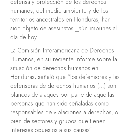
defensa y protección de los derechos
humanos, del medio ambiente y de los
territorios ancestrales en Honduras, han
sido objeto de asesinatos ⎯aún impunes al
día de hoy.
La Comisión Interamericana de Derechos
Humanos, en su reciente informe sobre la
situación de derechos humanos en
Honduras, señaló que “los defensores y las
defensoras de derechos humanos (…) son
blancos de ataques por parte de aquellas
personas que han sido señaladas como
responsables de violaciones a derechos, o
bien de sectores y grupos que tienen
intereses opuestos a sus causas”.