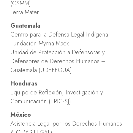
(CSMM)
Terra Mater
Guatemala
Centro para la Defensa Legal Indígena
Fundación Myrna Mack
Unidad de Protección a Defensoras y
Defensores de Derechos Humanos –
Guatemala (UDEFEGUA)
Honduras
Equipo de Reflexión, Investigación y
Comunicación (ERIC-SJ)
México
Asistencia Legal por los Derechos Humanos
A.C. (ASILEGAL)