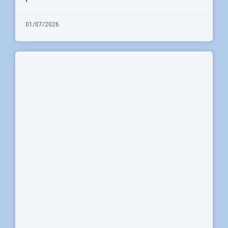
01/07/2026