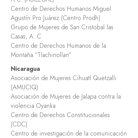
Centro de Derechos Humanos Miguel
Agustín Pro Juárez (Centro Prodh)
Grupo de Mujeres de San Cristobal las
Casas, A. C
Centro de Derechos Humanos de la
Montaña “Tlachinollan”
Nicaragua
Asociación de Mujeres Cihuatl Quetzalli
(AMUCIQ)
Asociación de Mujeres de Jalapa contra la
violencia Oyanka
Centro de Derechos Constitucionales
(CDC)
Centro de investigación de la comunicación