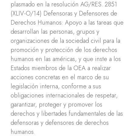
plasmado en la resolución AG/RES. 2851
(XLIV-O/14) Defensoras y Defensores de
Derechos Humanos: Apoyo a las tareas que
desarrollan las personas, grupos y
organizaciones de la sociedad civil para la
promoción y protección de los derechos
humanos en las américas, y que inste a los
Estados miembros de la OEA a realizar
acciones concretas en el marco de su
legislación interna, conforme a sus
obligaciones internacionales de respetar,
garantizar, proteger y promover los
derechos y libertades fundamentales de las
defensoras y defensores de derechos
humanos.