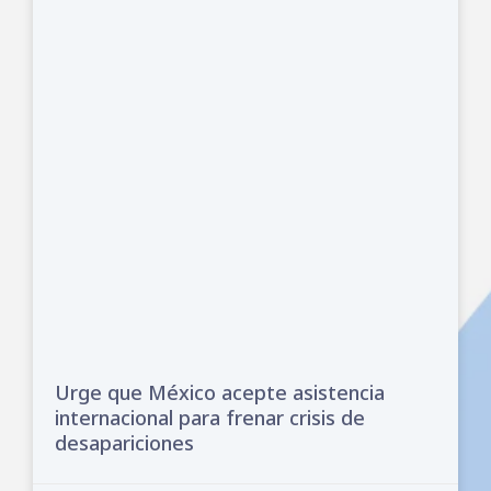
Urge que México acepte asistencia
internacional para frenar crisis de
desapariciones