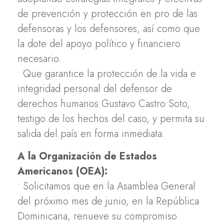
de prevención y protección en pro de las
defensoras y los defensores, así como que
la dote del apoyo político y financiero
necesario.
• Que garantice la protección de la vida e
integridad personal del defensor de
derechos humanos Gustavo Castro Soto,
testigo de los hechos del caso, y permita su
salida del país en forma inmediata.
A la Organización de Estados
Americanos (OEA):
• Solicitamos que en la Asamblea General
del próximo mes de junio, en la República
Dominicana, renueve su compromiso