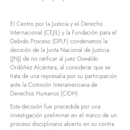
El Centro por la Justicia y el Derecho
Internacional (CEJIL) y la Fundación para el
Debido Proceso (DPLF) condenamos la
decisión de la Junta Nacional de Justicia
(JNJ) de no ratificar al juez Oswaldo
Ordóñez Alcántara, al considerar que se
trata de una represalia por su participación
ante la Comisión Interamericana de
Derechos Humanos (CIDH).
Esta decisión fue precedida por una
investigación preliminar en el marco de un
proceso disciplinario abierto en su contra