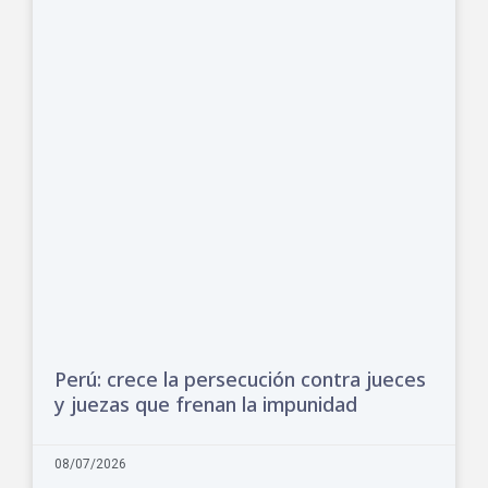
Perú: crece la persecución contra jueces
y juezas que frenan la impunidad
08/07/2026