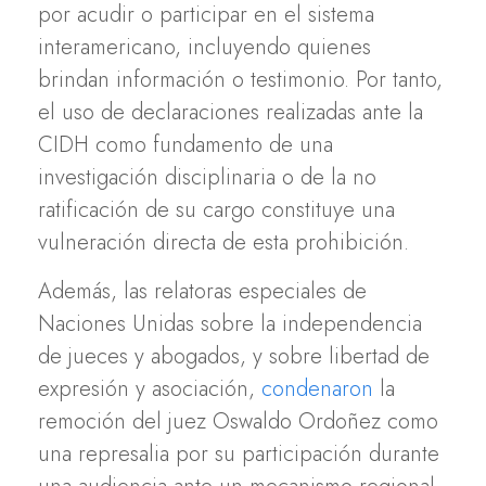
por acudir o participar en el sistema
interamericano, incluyendo quienes
brindan información o testimonio. Por tanto,
el uso de declaraciones realizadas ante la
CIDH como fundamento de una
investigación disciplinaria o de la no
ratificación de su cargo constituye una
vulneración directa de esta prohibición.
Además, las relatoras especiales de
Naciones Unidas sobre la independencia
de jueces y abogados, y sobre libertad de
expresión y asociación,
condenaron
la
remoción del juez Oswaldo Ordoñez como
una represalia por su participación durante