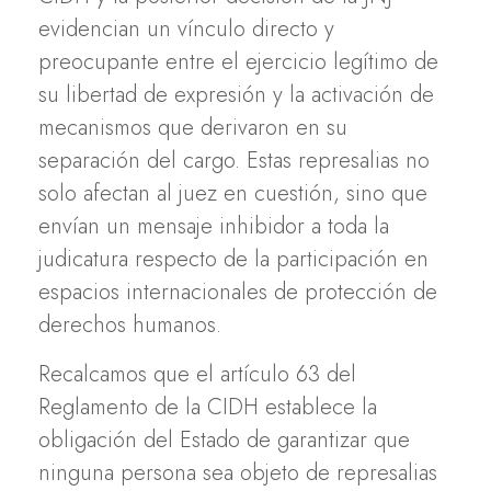
evidencian un vínculo directo y
preocupante entre el ejercicio legítimo de
su libertad de expresión y la activación de
mecanismos que derivaron en su
separación del cargo. Estas represalias no
solo afectan al juez en cuestión, sino que
envían un mensaje inhibidor a toda la
judicatura respecto de la participación en
espacios internacionales de protección de
derechos humanos.
Recalcamos que el artículo 63 del
Reglamento de la CIDH establece la
obligación del Estado de garantizar que
ninguna persona sea objeto de represalias