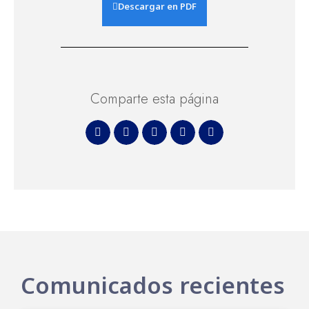
Descargar en PDF
Comparte esta página
Comunicados recientes