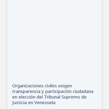
Organizaciones civiles exigen
transparencia y participación ciudadana
en elección del Tribunal Supremo de
Justicia en Venezuela