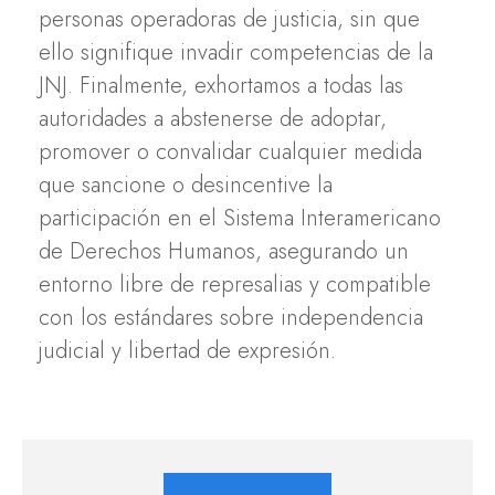
personas operadoras de justicia, sin que
ello signifique invadir competencias de la
JNJ. Finalmente, exhortamos a todas las
autoridades a abstenerse de adoptar,
promover o convalidar cualquier medida
que sancione o desincentive la
participación en el Sistema Interamericano
de Derechos Humanos, asegurando un
entorno libre de represalias y compatible
con los estándares sobre independencia
judicial y libertad de expresión.