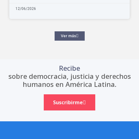
12/06/2026
Ver más
Recibe
sobre democracia, justicia y derechos
humanos en América Latina.
Suscribirme