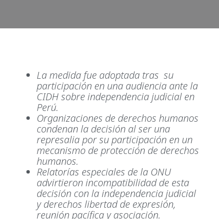
La medida fue adoptada tras su
participación en una audiencia ante la
CIDH sobre independencia judicial en
Perú.
Organizaciones de derechos humanos
condenan la decisión al ser una
represalia por su participación en un
mecanismo de protección de derechos
humanos.
Relatorías especiales de la ONU
advirtieron incompatibilidad de esta
decisión con la independencia judicial
y derechos libertad de expresión,
reunión pacífica y asociación.