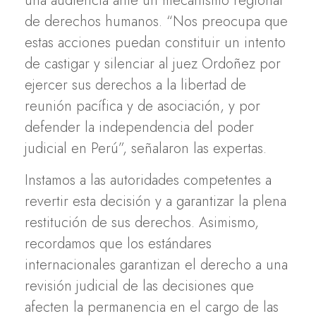
una audiencia ante un mecanismo regional
de derechos humanos. “Nos preocupa que
estas acciones puedan constituir un intento
de castigar y silenciar al juez Ordoñez por
ejercer sus derechos a la libertad de
reunión pacífica y de asociación, y por
defender la independencia del poder
judicial en Perú”, señalaron las expertas.
Instamos a las autoridades competentes a
revertir esta decisión y a garantizar la plena
restitución de sus derechos. Asimismo,
recordamos que los estándares
internacionales garantizan el derecho a una
revisión judicial de las decisiones que
afecten la permanencia en el cargo de las