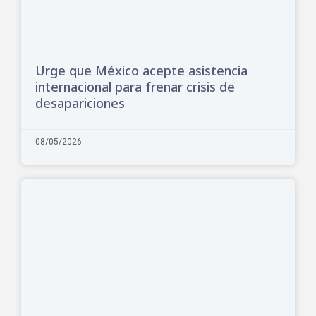
Urge que México acepte asistencia
internacional para frenar crisis de
desapariciones
08/05/2026