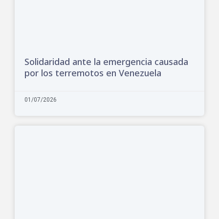
Solidaridad ante la emergencia causada
por los terremotos en Venezuela
01/07/2026