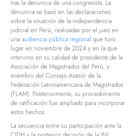
tras la denuncia de una congresista. La
denuncia se basó en las declaraciones
sobre la situación de la independencia
judicial en Perú, realizadas por el juez en
una
audiencia pública regional
que tuvo
lugar en noviembre de 2024 y en la que
intervino en su calidad de presidente de la
Asociación de Magistrados del Perú, y
miembro del Consejo Asesor de la
Federación Latinoamericana de Magistrados
(FLAM). Posteriormente, su procedimiento
de ratificación fue ampliado para incorporar
estos hechos.
La secuencia entre su participación ante la
CIDH y la posterior decisión de la JNJ