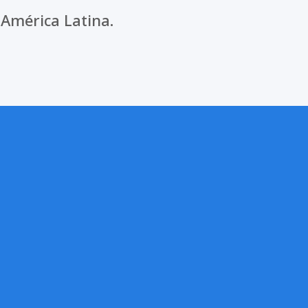
América Latina.