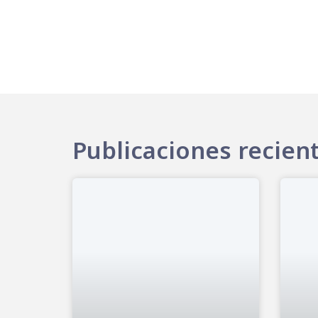
Publicaciones recien