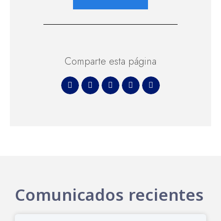
Comparte esta página
Comunicados recientes