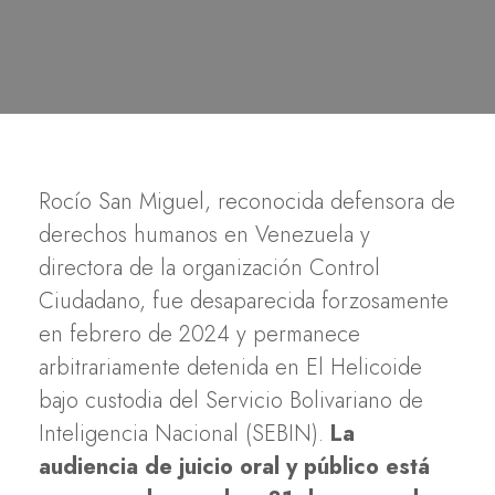
Rocío San Miguel, reconocida defensora de
derechos humanos en Venezuela y
directora de la organización Control
Ciudadano, fue desaparecida forzosamente
en febrero de 2024 y permanece
arbitrariamente detenida en El Helicoide
bajo custodia del Servicio Bolivariano de
Inteligencia Nacional (SEBIN).
La
audiencia de juicio oral y público está