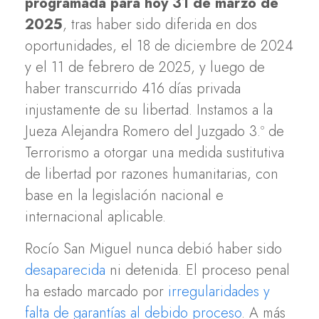
programada para hoy 31 de marzo de
2025
, tras haber sido diferida en dos
oportunidades, el 18 de diciembre de 2024
y el 11 de febrero de 2025, y luego de
haber transcurrido 416 días privada
injustamente de su libertad. Instamos a la
Jueza Alejandra Romero del Juzgado 3.º de
Terrorismo a otorgar una medida sustitutiva
de libertad por razones humanitarias, con
base en la legislación nacional e
internacional aplicable.
Rocío San Miguel nunca debió haber sido
desaparecida
ni detenida. El proceso penal
ha estado marcado por
irregularidades y
falta de garantías al debido proceso
. A más