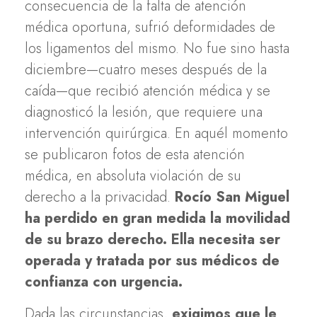
consecuencia de la falta de atención
médica oportuna, sufrió deformidades de
los ligamentos del mismo. No fue sino hasta
diciembre—cuatro meses después de la
caída—que recibió atención médica y se
diagnosticó la lesión, que requiere una
intervención quirúrgica. En aquél momento
se publicaron fotos de esta atención
médica, en absoluta violación de su
derecho a la privacidad.
Rocío San Miguel
ha perdido en gran medida la movilidad
de su brazo derecho. Ella necesita ser
operada y tratada por sus médicos de
confianza con urgencia.
Dada las circunstancias,
exigimos que le