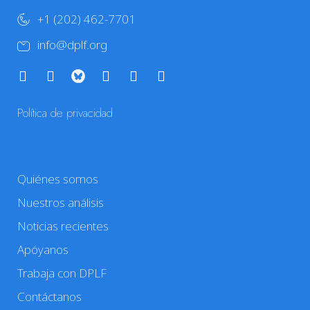
+1 (202) 462-7701
info@dplf.org
Política de privacidad
Quiénes somos
Nuestros análisis
Noticias recientes
Apóyanos
Trabaja con DPLF
Contáctanos