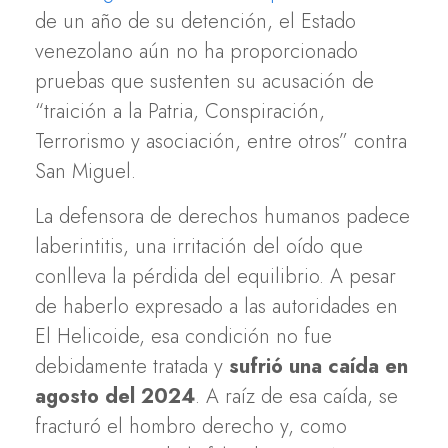
de un año de su detención, el Estado
venezolano aún no ha proporcionado
pruebas que sustenten su acusación de
“traición a la Patria, Conspiración,
Terrorismo y asociación, entre otros” contra
San Miguel.
La defensora de derechos humanos padece
laberintitis, una irritación del oído que
conlleva la pérdida del equilibrio. A pesar
de haberlo expresado a las autoridades en
El Helicoide, esa condición no fue
debidamente tratada y
sufrió una caída en
agosto del 2024
. A raíz de esa caída, se
fracturó el hombro derecho y, como