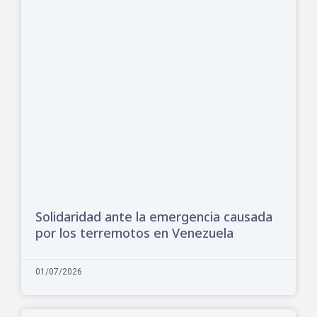
Solidaridad ante la emergencia causada
por los terremotos en Venezuela
01/07/2026