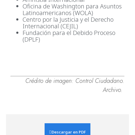
Oficina de Washington para Asuntos
Latinoamericanos (WOLA)
Centro por la Justicia y el Derecho
Internacional (CEJIL)
Fundación para el Debido Proceso
(DPLF)
Crédito de imagen: Control Ciudadano.
Archivo.
Descargar en PDF