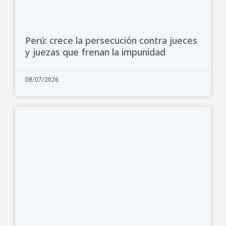
Perú: crece la persecución contra jueces
y juezas que frenan la impunidad
08/07/2026