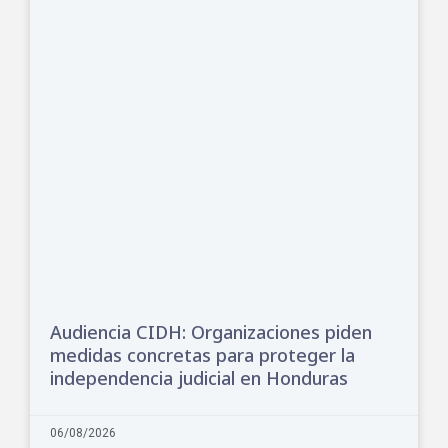
Audiencia CIDH: Organizaciones piden
medidas concretas para proteger la
independencia judicial en Honduras
06/08/2026