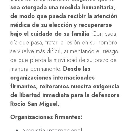
sea otorgada una medida humanitaria,
de modo que pueda recibir la atención
médica de su elección y recuperarse
bajo el cuidado de su familia
. Con cada
día que pasa, tratar la lesión en su hombro
se vuelve más difícil, aumentando el riesgo
de que pierda la movilidad de su brazo de
manera permanente.
Desde las
organizaciones internacionales
firmantes, reiteramos nuestra exigencia
de libertad inmediata para la defensora
Rocío San Miguel.
Organizaciones firmantes:
Amnistía Internacional