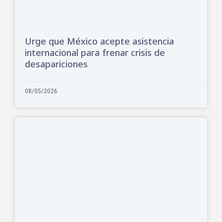
Urge que México acepte asistencia
internacional para frenar crisis de
desapariciones
08/05/2026