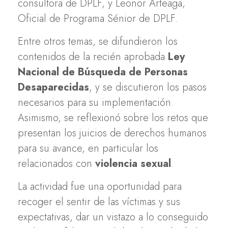
consultora de DPLF, y Leonor Arteaga,
Oficial de Programa Sénior de DPLF.
Entre otros temas, se difundieron los
contenidos de la recién aprobada
Ley
Nacional de Búsqueda de Personas
Desaparecidas
, y se discutieron los pasos
necesarios para su implementación.
Asimismo, se reflexionó sobre los retos que
presentan los juicios de derechos humanos
para su avance, en particular los
relacionados con
violencia sexual
.
La actividad fue una oportunidad para
recoger el sentir de las víctimas y sus
expectativas, dar un vistazo a lo conseguido