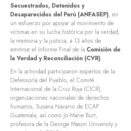
Secuestrados, Detenidos y
Desaparecidos del Perú (ANFASEP)
, en
un esfuerzo por apoyar al movimiento de
víctimas en su lucha histórica por la verdad,
la memoria y la justicia, a 13 años de
emitirse el Informe Final de la
Comisión de
la Verdad y Reconciliación (CVR)
.
En la actividad participaron expertos de la
Defensoría del Pueblo, el Comité
Internacional de la Cruz Roja (CICR),
organizaciones nacionales de derechos
humanos, Susana Navarro de ECAP
Guatemala, así como Jo-Marie Burt,
profesora de la George Mason University y