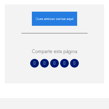
Lee amicus curiae aquí
Comparte esta página