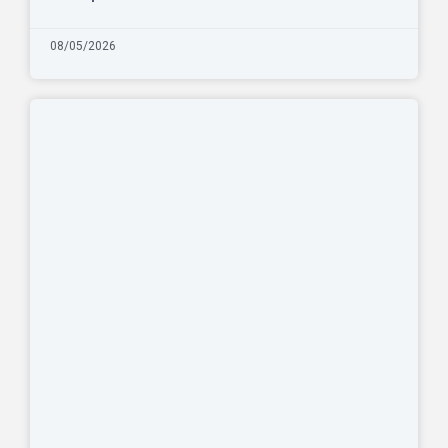
08/05/2026