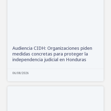
Audiencia CIDH: Organizaciones piden
medidas concretas para proteger la
independencia judicial en Honduras
06/08/2026