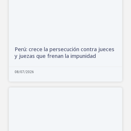
Perú: crece la persecución contra jueces
y juezas que frenan la impunidad
08/07/2026