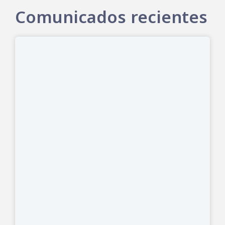
Comunicados recientes