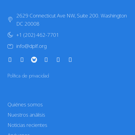
2629 Connecticut Ave NW, Suite 200. Washington
DC 20008
+1 (202) 462-7701
info@dplf.org
Política de privacidad
Quiénes somos
Nuestros análisis
Noticias recientes