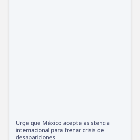
Urge que México acepte asistencia
internacional para frenar crisis de
desapariciones