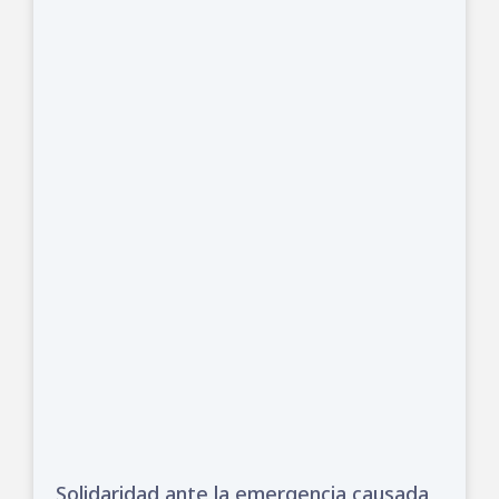
Solidaridad ante la emergencia causada