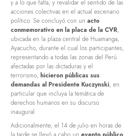
y a lo que falta, y revalidar el sentido de las
acciones colectivas en el actual escenario
político. Se concluyó con un
acto
conmemorativo en la placa de la CVR
,
ubicada en la plaza central de Huamanga,
Ayacucho, durante el cual los participantes,
representando a todas las zonas del Perú
afectadas por las dictaduras y el
terrorismo,
hicieron públicas sus
demandas al Presidente Kuczynski
, en
particular que incluya la temática de
derechos humanos en su discurso
inaugural.
Adicionalmente, el 14 de julio en horas de
la tarde se llevó a cabo un
evento público
,