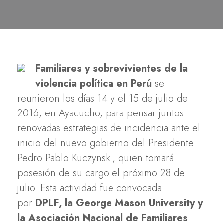
Familiares y sobrevivientes de la
violencia política en Perú
se
reunieron los días 14 y el 15 de julio de
2016, en Ayacucho, para pensar juntos
renovadas estrategias de incidencia ante el
inicio del nuevo gobierno del Presidente
Pedro Pablo Kuczynski, quien tomará
posesión de su cargo el próximo 28 de
julio. Esta actividad fue convocada
por
DPLF, la George Mason University y
la Asociación Nacional de Familiares