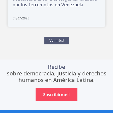
por los terremotos en Venezuela
01/07/2026
Ver más
Recibe
sobre democracia, justicia y derechos
humanos en América Latina.
Suscribirme