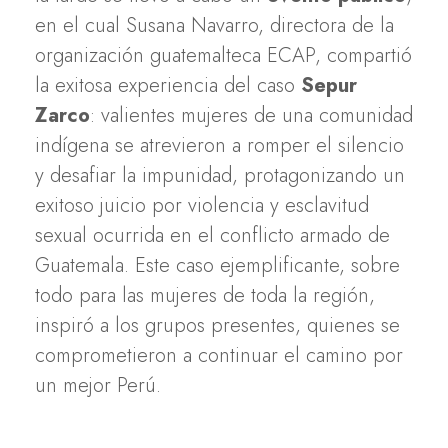
en el cual Susana Navarro, directora de la
organización guatemalteca ECAP, compartió
la exitosa experiencia del caso
Sepur
Zarco
: valientes mujeres de una comunidad
indígena se atrevieron a romper el silencio
y desafiar la impunidad, protagonizando un
exitoso juicio por violencia y esclavitud
sexual ocurrida en el conflicto armado de
Guatemala. Este caso ejemplificante, sobre
todo para las mujeres de toda la región,
inspiró a los grupos presentes, quienes se
comprometieron a continuar el camino por
un mejor Perú.