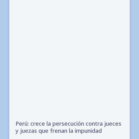
Perú: crece la persecución contra jueces
y juezas que frenan la impunidad