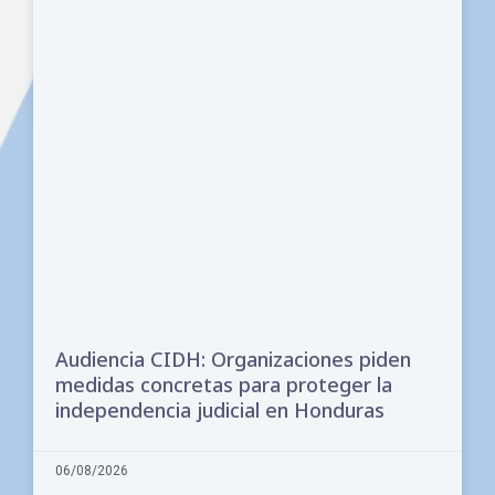
Audiencia CIDH: Organizaciones piden
medidas concretas para proteger la
independencia judicial en Honduras
06/08/2026