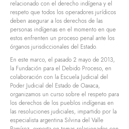
relacionado con el derecho indígena y el
respeto que todos los operadores jurídicos
deben asegurar a los derechos de las
personas indígenas en el momento en que
estos enfrenten un proceso penal ante los
órganos jurisdiccionales del Estado.
En este marco, el pasado 2 mayo de 2013,
la Fundación para el Debido Proceso, en
colaboración con la Escuela Judicial del
Poder Judicial del Estado de Oaxaca,
organizamos un curso sobre el respeto para
los derechos de los pueblos indígenas en
las resoluciones judiciales, impartido por la
especialista argentina Silvina del Valle
Ramírez, experta en temas relacionados con