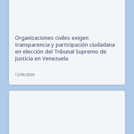
Organizaciones civiles exigen
transparencia y participación ciudadana
en elección del Tribunal Supremo de
Justicia en Venezuela
12/06/2026