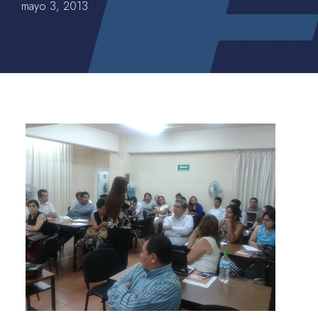
mayo 3, 2013