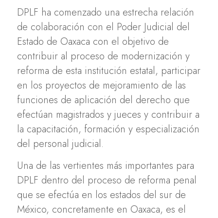
DPLF ha comenzado una estrecha relación
de colaboración con el Poder Judicial del
Estado de Oaxaca con el objetivo de
contribuir al proceso de modernización y
reforma de esta institución estatal, participar
en los proyectos de mejoramiento de las
funciones de aplicación del derecho que
efectúan magistrados y jueces y contribuir a
la capacitación, formación y especialización
del personal judicial.
Una de las vertientes más importantes para
DPLF dentro del proceso de reforma penal
que se efectúa en los estados del sur de
México, concretamente en Oaxaca, es el