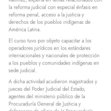
la reforma judicial con especial énfasis en
reforma penal, acceso a la justicia y
derechos de los pueblos indígenas de
América Latina.
El curso tuvo por objeto capacitar a los
operadores jurídicos en los estándares
internacionales y nacionales de protección
a los pueblos y comunidades indígenas en
sede judicial.
A dicha actividad acudieron magistrados y
jueces del Poder Judicial del Estado,
agentes del ministerio público de la
Procuraduría General de Justicia y