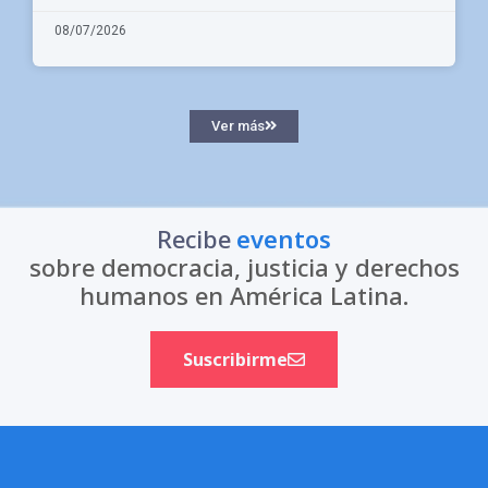
08/07/2026
Ver más
Recibe
eventos
sobre democracia, justicia y derechos
humanos en América Latina.
Suscribirme