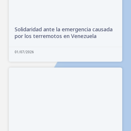
Solidaridad ante la emergencia causada
por los terremotos en Venezuela
01/07/2026