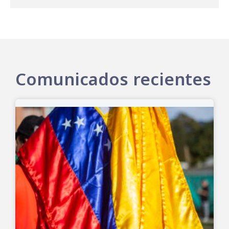
Comunicados recientes