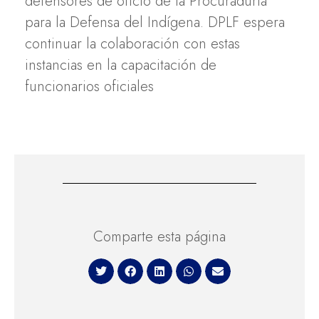
defensores de oficio de la Procuraduría
para la Defensa del Indígena. DPLF espera
continuar la colaboración con estas
instancias en la capacitación de
funcionarios oficiales
Comparte esta página