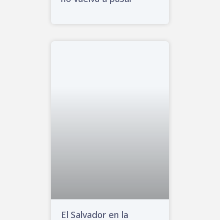
El Salvador en la