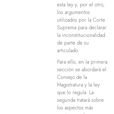
esta ley y, por el otro,
los argumentos
utilizados por la Corte
Suprema para declarar
la inconstitucionalidad
de parte de su
articulado.
Para ello, en la primera
sección se abordará el
Consejo de la
Magistratura y la ley
que lo regula. La
segunda tratará sobre
los aspectos más