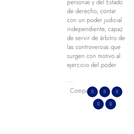
personas y del Estado
de derecho, contar
con un poder judicial
independiente, capaz
de servir de árbitro de
las controversias que
surgen con motivo al
ejercicio del poder.
Comparte