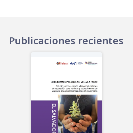
Publicaciones recientes