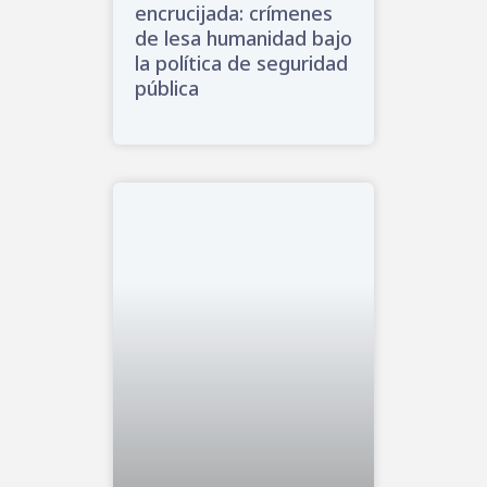
encrucijada: crímenes
de lesa humanidad bajo
la política de seguridad
pública