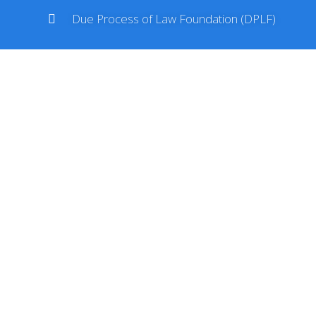
Due Process of Law Foundation (DPLF)