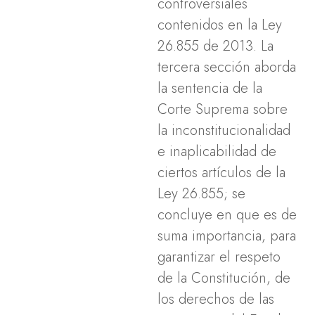
controversiales
contenidos en la Ley
26.855 de 2013. La
tercera sección aborda
la sentencia de la
Corte Suprema sobre
la inconstitucionalidad
e inaplicabilidad de
ciertos artículos de la
Ley 26.855; se
concluye en que es de
suma importancia, para
garantizar el respeto
de la Constitución, de
los derechos de las