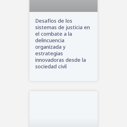
Desafíos de los
sistemas de justicia en
el combate a la
delincuencia
organizada y
estrategias
innovadoras desde la
sociedad civil