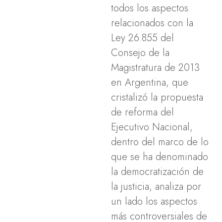
todos los aspectos
relacionados con la
Ley 26.855 del
Consejo de la
Magistratura de 2013
en Argentina, que
cristalizó la propuesta
de reforma del
Ejecutivo Nacional,
dentro del marco de lo
que se ha denominado
la democratización de
la justicia, analiza por
un lado los aspectos
más controversiales de