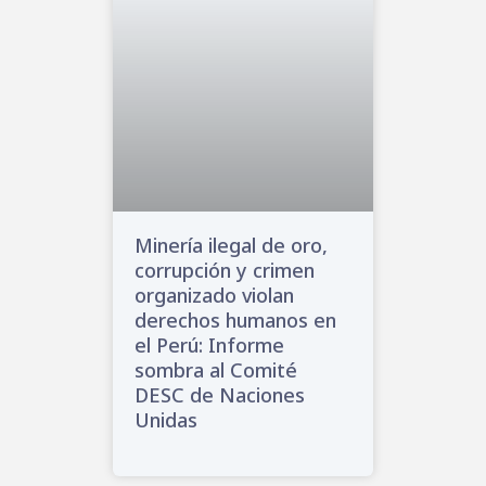
Minería ilegal de oro,
corrupción y crimen
organizado violan
derechos humanos en
el Perú: Informe
sombra al Comité
DESC de Naciones
Unidas