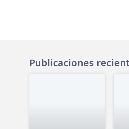
Publicaciones recien