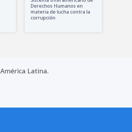
Derechos Humanos en
materia de lucha contra la
corrupción
América Latina.