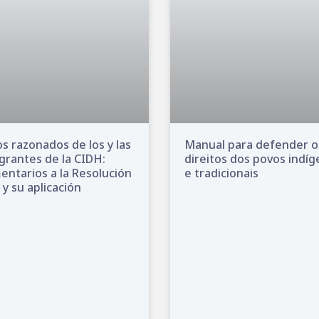
s razonados de los y las
Manual para defender o
grantes de la CIDH:
direitos dos povos indí
ntarios a la Resolución
e tradicionais
 y su aplicación