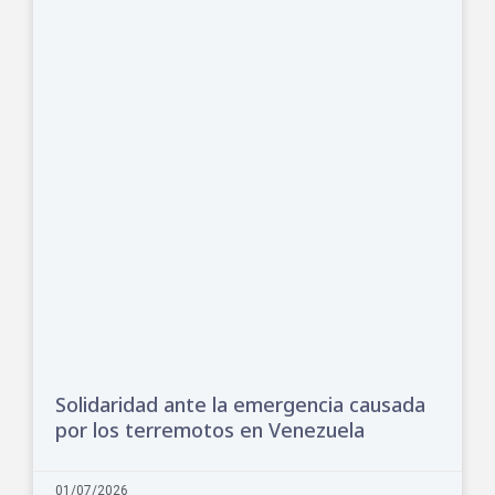
Solidaridad ante la emergencia causada
por los terremotos en Venezuela
01/07/2026