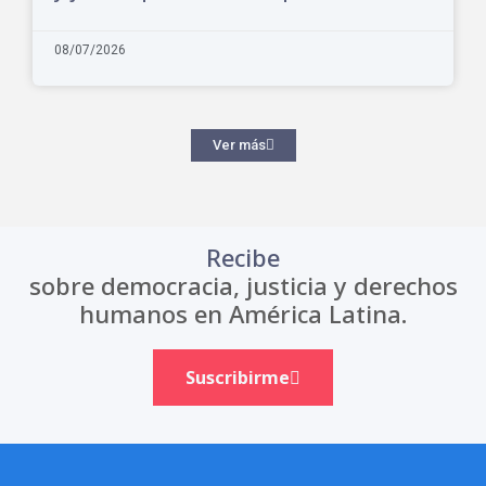
08/07/2026
Ver más
Recibe
sobre democracia, justicia y derechos
humanos en América Latina.
Suscribirme