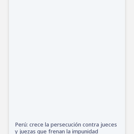
Perú: crece la persecución contra jueces
y juezas que frenan la impunidad