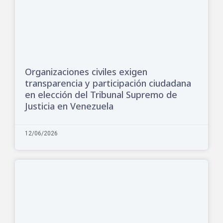
Organizaciones civiles exigen
transparencia y participación ciudadana
en elección del Tribunal Supremo de
Justicia en Venezuela
12/06/2026