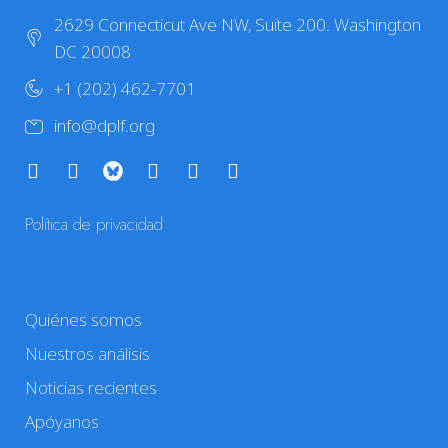
2629 Connecticut Ave NW, Suite 200. Washington
DC 20008
+1 (202) 462-7701
info@dplf.org
Política de privacidad
Quiénes somos
Nuestros análisis
Noticias recientes
Apóyanos