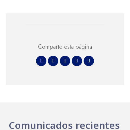
Comparte esta página
Comunicados recientes