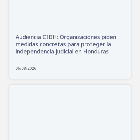
Audiencia CIDH: Organizaciones piden
medidas concretas para proteger la
independencia judicial en Honduras
06/08/2026