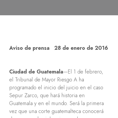
Aviso de prensa 28 de enero de 2016
Ciudad de Guatemala
—El 1 de febrero,
el Tribunal de Mayor Riesgo A ha
programado el inicio del juicio en el caso
Sepur Zarco, que hará historia en
Guatemala y en el mundo. Será la primera
vez que una corte guatemalteca conocerá