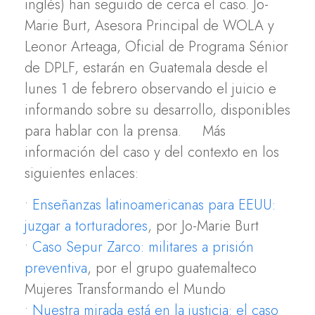
inglés) han seguido de cerca el caso. Jo-
Marie Burt, Asesora Principal de WOLA y
Leonor Arteaga, Oficial de Programa Sénior
de DPLF, estarán en Guatemala desde el
lunes 1 de febrero observando el juicio e
informando sobre su desarrollo, disponibles
para hablar con la prensa. Más
información del caso y del contexto en los
siguientes enlaces:
•
Enseñanzas latinoamericanas para EEUU:
juzgar a torturadores
, por Jo-Marie Burt
•
Caso Sepur Zarco: militares a prisión
preventiva
, por el grupo guatemalteco
Mujeres Transformando el Mundo
•
Nuestra mirada está en la justicia: el caso