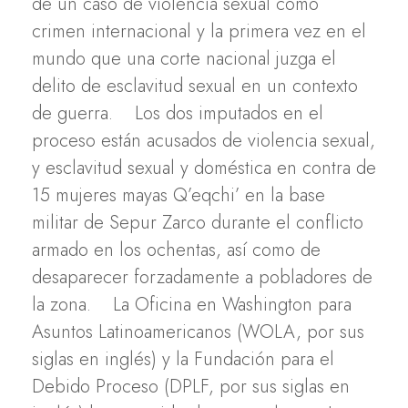
de un caso de violencia sexual como
crimen internacional y la primera vez en el
mundo que una corte nacional juzga el
delito de esclavitud sexual en un contexto
de guerra. Los dos imputados en el
proceso están acusados de violencia sexual,
y esclavitud sexual y doméstica en contra de
15 mujeres mayas Q’eqchi’ en la base
militar de Sepur Zarco durante el conflicto
armado en los ochentas, así como de
desaparecer forzadamente a pobladores de
la zona. La Oficina en Washington para
Asuntos Latinoamericanos (WOLA, por sus
siglas en inglés) y la Fundación para el
Debido Proceso (DPLF, por sus siglas en