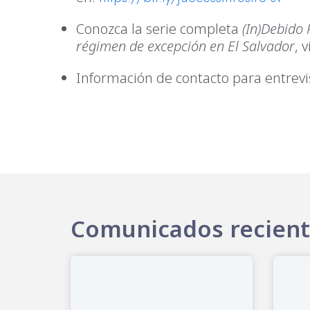
Conozca la serie completa
(In)Debido
régimen de excepción en El Salvador
, v
Información de contacto para entrevi
Comunicados recien