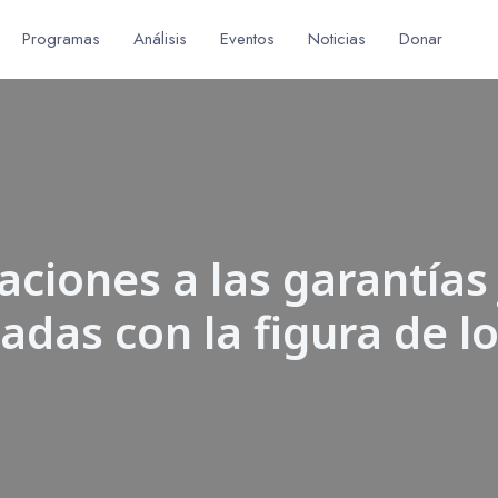
Programas
Análisis
Eventos
Noticias
Donar
ciones a las garantías j
adas con la figura de lo