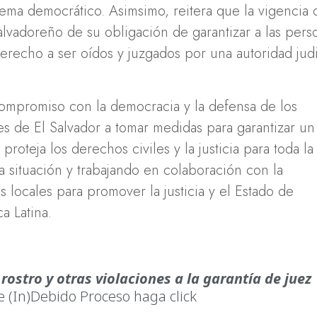
ema democrático. Asimsimo, reitera que la vigencia 
lvadoreño de su obligación de garantizar a las pers
erecho a ser oídos y juzgados por una autoridad judi
ompromiso con la democracia y la defensa de los
s de El Salvador a tomar medidas para garantizar un
proteja los derechos civiles y la justicia para toda la
 situación y trabajando en colaboración con la
 locales para promover la justicia y el Estado de
a Latina.
 rostro y otras violaciones a la garantía de juez
ie (In)Debido Proceso haga click