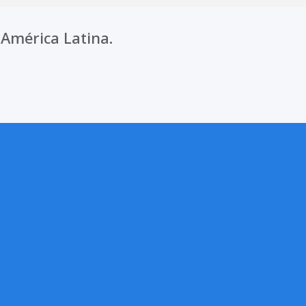
América Latina.