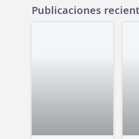
Publicaciones recien