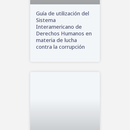
Guía de utilización del
Sistema
Interamericano de
Derechos Humanos en
materia de lucha
contra la corrupción