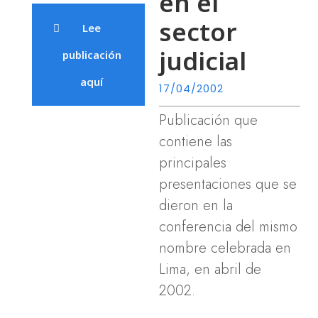
en el
sector
Lee
judicial
publicación
aquí
17/04/2002
Publicación que
contiene las
principales
presentaciones que se
dieron en la
conferencia del mismo
nombre celebrada en
Lima, en abril de
2002.