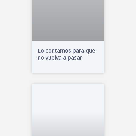
Lo contamos para que
no vuelva a pasar