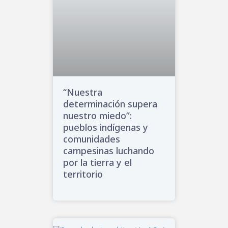
“Nuestra
determinación supera
nuestro miedo”:
pueblos indígenas y
comunidades
campesinas luchando
por la tierra y el
territorio