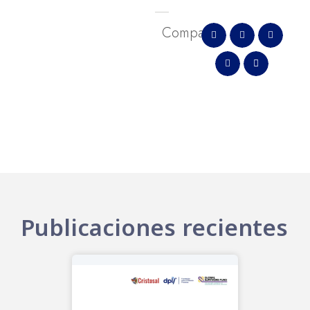
Comparte
Publicaciones recientes