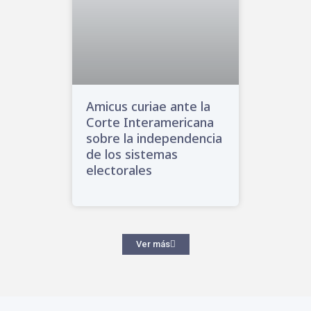
Amicus curiae ante la
Corte Interamericana
sobre la independencia
de los sistemas
electorales
Ver más