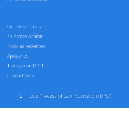
Quiénes somos
Nuestros análisis
Noticias recientes
Apóyanos
Trabaja con DPLF
Contáctanos
Due Process of Law Foundation (DPLF)