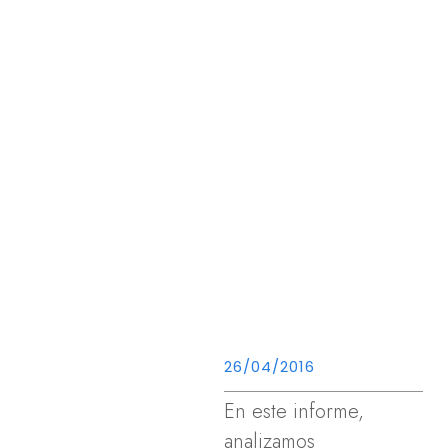
26/04/2016
En este informe,
analizamos