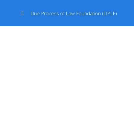
Due Process of Law Foundation (DPLF)