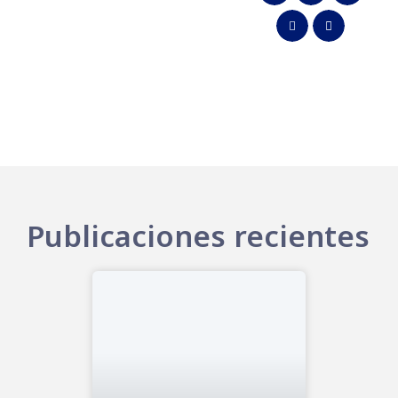
Publicaciones recientes