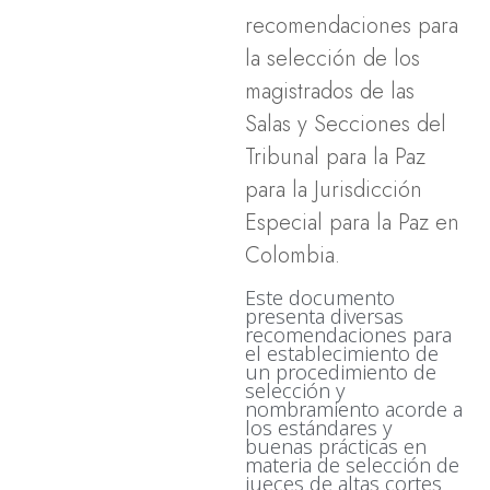
recomendaciones para
la selección de los
magistrados de las
Salas y Secciones del
Tribunal para la Paz
para la Jurisdicción
Especial para la Paz en
Colombia.
Este documento
presenta diversas
recomendaciones para
el establecimiento de
un procedimiento de
selección y
nombramiento acorde a
los estándares y
buenas prácticas en
materia de selección de
jueces de altas cortes