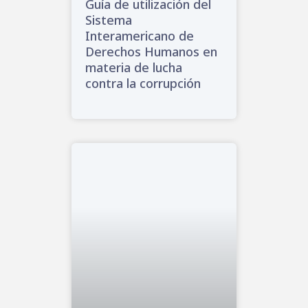
Guía de utilización del
Sistema
Interamericano de
Derechos Humanos en
materia de lucha
contra la corrupción