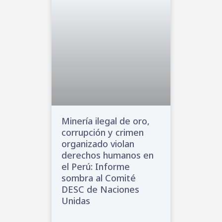
Minería ilegal de oro,
corrupción y crimen
organizado violan
derechos humanos en
el Perú: Informe
sombra al Comité
DESC de Naciones
Unidas