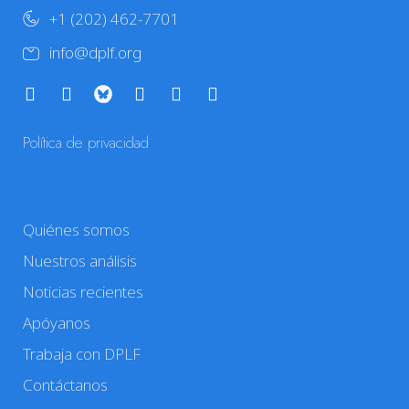
+1 (202) 462-7701
info@dplf.org
Política de privacidad
Quiénes somos
Nuestros análisis
Noticias recientes
Apóyanos
Trabaja con DPLF
Contáctanos