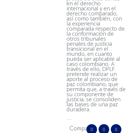
en el derecho
internacional y en el
derecho comparado,
así como también, con
la experiencia
comparada respecto de
la conformación de
otros tribunales
penales de justicia
transicional en el
mundo, en cuanto
pueda ser aplicable al
caso colombiano. A
través de ello, DPLF
pretende realizar un
aporte al proceso de
paz colombiano, que
permita que, a través de
su componente de
justicia, se consoliden
las bases de una paz
duradera.
Comparte