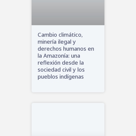
Cambio climático,
minería ilegal y
derechos humanos en
la Amazonía: una
reflexión desde la
sociedad civil y los
pueblos indígenas