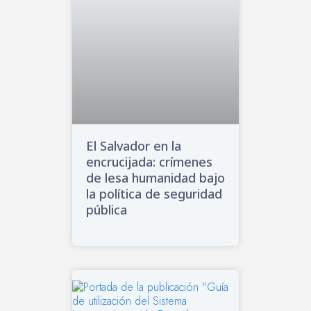
El Salvador en la
encrucijada: crímenes
de lesa humanidad bajo
la política de seguridad
pública