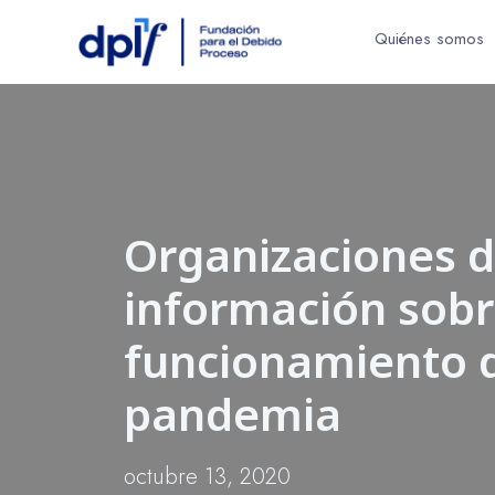
Quiénes somos
Organizaciones d
información sobre
funcionamiento de
pandemia
octubre 13, 2020