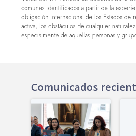
comunes identificados a partir de la experie
obligación internacional de los Estados de 
activa, los obstáculos de cualquier naturalez
especialmente de aquellas personas y grupo
Comunicados recien