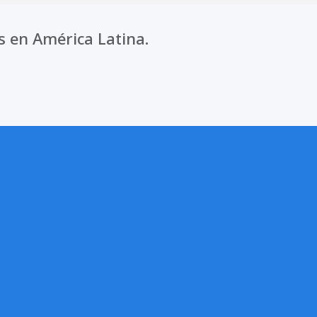
s en América Latina.