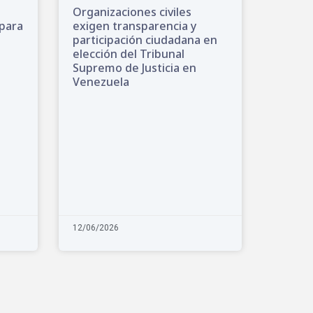
e
Organizaciones civiles
 para
exigen transparencia y
participación ciudadana en
elección del Tribunal
Supremo de Justicia en
Venezuela
12/06/2026