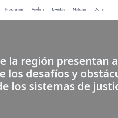
Programas
Análisis
Eventos
Noticias
Donar
e la región presentan a
 los desafíos y obstácu
 los sistemas de justic