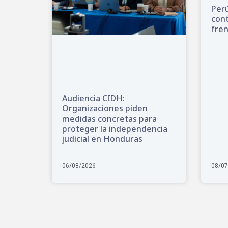
Perú
cont
fren
Audiencia CIDH:
Organizaciones piden
medidas concretas para
proteger la independencia
judicial en Honduras
06/08/2026
08/07