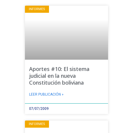
INFORMES
Aportes #10: El sistema
judicial en la nueva
Constitución boliviana
LEER PUBLICACIÓN »
07/07/2009
INFORMES