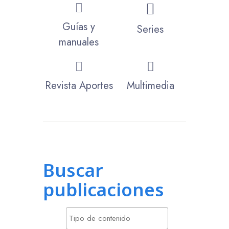
Guías y
Series
manuales
Revista Aportes
Multimedia
Buscar
publicaciones