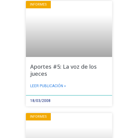
INFORMES
Aportes #5: La voz de los
jueces
LEER PUBLICACIÓN »
18/03/2008
INFORMES