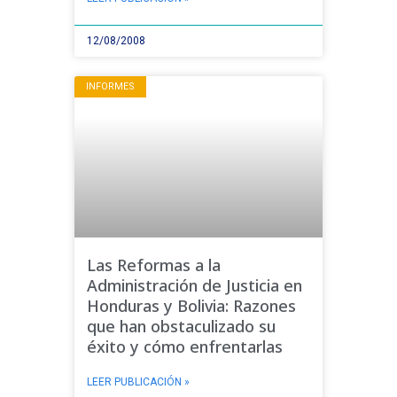
12/08/2008
INFORMES
Las Reformas a la
Administración de Justicia en
Honduras y Bolivia: Razones
que han obstaculizado su
éxito y cómo enfrentarlas
LEER PUBLICACIÓN »