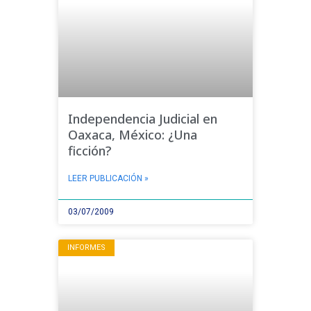
Independencia Judicial en
Oaxaca, México: ¿Una
ficción?
LEER PUBLICACIÓN »
03/07/2009
INFORMES