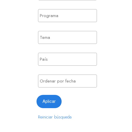
Reiniciar búsqueda