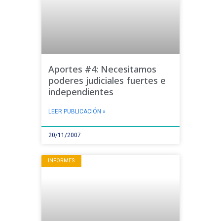
Aportes #4: Necesitamos
poderes judiciales fuertes e
independientes
LEER PUBLICACIÓN »
20/11/2007
INFORMES