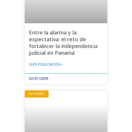
Entre la alarma y la
expectativa: el reto de
fortalecer la independencia
judicial en Panamá
LEER PUBLICACIÓN »
02/07/2009
INFORMES