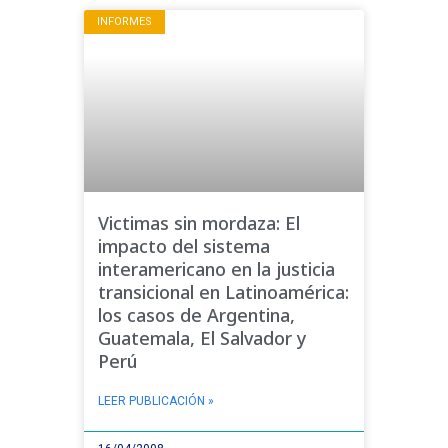
INFORMES
Victimas sin mordaza: El
impacto del sistema
interamericano en la justicia
transicional en Latinoamérica:
los casos de Argentina,
Guatemala, El Salvador y
Perú
LEER PUBLICACIÓN »