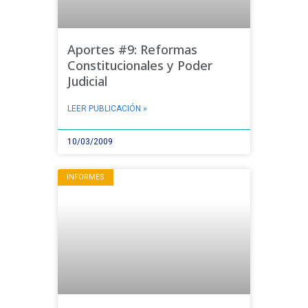
Aportes #9: Reformas
Constitucionales y Poder
Judicial
LEER PUBLICACIÓN »
10/03/2009
INFORMES