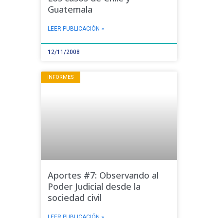
Guatemala
LEER PUBLICACIÓN »
12/11/2008
INFORMES
Aportes #7: Observando al
Poder Judicial desde la
sociedad civil
LEER PUBLICACIÓN »