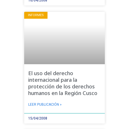
16/04/2008
INFORMES
El uso del derecho
internacional para la
protección de los derechos
humanos en la Región Cusco
LEER PUBLICACIÓN »
15/04/2008