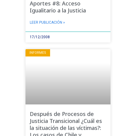
Aportes #8: Acceso
Igualitario a la Justicia
LEER PUBLICACIÓN »
17/12/2008
INFORMES
Después de Procesos de
Justicia Transicional ¿Cuál es
la situación de las víctimas?:
Los casos de Chile y