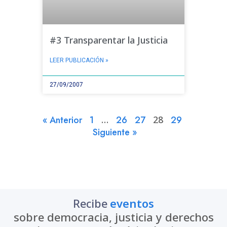
#3 Transparentar la Justicia
LEER PUBLICACIÓN »
27/09/2007
« Anterior
1
…
26
27
28
29
Siguiente »
actualizaciones
Recibe
sobre democracia, justicia y derechos