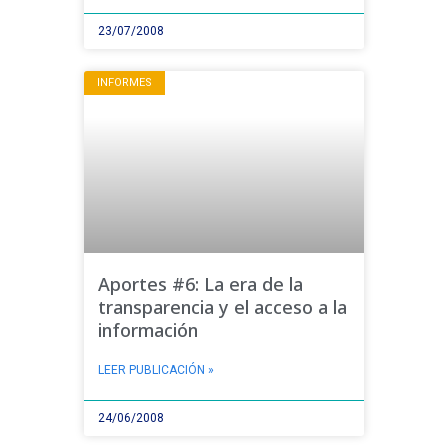
23/07/2008
INFORMES
Aportes #6: La era de la
transparencia y el acceso a la
información
LEER PUBLICACIÓN »
24/06/2008