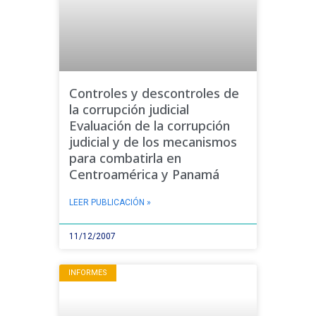
Controles y descontroles de
la corrupción judicial
Evaluación de la corrupción
judicial y de los mecanismos
para combatirla en
Centroamérica y Panamá
LEER PUBLICACIÓN »
11/12/2007
INFORMES