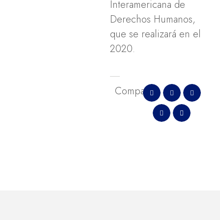
Interamericana de
Derechos Humanos,
que se realizará en el
2020.
Comparte