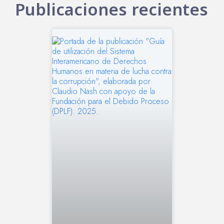
Publicaciones recientes