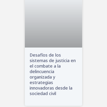
Desafíos de los
sistemas de justicia en
el combate a la
delincuencia
organizada y
estrategias
innovadoras desde la
sociedad civil