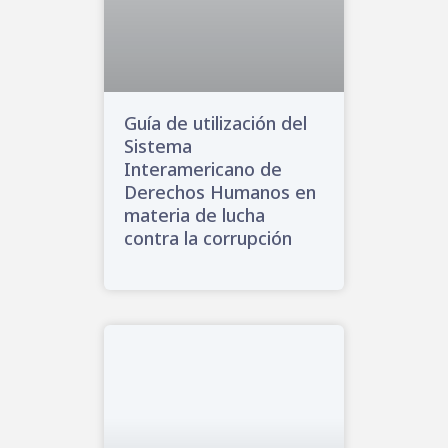
Guía de utilización del
Sistema
Interamericano de
Derechos Humanos en
materia de lucha
contra la corrupción