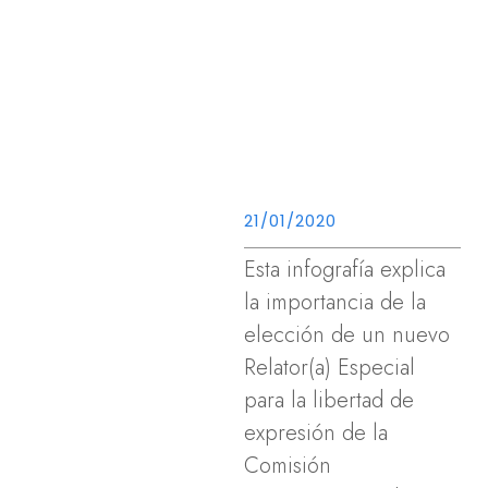
21/01/2020
Esta infografía explica
la importancia de la
elección de un nuevo
Relator(a) Especial
para la libertad de
expresión de la
Comisión