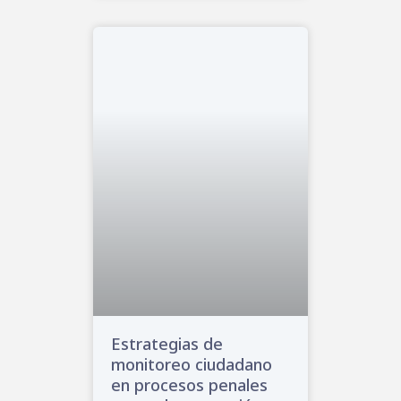
Estrategias de
monitoreo ciudadano
en procesos penales