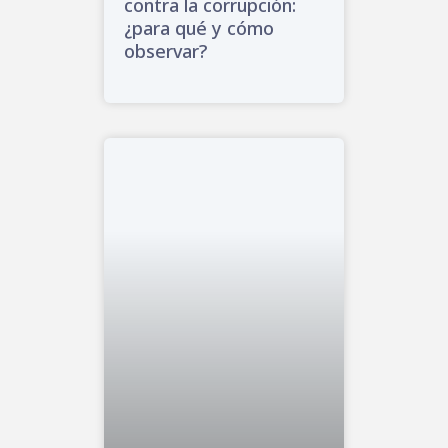
contra la corrupción:
¿para qué y cómo
observar?