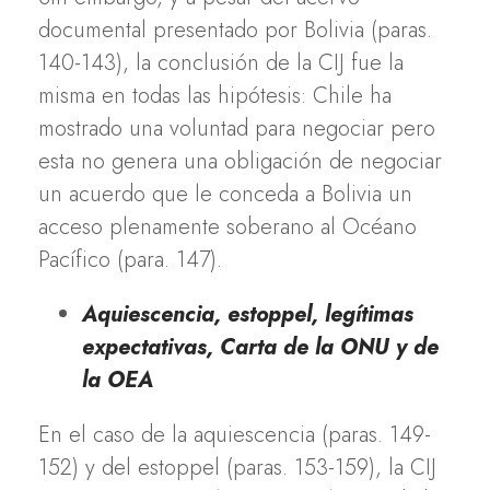
documental presentado por Bolivia (paras.
140-143), la conclusión de la CIJ fue la
misma en todas las hipótesis: Chile ha
mostrado una voluntad para negociar pero
esta no genera una obligación de negociar
un acuerdo que le conceda a Bolivia un
acceso plenamente soberano al Océano
Pacífico (para. 147).
Aquiescencia, estoppel, legítimas
expectativas, Carta de la ONU y de
la OEA
En el caso de la aquiescencia (paras. 149-
152) y del estoppel (paras. 153-159), la CIJ