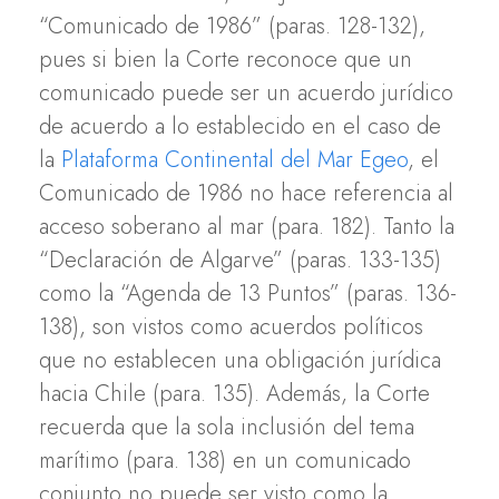
“Comunicado de 1986” (paras. 128-132),
pues si bien la Corte reconoce que un
comunicado puede ser un acuerdo jurídico
de acuerdo a lo establecido en el caso de
la
Plataforma Continental del Mar Egeo
, el
Comunicado de 1986 no hace referencia al
acceso soberano al mar (para. 182). Tanto la
“Declaración de Algarve” (paras. 133-135)
como la “Agenda de 13 Puntos” (paras. 136-
138), son vistos como acuerdos políticos
que no establecen una obligación jurídica
hacia Chile (para. 135). Además, la Corte
recuerda que la sola inclusión del tema
marítimo (para. 138) en un comunicado
conjunto no puede ser visto como la