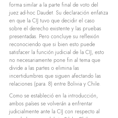
forma similar a la parte final de voto del
juez ad-hoc Daudet. Su declaración enfatiza
en que la CIJ tuvo que decidir el caso
sobre el derecho existente y las pruebas
presentadas. Pero concluye su reflexión
reconociendo que si bien esto puede
satisfacer la función judicial de la CIJ, esto
no necesariamente pone fin al tema que
divide a las partes o elimina las
incertidumbres que siguen afectando las
relaciones (para. 8) entre Bolivia y Chile.
Como se estableció en la introducción,
ambos países se volverán a enfrentar
judicialmente ante la CIJ con respecto al