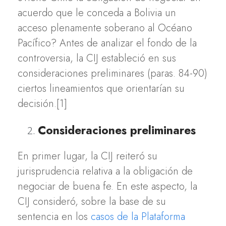
acuerdo que le conceda a Bolivia un
acceso plenamente soberano al Océano
Pacífico? Antes de analizar el fondo de la
controversia, la CIJ estableció en sus
consideraciones preliminares (paras. 84-90)
ciertos lineamientos que orientarían su
decisión.[1]
Consideraciones preliminares
En primer lugar, la CIJ reiteró su
jurisprudencia relativa a la obligación de
negociar de buena fe. En este aspecto, la
CIJ consideró, sobre la base de su
sentencia en los
casos de la Plataforma