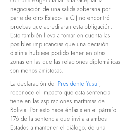
con una exigencia tan alta -aceptar la
negociación de una salida soberana por
parte de otro Estado- la CIJ no encontró
pruebas que acreditaran esta obligación.
Esto también lleva a tomar en cuenta las
posibles implicancias que una decisión
distinta hubiese podido tener en otras
zonas en las que las relaciones diplomáticas
son menos amistosas.
La declaración del
Presidente Yusuf
,
reconoce el impacto que esta sentencia
tiene en las aspiraciones marítimas de
Bolivia. Por esto hace énfasis en el párrafo
176 de la sentencia que invita a ambos
Estados a mantener el diálogo, de una