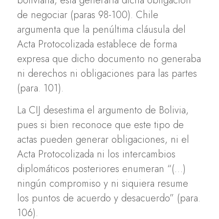
boliviana, esta generaría dicha obligación
de negociar (paras 98-100). Chile
argumenta que la penúltima cláusula del
Acta Protocolizada establece de forma
expresa que dicho documento no generaba
ni derechos ni obligaciones para las partes
(para. 101).
La CIJ desestima el argumento de Bolivia,
pues si bien reconoce que este tipo de
actas pueden generar obligaciones, ni el
Acta Protocolizada ni los intercambios
diplomáticos posteriores enumeran “(…)
ningún compromiso y ni siquiera resume
los puntos de acuerdo y desacuerdo” (para.
106).