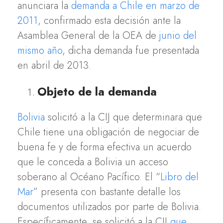
anunciara la
demanda a Chile en marzo de
2011
, confirmado esta decisión ante la
Asamblea General de la OEA de
junio del
mismo año
, dicha demanda fue presentada
en abril de 2013.
Objeto de la demanda
Bolivia
solicitó a la CIJ que determinara que
Chile tiene una obligación de negociar de
buena fe y de forma efectiva un acuerdo
que le conceda a Bolivia un acceso
soberano al Océano Pacífico. El “
Libro del
Mar
” presenta con bastante detalle los
documentos utilizados por parte de Bolivia.
Específicamente, se solicitó a la CIJ
que