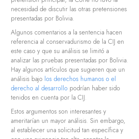
necesidad de discutir las otras pretensiones
presentadas por Bolivia.
Algunos comentarios a la sentencia hacen
referencia al conservadurismo de la CIJ en
este caso y que su análisis se limitó a
analizar las pruebas presentadas por Bolivia.
Hay algunos artículos que sugieren que un
análisis bajo
los derechos humanos o el
derecho al desarrollo
podrían haber sido
tenidos en cuenta por la CIJ.
Estos argumentos son interesantes y
ameritarían un mayor análisis. Sin embargo,
al establecer una solicitud tan específica y