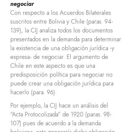
negociar
Con respecto a los Acuerdos Bilaterales
suscritos entre Bolivia y Chile (paras. 94-
139), la CIJ analiza todos los documentos
presentados en la demanda para determinar
la existencia de una obligación jurídica -y
expresa- de negociar. El argumento de
Chile en este aspecto es que una
predisposición política para negociar no
puede crear una obligación jurídica para
hacerlo (para. 96).
Por ejemplo, la CIJ hace un análisis del
“Acta Protocolizada” de 1920 (paras. 98-
107) pues de acuerdo a la demanda