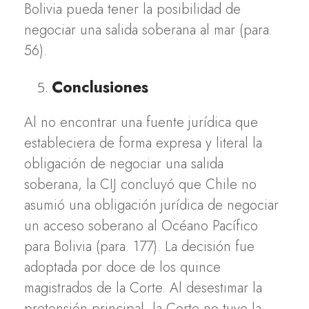
Bolivia pueda tener la posibilidad de
negociar una salida soberana al mar (para.
56).
Conclusiones
Al no encontrar una fuente jurídica que
estableciera de forma expresa y literal la
obligación de negociar una salida
soberana, la CIJ concluyó que Chile no
asumió una obligación jurídica de negociar
un acceso soberano al Océano Pacífico
para Bolivia (para. 177). La decisión fue
adoptada por doce de los quince
magistrados de la Corte. Al desestimar la
pretensión principal, la Corte no tuvo la