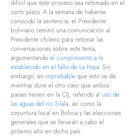
difícil que este proceso sea retomado en el
corto plazo. A la semana de haberse
conocido la sentencia, el Presidente
boliviano remitió una comunicación al
Presidente chileno para retomar las
conversaciones sobre este tema,
argumentando
el cumplimiento a lo
establecido en el fallo de La Haya
. Sin
embargo, es
improbable
que esto se dé
mientras dure el otro caso que ambos
países tienen en la CIJ, referido al
uso de
las aguas del río Silala
, así como la
coyuntura local en Bolivia y las elecciones
generales que se llevarán a cabo el
próximo año en dicho país.