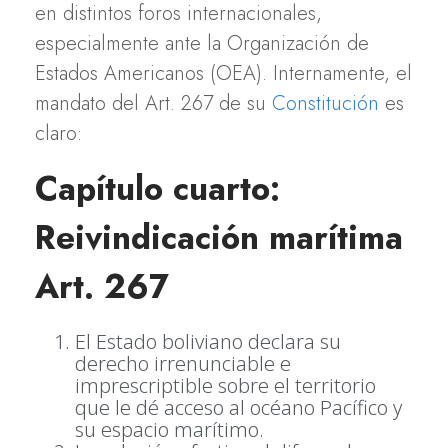
en distintos foros internacionales,
especialmente ante la Organización de
Estados Americanos (OEA). Internamente, el
mandato del Art. 267 de su
Constitución
es
claro:
Capítulo cuarto:
Reivindicación marítima
Art. 267
El Estado boliviano declara su
derecho irrenunciable e
imprescriptible sobre el territorio
que le dé acceso al océano Pacífico y
su espacio marítimo.