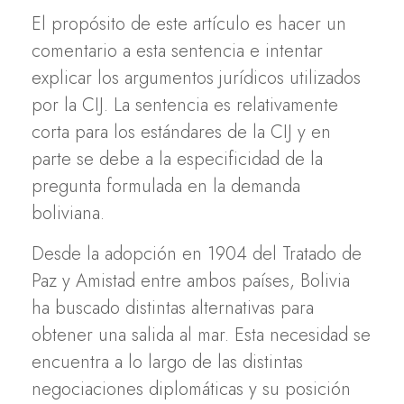
El propósito de este artículo es hacer un
comentario a esta sentencia e intentar
explicar los argumentos jurídicos utilizados
por la CIJ. La sentencia es relativamente
corta para los estándares de la CIJ y en
parte se debe a la especificidad de la
pregunta formulada en la demanda
boliviana.
Desde la adopción en 1904 del Tratado de
Paz y Amistad entre ambos países, Bolivia
ha buscado distintas alternativas para
obtener una salida al mar. Esta necesidad se
encuentra a lo largo de las distintas
negociaciones diplomáticas y su posición