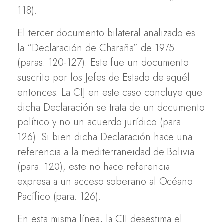
118).
El tercer documento bilateral analizado es
la “Declaración de Charaña” de 1975
(paras. 120-127). Este fue un documento
suscrito por los Jefes de Estado de aquél
entonces. La CIJ en este caso concluye que
dicha Declaración se trata de un documento
político y no un acuerdo jurídico (para.
126). Si bien dicha Declaración hace una
referencia a la mediterraneidad de Bolivia
(para. 120), este no hace referencia
expresa a un acceso soberano al Océano
Pacífico (para. 126).
En esta misma línea, la CIJ desestima el