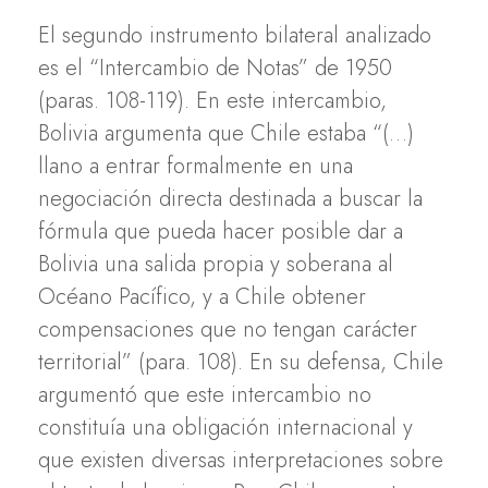
El segundo instrumento bilateral analizado
es el “Intercambio de Notas” de 1950
(paras. 108-119). En este intercambio,
Bolivia argumenta que Chile estaba “(…)
llano a entrar formalmente en una
negociación directa destinada a buscar la
fórmula que pueda hacer posible dar a
Bolivia una salida propia y soberana al
Océano Pacífico, y a Chile obtener
compensaciones que no tengan carácter
territorial” (para. 108). En su defensa, Chile
argumentó que este intercambio no
constituía una obligación internacional y
que existen diversas interpretaciones sobre