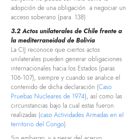
adopción de una obligación a negociar un
acceso soberano (para. 138).
3.2 Actos unilaterales de Chile frente a
la mediterraneidad de Bolivia
La CIJ reconoce que ciertos actos
unilaterales pueden generar obligaciones
internacionales hacia los Estados (paras.
106-107), siempre y cuando se analice el
contenido de dicha declaración (
Caso
Pruebas Nucleares de 1974
), así como las
circunstancias bajo la cual estas fueron
realizadas (
caso Actividades Armadas en el
territorio del Congo
).
Sin embargo, y a pesar del acervo