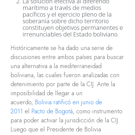
La solución efectiva al diferendo
marítimo a través de medios
pacíficos y el ejercicio pleno de la
soberanía sobre dicho territorio
constituyen objetivos permanentes e
irrenunciables del Estado boliviano.
Históricamente se ha dado una serie de
discusiones entre ambos países para buscar
una alternativa a la mediterraneidad
boliviana, las cuales fueron analizadas con
detenimiento por parte de la CIJ. Ante la
imposibilidad de llegar a un
acuerdo,
Bolivia ratificó en junio de
2011
el
Pacto de Bogotá
, como instrumento
para poder activar la jurisdicción de la CIJ.
Luego que el Presidente de Bolivia