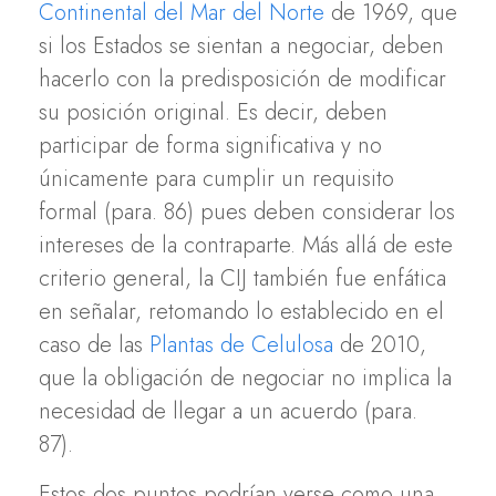
Continental del Mar del Norte
de 1969, que
si los Estados se sientan a negociar, deben
hacerlo con la predisposición de modificar
su posición original. Es decir, deben
participar de forma significativa y no
únicamente para cumplir un requisito
formal (para. 86) pues deben considerar los
intereses de la contraparte. Más allá de este
criterio general, la CIJ también fue enfática
en señalar, retomando lo establecido en el
caso de las
Plantas de Celulosa
de 2010,
que la obligación de negociar no implica la
necesidad de llegar a un acuerdo (para.
87).
Estos dos puntos podrían verse como una