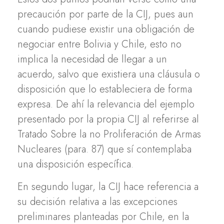
precaución por parte de la CIJ, pues aun
cuando pudiese existir una obligación de
negociar entre Bolivia y Chile, esto no
implica la necesidad de llegar a un
acuerdo, salvo que existiera una cláusula o
disposición que lo estableciera de forma
expresa. De ahí la relevancia del ejemplo
presentado por la propia CIJ al referirse al
Tratado Sobre la no Proliferación de Armas
Nucleares (para. 87) que sí contemplaba
una disposición específica.
En segundo lugar, la CIJ hace referencia a
su decisión relativa a las excepciones
preliminares planteadas por Chile, en la