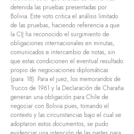
detenida las pruebas presentadas por
Bolivia. Este voto critica el análisis limitado
de las pruebas, haciendo referencia a que
la CIJ ha reconocido el surgimiento de
obligaciones internacionales en minutas,
comunicados e intercambio de notas, sin
que estas condicionen el eventual resultado
propio de negociaciones diplomáticas
(para. 18). Para el juez, los memorandos de
Trucco de 1961 y la Declaración de Charaña
generan una obligación para Chile de
negociar con Bolivia pues, tomando el
contexto y las circunstancias bajo el cual se
adoptaron estos documentos, se pudo
evidenciar una intención de las partes para