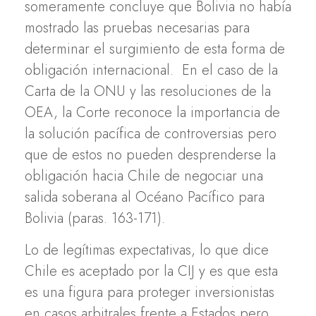
someramente concluye que Bolivia no había
mostrado las pruebas necesarias para
determinar el surgimiento de esta forma de
obligación internacional. En el caso de la
Carta de la ONU y las resoluciones de la
OEA, la Corte reconoce la importancia de
la solución pacífica de controversias pero
que de estos no pueden desprenderse la
obligación hacia Chile de negociar una
salida soberana al Océano Pacífico para
Bolivia (paras. 163-171).
Lo de legítimas expectativas, lo que dice
Chile es aceptado por la CIJ y es que esta
es una figura para proteger inversionistas
en casos arbitrales frente a Estados pero