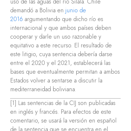
uso de las aguas del rio Silala. Chile
demandó a Bolivia en
junio de
2016
argumentando que dicho río es
internacional y que ambos países deben
cooperar y darle un uso razonable y
equitativo a este recurso. El resultado de
este litigio, cuya sentencia debería darse
entre el 2020 y el 2021, establecerá las
bases que eventualmente permitan a ambos
Estados volver a sentarse a discutir la
mediterraneidad boliviana.
[1] Las sentencias de la CIJ son publicadas
en inglés y francés. Para efectos de este
comentario, se usará la versión en español
de la sentencia que se encuentra en el