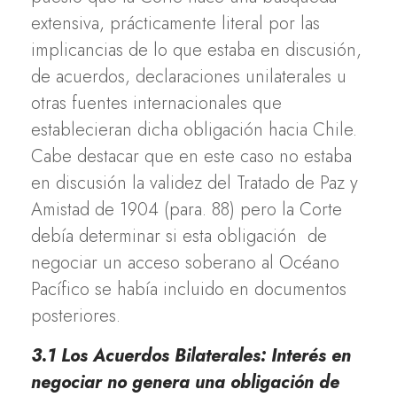
extensiva, prácticamente literal por las
implicancias de lo que estaba en discusión,
de acuerdos, declaraciones unilaterales u
otras fuentes internacionales que
establecieran dicha obligación hacia Chile.
Cabe destacar que en este caso no estaba
en discusión la validez del Tratado de Paz y
Amistad de 1904 (para. 88) pero la Corte
debía determinar si esta obligación de
negociar un acceso soberano al Océano
Pacífico se había incluido en documentos
posteriores.
3.1 Los Acuerdos Bilaterales: Interés en
negociar no genera una obligación de