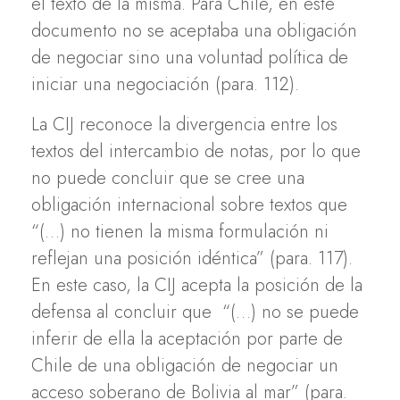
el texto de la misma. Para Chile, en este
documento no se aceptaba una obligación
de negociar sino una voluntad política de
iniciar una negociación (para. 112).
La CIJ reconoce la divergencia entre los
textos del intercambio de notas, por lo que
no puede concluir que se cree una
obligación internacional sobre textos que
“(…) no tienen la misma formulación ni
reflejan una posición idéntica” (para. 117).
En este caso, la CIJ acepta la posición de la
defensa al concluir que “(…) no se puede
inferir de ella la aceptación por parte de
Chile de una obligación de negociar un
acceso soberano de Bolivia al mar” (para.