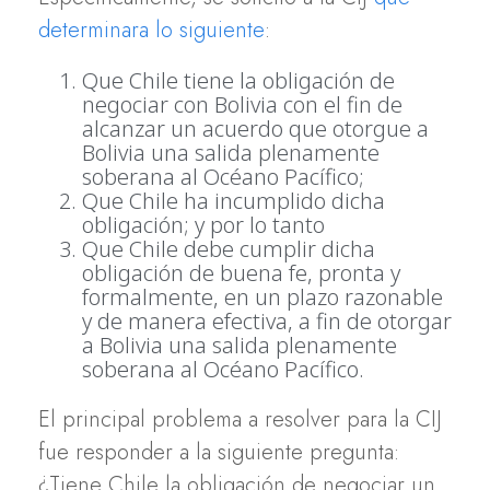
determinara lo siguiente
:
Que Chile tiene la obligación de
negociar con Bolivia con el fin de
alcanzar un acuerdo que otorgue a
Bolivia una salida plenamente
soberana al Océano Pacífico;
Que Chile ha incumplido dicha
obligación; y por lo tanto
Que Chile debe cumplir dicha
obligación de buena fe, pronta y
formalmente, en un plazo razonable
y de manera efectiva, a fin de otorgar
a Bolivia una salida plenamente
soberana al Océano Pacífico.
El principal problema a resolver para la CIJ
fue responder a la siguiente pregunta:
¿Tiene Chile la obligación de negociar un