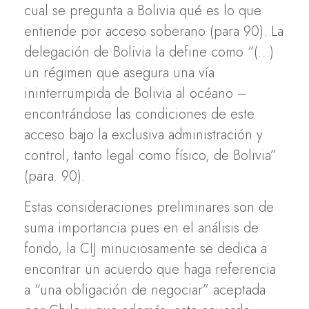
cual se pregunta a Bolivia qué es lo que
entiende por acceso soberano (para 90). La
delegación de Bolivia la define como “(…)
un régimen que asegura una vía
ininterrumpida de Bolivia al océano –
encontrándose las condiciones de este
acceso bajo la exclusiva administración y
control, tanto legal como físico, de Bolivia”
(para. 90).
Estas consideraciones preliminares son de
suma importancia pues en el análisis de
fondo, la CIJ minuciosamente se dedica a
encontrar un acuerdo que haga referencia
a “una obligación de negociar” aceptada