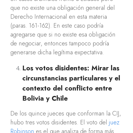
que no existe una obligación general del
Derecho Internacional en esta materia
(paras. 161-162). En este caso podría
agregarse que si no existe esa obligación
de negociar, entonces tampoco podría
generarse dicha legítima expectativa.
Los votos disidentes: Mirar las
circunstancias particulares y el
contexto del conflicto entre
Bolivia y Chile
De los quince jueces que conforman la CIJ,
hubo tres votos disidentes. El voto del
juez
Robinson
es el que analiza de forma más