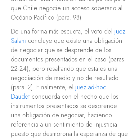
que Chile negocie un acceso soberano al
Océano Pacífico (para. 98).
De una forma más escueta, el voto del
juez
Salam
concluye que existe una obligación
de negociar que se desprende de los
documentos presentados en el caso (paras
22-24), pero resaltando que esta es una
negociación de medio y no de resultado
(para. 2). Finalmente, el
juez ad-hoc
Daudet
concuerda con el hecho que los
instrumentos presentados se desprende
una obligación de negociar, haciendo
referencia a un sentimiento de injusticia
puesto que desmorona la esperanza de que