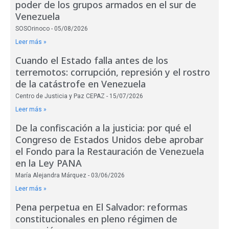
poder de los grupos armados en el sur de
Venezuela
SOSOrinoco
05/08/2026
Leer más »
Cuando el Estado falla antes de los
terremotos: corrupción, represión y el rostro
de la catástrofe en Venezuela
Centro de Justicia y Paz CEPAZ
15/07/2026
Leer más »
De la confiscación a la justicia: por qué el
Congreso de Estados Unidos debe aprobar
el Fondo para la Restauración de Venezuela
en la Ley PANA
María Alejandra Márquez
03/06/2026
Leer más »
Pena perpetua en El Salvador: reformas
constitucionales en pleno régimen de