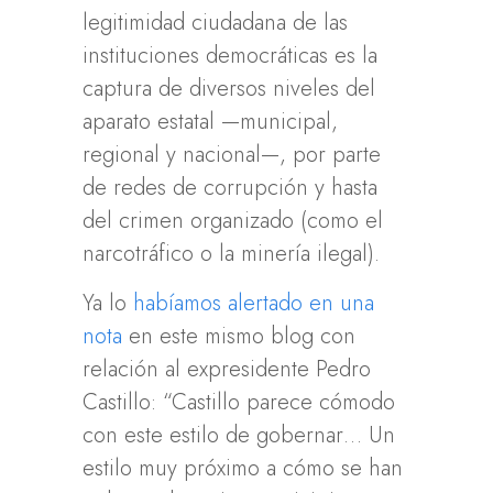
legitimidad ciudadana de las
instituciones democráticas es la
captura de diversos niveles del
aparato estatal —municipal,
regional y nacional—, por parte
de redes de corrupción y hasta
del crimen organizado (como el
narcotráfico o la minería ilegal).
Ya lo
habíamos alertado en una
nota
en este mismo blog con
relación al expresidente Pedro
Castillo: “Castillo parece cómodo
con este estilo de gobernar… Un
estilo muy próximo a cómo se han