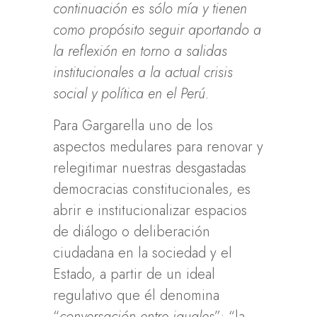
continuación es sólo mía y tienen
como propósito seguir aportando a
la reflexión en torno a salidas
institucionales a la actual crisis
social y política en el Perú.
Para Gargarella uno de los
aspectos medulares para renovar y
relegitimar nuestras desgastadas
democracias constitucionales, es
abrir e institucionalizar espacios
de diálogo o deliberación
ciudadana en la sociedad y el
Estado, a partir de un ideal
regulativo que él denomina
“
conversación entre iguales
”: “la