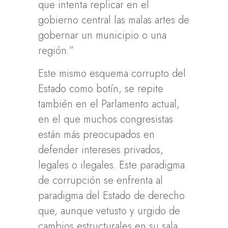
que intenta replicar en el
gobierno central las malas artes de
gobernar un municipio o una
región.”
Este mismo esquema corrupto del
Estado como botín, se repite
también en el Parlamento actual,
en el que muchos congresistas
están más preocupados en
defender intereses privados,
legales o ilegales. Este paradigma
de corrupción se enfrenta al
paradigma del Estado de derecho
que, aunque vetusto y urgido de
cambios estructurales en su sala