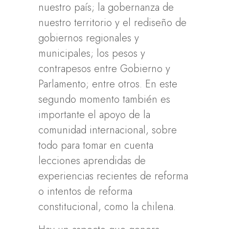
nuestro país; la gobernanza de
nuestro territorio y el rediseño de
gobiernos regionales y
municipales; los pesos y
contrapesos entre Gobierno y
Parlamento; entre otros. En este
segundo momento también es
importante el apoyo de la
comunidad internacional, sobre
todo para tomar en cuenta
lecciones aprendidas de
experiencias recientes de reforma
o intentos de reforma
constitucional, como la chilena.