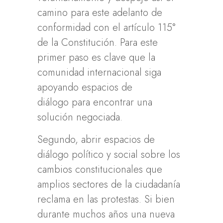
camino para este adelanto de
conformidad con el artículo 115°
de la Constitución. Para este
primer paso es clave que la
comunidad internacional siga
apoyando espacios de
diálogo para encontrar una
solución negociada.
Segundo, abrir espacios de
diálogo político y social sobre los
cambios constitucionales que
amplios sectores de la ciudadanía
reclama en las protestas. Si bien
durante muchos años una nueva