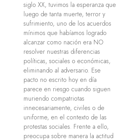
siglo XX, tuvimos la esperanza que
luego de tanta muerte, terror y
sufrimiento, uno de los acuerdos
mínimos que habíamos logrado
alcanzar como nación era NO
resolver nuestras diferencias
políticas, sociales o económicas,
eliminando al adversario. Ese
pacto no escrito hoy en día
parece en riesgo cuando siguen
muriendo compatriotas
innecesariamente, civiles o de
uniforme, en el contexto de las
protestas sociales. Frente a ello,
preocupa sobre manera la actitud