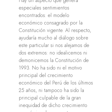
Hay un aspecto que genera
especiales sentimientos
encontrados: el modelo
económico consagrado por la
Constitución vigente. Al respecto,
ayudaría mucho al diálogo sobre
este particular si nos alejamos de
dos extremos: no idealicemos ni
demonicemos la Constitución de
1993. No ha sido ni el motivo
principal del crecimiento
económico del Perú de los últimos
25 años, ni tampoco ha sido la
principal culpable de la gran
inequidad de dicho crecimiento