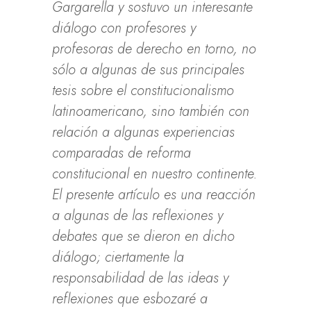
Gargarella y sostuvo un interesante
diálogo con profesores y
profesoras de derecho en torno, no
sólo a algunas de sus principales
tesis sobre el constitucionalismo
latinoamericano, sino también con
relación a algunas experiencias
comparadas de reforma
constitucional en nuestro continente.
El presente artículo es una reacción
a algunas de las reflexiones y
debates que se dieron en dicho
diálogo; ciertamente la
responsabilidad de las ideas y
reflexiones que esbozaré a