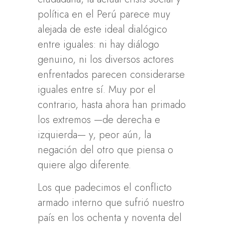
política en el Perú parece muy
alejada de este ideal dialógico
entre iguales: ni hay diálogo
genuino, ni los diversos actores
enfrentados parecen considerarse
iguales entre sí. Muy por el
contrario, hasta ahora han primado
los extremos —de derecha e
izquierda— y, peor aún, la
negación del otro que piensa o
quiere algo diferente.
Los que padecimos el conflicto
armado interno que sufrió nuestro
país en los ochenta y noventa del