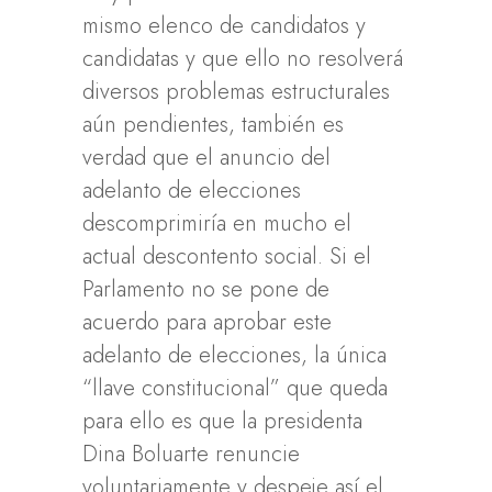
mismo elenco de candidatos y
candidatas y que ello no resolverá
diversos problemas estructurales
aún pendientes, también es
verdad que el anuncio del
adelanto de elecciones
descomprimiría en mucho el
actual descontento social. Si el
Parlamento no se pone de
acuerdo para aprobar este
adelanto de elecciones, la única
“llave constitucional” que queda
para ello es que la presidenta
Dina Boluarte renuncie
voluntariamente y despeje así el