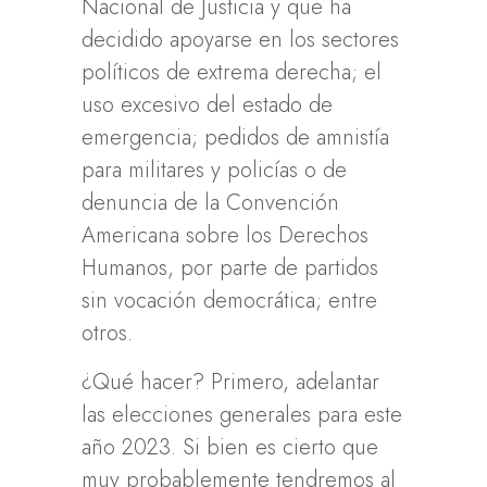
Nacional de Justicia y que ha
decidido apoyarse en los sectores
políticos de extrema derecha; el
uso excesivo del estado de
emergencia; pedidos de amnistía
para militares y policías o de
denuncia de la Convención
Americana sobre los Derechos
Humanos, por parte de partidos
sin vocación democrática; entre
otros.
¿Qué hacer? Primero, adelantar
las elecciones generales para este
año 2023. Si bien es cierto que
muy probablemente tendremos al