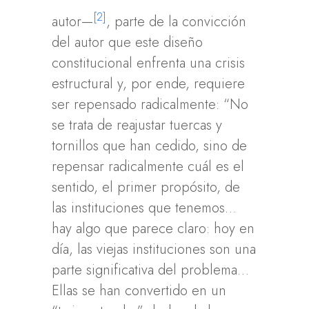
[2]
autor—
, parte de la convicción
del autor que este diseño
constitucional enfrenta una crisis
estructural y, por ende, requiere
ser repensado radicalmente: “No
se trata de reajustar tuercas y
tornillos que han cedido, sino de
repensar radicalmente cuál es el
sentido, el primer propósito, de
las instituciones que tenemos…
hay algo que parece claro: hoy en
día, las viejas instituciones son una
parte significativa del problema…
Ellas se han convertido en un