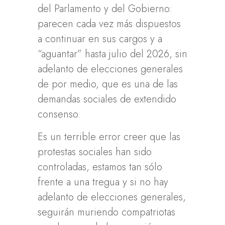
del Parlamento y del Gobierno:
parecen cada vez más dispuestos
a continuar en sus cargos y a
“aguantar” hasta julio del 2026, sin
adelanto de elecciones generales
de por medio, que es una de las
demandas sociales de extendido
consenso.
Es un terrible error creer que las
protestas sociales han sido
controladas, estamos tan sólo
frente a una tregua y si no hay
adelanto de elecciones generales,
seguirán muriendo compatriotas