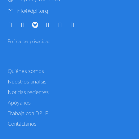
info@dplf.org
Política de privacidad
Quiénes somos
Nuestros análisis
Noticias recientes
Apóyanos
Trabaja con DPLF
Contáctanos