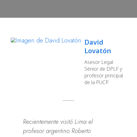
David
Lovatón
Asesor Legal
Sénior de DPLF y
profesor principal
de la PUCP.
Recientemente visitó Lima el
profesor argentino Roberto