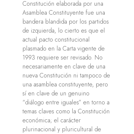
Constitución elaborada por una
Asamblea Constituyente fue una
bandera blandida por los partidos
de izquierda, lo cierto es que el
actual pacto constitucional
plasmado en la Carta vigente de
1993 requiere ser revisado. No
necesariamente en clave de una
nueva Constitución ni tampoco de
una asamblea constituyente, pero
sí en clave de un genuino
“diálogo entre iguales” en torno a
temas claves como la Constitución
económica; el carácter
plurinacional y pluricultural de