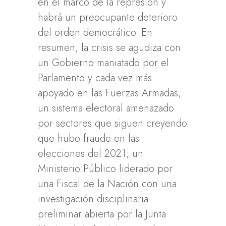
en el marco de la represión y
habrá un preocupante deterioro
del orden democrático. En
resumen, la crisis se agudiza con
un Gobierno maniatado por el
Parlamento y cada vez más
apoyado en las Fuerzas Armadas;
un sistema electoral amenazado
por sectores que siguen creyendo
que hubo fraude en las
elecciones del 2021; un
Ministerio Público liderado por
una Fiscal de la Nación con una
investigación disciplinaria
preliminar abierta por la Junta