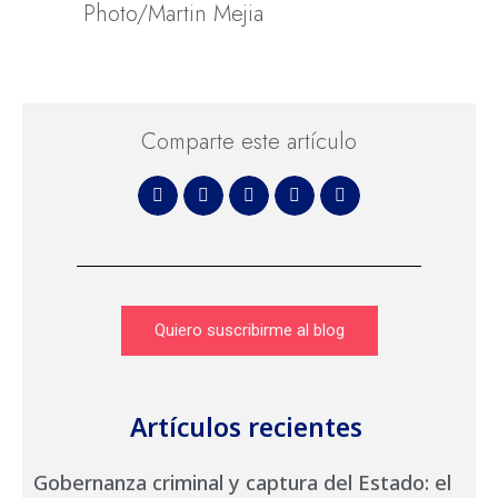
Photo/Martin Mejia
Comparte este artículo
Quiero suscribirme al blog
Artículos recientes
Gobernanza criminal y captura del Estado: el