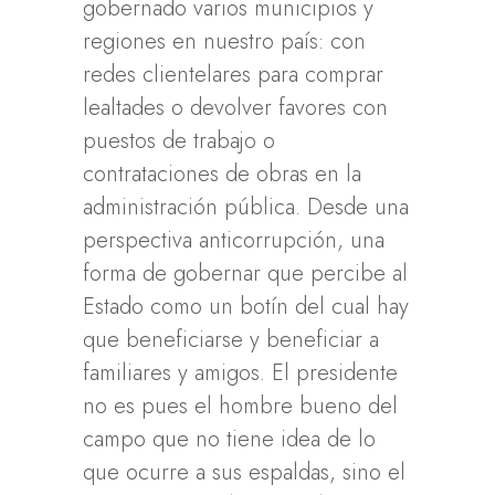
gobernado varios municipios y
regiones en nuestro país: con
redes clientelares para comprar
lealtades o devolver favores con
puestos de trabajo o
contrataciones de obras en la
administración pública. Desde una
perspectiva anticorrupción, una
forma de gobernar que percibe al
Estado como un botín del cual hay
que beneficiarse y beneficiar a
familiares y amigos. El presidente
no es pues el hombre bueno del
campo que no tiene idea de lo
que ocurre a sus espaldas, sino el