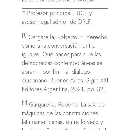
* Profesor principal PUCP y
asesor legal sénior de DPLF.
[1]
Gargarella, Roberto. El derecho
como una conversación entre
iguales. Qué hacer para que las
democracias contemporáneas se
abran —por fin— al diálogo
ciudadano. Buenos Aires: Siglo XXI
Editores Argentina, 2021, pp. 321.
[2]
Gargarella, Roberto. La sala de
máquinas de las constituciones
latinoamericanas, entre lo viejo y