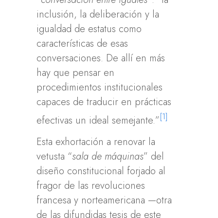
inclusión, la deliberación y la
igualdad de estatus como
características de esas
conversaciones. De allí en más
hay que pensar en
procedimientos institucionales
capaces de traducir en prácticas
[1]
efectivas un ideal semejante.”
Esta exhortación a renovar la
vetusta “
sala de máquinas
” del
diseño constitucional forjado al
fragor de las revoluciones
francesa y norteamericana —otra
de las difundidas tesis de este