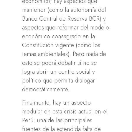
económico; hay aspectos que
mantener (como la autonomía del
Banco Central de Reserva BCR) y
aspectos que reformar del modelo
económico consagrado en la
Constitución vigente (como los
temas ambientales). Pero nada de
esto se podrá debatir si no se
logra abrir un centro social y
político que permita dialogar
democráticamente.
Finalmente, hay un aspecto
medular en esta crisis actual en el
Perú: una de las principales
fuentes de la extendida falta de