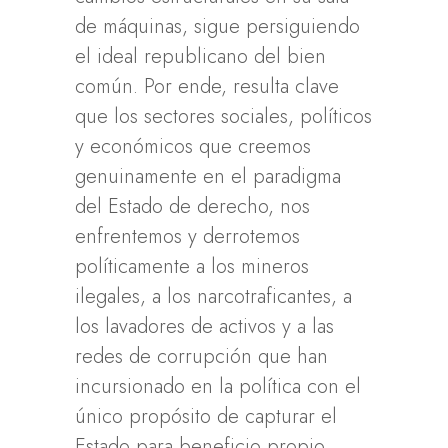
de máquinas, sigue persiguiendo
el ideal republicano del bien
común. Por ende, resulta clave
que los sectores sociales, políticos
y económicos que creemos
genuinamente en el paradigma
del Estado de derecho, nos
enfrentemos y derrotemos
políticamente a los mineros
ilegales, a los narcotraficantes, a
los lavadores de activos y a las
redes de corrupción que han
incursionado en la política con el
único propósito de capturar el
Estado para beneficio propio.