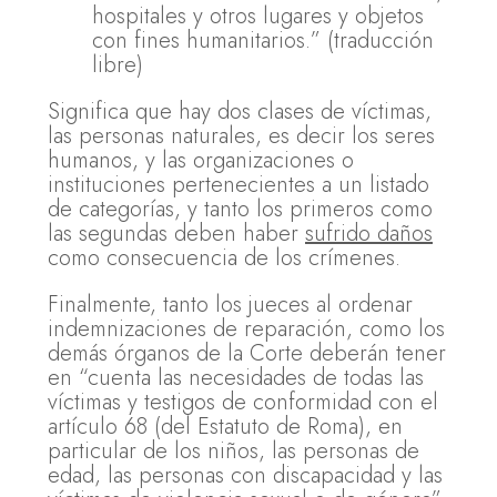
hospitales y otros lugares y objetos
con fines humanitarios.” (traducción
libre)
Significa que hay dos clases de víctimas,
las personas naturales, es decir los seres
humanos, y las organizaciones o
instituciones pertenecientes a un listado
de categorías, y tanto los primeros como
las segundas deben haber
sufrido daños
como consecuencia de los crímenes.
Finalmente, tanto los jueces al ordenar
indemnizaciones de reparación, como los
demás órganos de la Corte deberán tener
en “cuenta las necesidades de todas las
víctimas y testigos de conformidad con el
artículo 68 (del Estatuto de Roma), en
particular de los niños, las personas de
edad, las personas con discapacidad y las