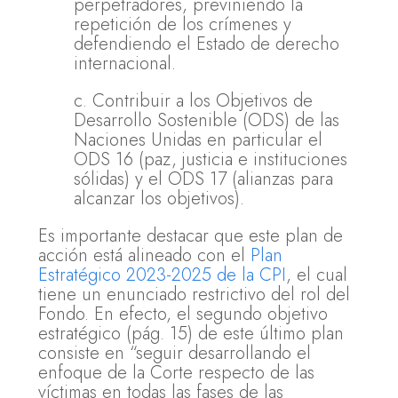
perpetradores, previniendo la
repetición de los crímenes y
defendiendo el Estado de derecho
internacional.
c. Contribuir a los Objetivos de
Desarrollo Sostenible (ODS) de las
Naciones Unidas en particular el
ODS 16 (paz, justicia e instituciones
sólidas) y el ODS 17 (alianzas para
alcanzar los objetivos).
Es importante destacar que este plan de
acción está alineado con el
Plan
Estratégico 2023-2025 de la CPI
, el cual
tiene un enunciado restrictivo del rol del
Fondo. En efecto, el segundo objetivo
estratégico (pág. 15) de este último plan
consiste en “seguir desarrollando el
enfoque de la Corte respecto de las
víctimas en todas las fases de las