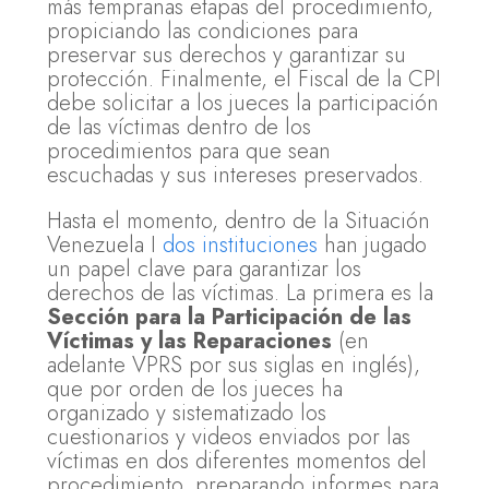
más tempranas etapas del procedimiento,
propiciando las condiciones para
preservar sus derechos y garantizar su
protección. Finalmente, el Fiscal de la CPI
debe solicitar a los jueces la participación
de las víctimas dentro de los
procedimientos para que sean
escuchadas y sus intereses preservados.
Hasta el momento, dentro de la Situación
Venezuela I
dos instituciones
han jugado
un papel clave para garantizar los
derechos de las víctimas. La primera es la
Sección para la Participación de las
Víctimas y las Reparaciones
(en
adelante VPRS por sus siglas en inglés),
que por orden de los jueces ha
organizado y sistematizado los
cuestionarios y videos enviados por las
víctimas en dos diferentes momentos del
procedimiento, preparando informes para