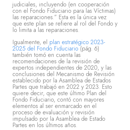
judiciales, incluyendo (en cooperación
con el Fondo Fiduciario para las Víctimas)
las reparaciones.” Esta es la única vez
que este plan se refiere al rol del Fondo y
lo limita a las reparaciones.
Igualmente, el
plan estratégico 2023-
2025 del Fondo Fiduciario
(pág. 6)
también tomó en cuenta las
recomendaciones de la revisión de
expertos independientes de 2020, y las
conclusiones del Mecanismo de Revisión
establecido por la Asamblea de Estados
Partes que trabajó en 2022 y 2023. Esto
quiere decir, que este último Plan del
Fondo Fiduciario, contó con mayores
elementos al ser enmarcado en el
proceso de evaluación y revisión
impulsado por la Asamblea de Estado
Partes en los últimos años.