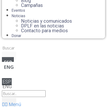
Blog
Campañas
Eventos
Noticias
Noticias y comunicados
DPLF en las noticias
Contacto para medios
Donar
ESP
ENG
ESP
ENG
Menú