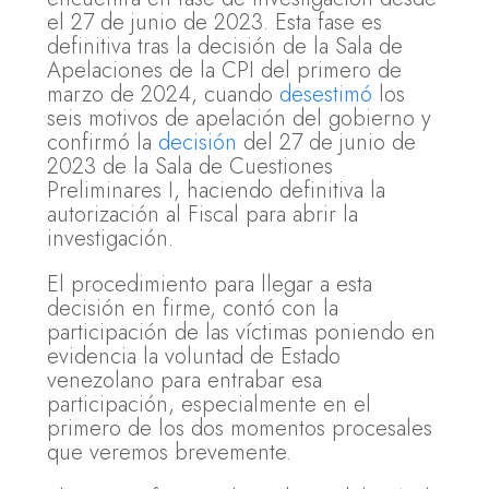
el 27 de junio de 2023. Esta fase es
definitiva tras la decisión de la Sala de
Apelaciones de la CPI del primero de
marzo de 2024, cuando
desestimó
los
seis motivos de apelación del gobierno y
confirmó la
decisión
del 27 de junio de
2023 de la Sala de Cuestiones
Preliminares I, haciendo definitiva la
autorización al Fiscal para abrir la
investigación.
El procedimiento para llegar a esta
decisión en firme, contó con la
participación de las víctimas poniendo en
evidencia la voluntad de Estado
venezolano para entrabar esa
participación, especialmente en el
primero de los dos momentos procesales
que veremos brevemente.