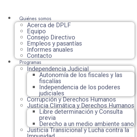
Quiénes somos
Acerca de DPLF
Equipo
Consejo Directivo
Empleos y pasantías
Informes anuales
Contacto
Programas
Independencia Judicial
Autonomía de los fiscales y las
fiscalías
Independencia de los poderes
judiciales
Corrupción y Derechos Humanos
Justicia Climática y Derechos Humanos
Libre determinación y Consulta
previa
Derecho a un medio ambiente sano
Justicia Transicional y Lucha contra la
Impunidad