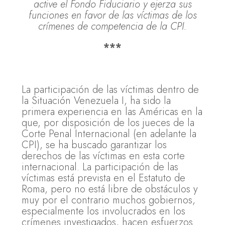
active el Fondo Fiduciario y ejerza sus
funciones en favor de las víctimas de los
crímenes de competencia de la CPI.
***
La participación de las víctimas dentro de
la Situación Venezuela I, ha sido la
primera experiencia en las Américas en la
que, por disposición de los jueces de la
Corte Penal Internacional (en adelante la
CPI), se ha buscado garantizar los
derechos de las víctimas en esta corte
internacional. La participación de las
víctimas está prevista en el Estatuto de
Roma, pero no está libre de obstáculos y
muy por el contrario muchos gobiernos,
especialmente los involucrados en los
crímenes investigados, hacen esfuerzos