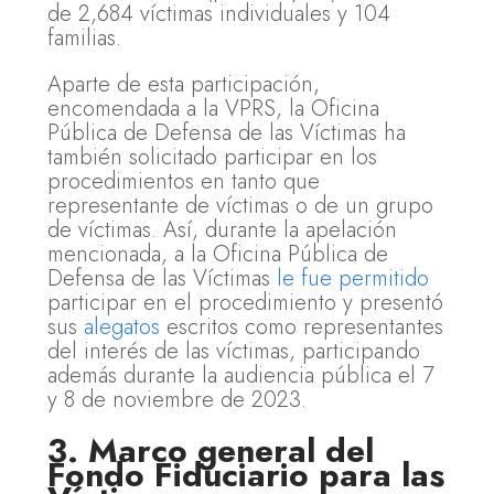
de 2,684 víctimas individuales y 104
familias.
Aparte de esta participación,
encomendada a la VPRS, la Oficina
Pública de Defensa de las Víctimas ha
también solicitado participar en los
procedimientos en tanto que
representante de víctimas o de un grupo
de víctimas. Así, durante la apelación
mencionada, a la Oficina Pública de
Defensa de las Víctimas
le fue permitido
participar en el procedimiento y presentó
sus
alegatos
escritos como representantes
del interés de las víctimas, participando
además durante la audiencia pública el 7
y 8 de noviembre de 2023.
3. Marco general del
Fondo Fiduciario para las