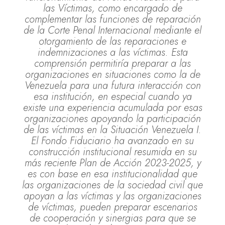
las Víctimas, como encargado de
complementar las funciones de reparación
de la Corte Penal Internacional mediante el
otorgamiento de las reparaciones e
indemnizaciones a las víctimas. Esta
comprensión permitiría preparar a las
organizaciones en situaciones como la de
Venezuela para una futura interacción con
esa institución, en especial cuando ya
existe una experiencia acumulada por esas
organizaciones apoyando la participación
de las víctimas en la Situación Venezuela I.
El Fondo Fiduciario ha avanzado en su
construcción institucional resumida en su
más reciente Plan de Acción 2023-2025, y
es con base en esa institucionalidad que
las organizaciones de la sociedad civil que
apoyan a las víctimas y las organizaciones
de víctimas, pueden preparar escenarios
de cooperación y sinergias para que se