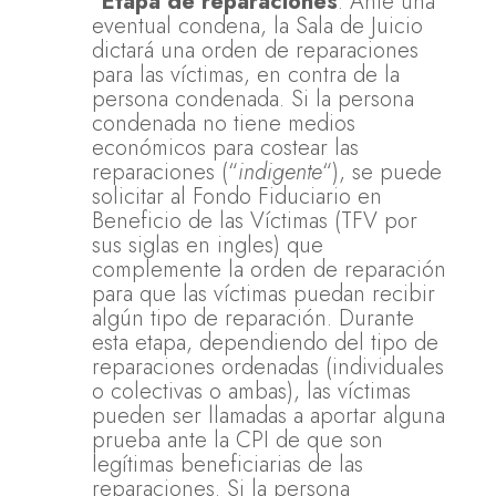
“
Etapa de reparaciones
: Ante una
eventual condena, la Sala de Juicio
dictará una orden de reparaciones
para las víctimas, en contra de la
persona condenada. Si la persona
condenada no tiene medios
económicos para costear las
reparaciones (“
indigente
“), se puede
solicitar al Fondo Fiduciario en
Beneficio de las Víctimas (TFV por
sus siglas en ingles) que
complemente la orden de reparación
para que las víctimas puedan recibir
algún tipo de reparación. Durante
esta etapa, dependiendo del tipo de
reparaciones ordenadas (individuales
o colectivas o ambas), las víctimas
pueden ser llamadas a aportar alguna
prueba ante la CPI de que son
legítimas beneficiarias de las
reparaciones. Si la persona