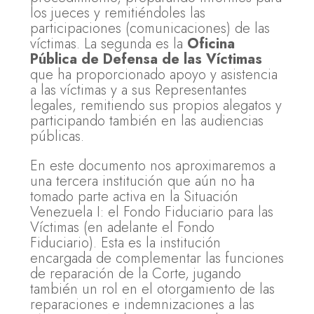
los jueces y remitiéndoles las
participaciones (comunicaciones) de las
víctimas. La segunda es la
Oficina
Pública de Defensa de las Víctimas
que ha proporcionado apoyo y asistencia
a las víctimas y a sus Representantes
legales, remitiendo sus propios alegatos y
participando también en las audiencias
públicas.
En este documento nos aproximaremos a
una tercera institución que aún no ha
tomado parte activa en la Situación
Venezuela I: el Fondo Fiduciario para las
Víctimas (en adelante el Fondo
Fiduciario). Esta es la institución
encargada de complementar las funciones
de reparación de la Corte, jugando
también un rol en el otorgamiento de las
reparaciones e indemnizaciones a las