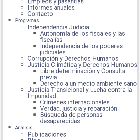
Empleos y pasantías
Informes anuales
Contacto
Programas
Independencia Judicial
Autonomía de los fiscales y las
fiscalías
Independencia de los poderes
judiciales
Corrupción y Derechos Humanos
Justicia Climática y Derechos Humanos
Libre determinación y Consulta
previa
Derecho a un medio ambiente sano
Justicia Transicional y Lucha contra la
Impunidad
Crímenes internacionales
Verdad, justicia y reparación
Búsqueda de personas
desaparecidas
Análisis
Publicaciones