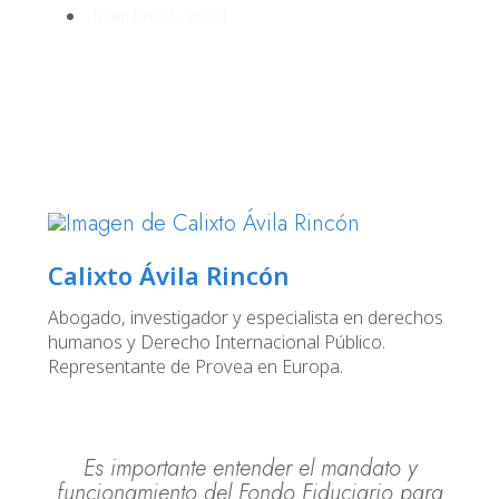
diciembre 2, 2024
Calixto Ávila Rincón
Abogado, investigador y especialista en derechos
humanos y Derecho Internacional Público.
Representante de Provea en Europa.
Es importante entender el mandato y
funcionamiento del Fondo Fiduciario para