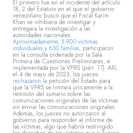
El primero fue en el incidente del artículo
18, 2 del Estatuto en el que el gobierno
venezolano buscó que el Fiscal Karim
Khan se inhibiera de investigar y
entregara la investigación a las
autoridades nacionales.
Aproximadamente, 8.900 víctimas
individuales y 630 familias
, participaron
en la consulta ordenada por la Sala
Primera de Cuestiones Preliminares, e
implementada por la VPRS (párr. 17). Allí,
el 4 de mayo de 2023, los jueces
rechazaron
la petición del Estado para
que la VPRS se limitara únicamente a la
remisión del sumario sobre las
comunicaciones originales de las víctimas
sin enviar las comunicaciones originales.
Además, los jueces no autorizaron al
gobierno para responder al informe de
las víctimas, algo que habría restringido