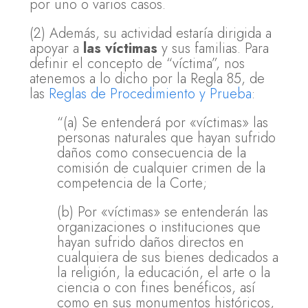
por uno o varios casos.
(2) Además, su actividad estaría dirigida a
apoyar a
las víctimas
y sus familias. Para
definir el concepto de “víctima”, nos
atenemos a lo dicho por la Regla 85, de
las
Reglas de Procedimiento y Prueba
:
“(a) Se entenderá por «víctimas» las
personas naturales que hayan sufrido
daños como consecuencia de la
comisión de cualquier crimen de la
competencia de la Corte;
(b) Por «víctimas» se entenderán las
organizaciones o instituciones que
hayan sufrido daños directos en
cualquiera de sus bienes dedicados a
la religión, la educación, el arte o la
ciencia o con fines benéficos, así
como en sus monumentos históricos,