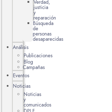
Verdad,
justicia
y
reparación
Búsqueda
de
personas
desaparecidas
Análisis
Publicaciones
Blog
Campañas
Eventos
Noticias
Noticias
y
comunicados
DPLF