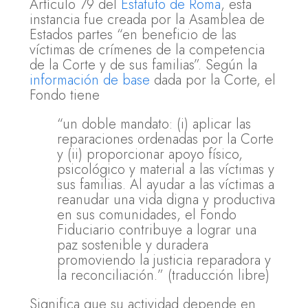
Artículo 79 del
Estatuto de Roma
, esta
instancia fue creada por la Asamblea de
Estados partes “en beneficio de las
víctimas de crímenes de la competencia
de la Corte y de sus familias”. Según la
información de base
dada por la Corte, el
Fondo tiene
“un doble mandato: (i) aplicar las
reparaciones ordenadas por la Corte
y (ii) proporcionar apoyo físico,
psicológico y material a las víctimas y
sus familias. Al ayudar a las víctimas a
reanudar una vida digna y productiva
en sus comunidades, el Fondo
Fiduciario contribuye a lograr una
paz sostenible y duradera
promoviendo la justicia reparadora y
la reconciliación.” (traducción libre)
Significa que su actividad depende en