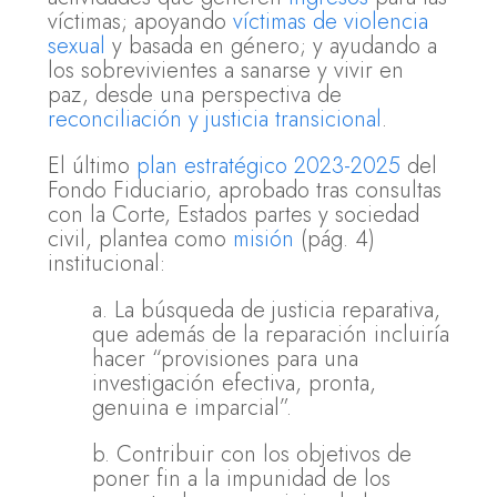
víctimas; apoyando
víctimas de violencia
sexual
y basada en género; y ayudando a
los sobrevivientes a sanarse y vivir en
paz, desde una perspectiva de
reconciliación y justicia transicional
.
El último
plan estratégico 2023-2025
del
Fondo Fiduciario, aprobado tras consultas
con la Corte, Estados partes y sociedad
civil, plantea como
misión
(pág. 4)
institucional:
a. La búsqueda de justicia reparativa,
que además de la reparación incluiría
hacer “provisiones para una
investigación efectiva, pronta,
genuina e imparcial”.
b. Contribuir con los objetivos de
poner fin a la impunidad de los