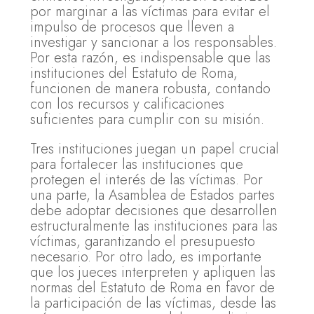
por marginar a las víctimas para evitar el
impulso de procesos que lleven a
investigar y sancionar a los responsables.
Por esta razón, es indispensable que las
instituciones del Estatuto de Roma,
funcionen de manera robusta, contando
con los recursos y calificaciones
suficientes para cumplir con su misión.
Tres instituciones juegan un papel crucial
para fortalecer las instituciones que
protegen el interés de las víctimas. Por
una parte, la Asamblea de Estados partes
debe adoptar decisiones que desarrollen
estructuralmente las instituciones para las
víctimas, garantizando el presupuesto
necesario. Por otro lado, es importante
que los jueces interpreten y apliquen las
normas del Estatuto de Roma en favor de
la participación de las víctimas, desde las