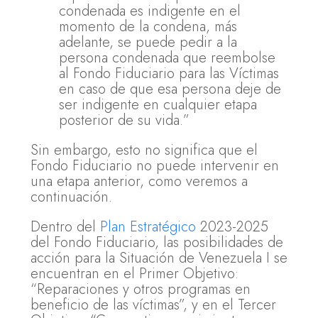
condenada es indigente en el
momento de la condena, más
adelante, se puede pedir a la
persona condenada que reembolse
al Fondo Fiduciario para las Víctimas
en caso de que esa persona deje de
ser indigente en cualquier etapa
posterior de su vida.”
Sin embargo, esto no significa que el
Fondo Fiduciario no puede intervenir en
una etapa anterior, como veremos a
continuación.
Dentro del
Plan Estratégico
2023-2025
del Fondo Fiduciario, las posibilidades de
acción para la Situación de Venezuela I se
encuentran en el Primer Objetivo:
“Reparaciones y otros programas en
beneficio de las víctimas”, y en el Tercer