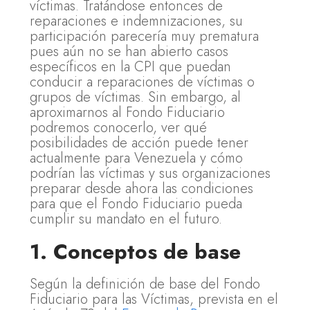
víctimas. Tratándose entonces de
reparaciones e indemnizaciones, su
participación parecería muy prematura
pues aún no se han abierto casos
específicos en la CPI que puedan
conducir a reparaciones de víctimas o
grupos de víctimas. Sin embargo, al
aproximarnos al Fondo Fiduciario
podremos conocerlo, ver qué
posibilidades de acción puede tener
actualmente para Venezuela y cómo
podrían las víctimas y sus organizaciones
preparar desde ahora las condiciones
para que el Fondo Fiduciario pueda
cumplir su mandato en el futuro.
1. Conceptos de base
Según la definición de base del Fondo
Fiduciario para las Víctimas, prevista en el