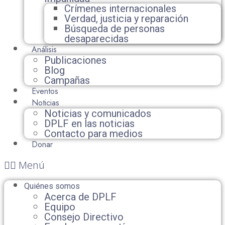
Crímenes internacionales
Verdad, justicia y reparación
Búsqueda de personas
desaparecidas
Análisis
Publicaciones
Blog
Campañas
Eventos
Noticias
Noticias y comunicados
DPLF en las noticias
Contacto para medios
Donar
Menú
Quiénes somos
Acerca de DPLF
Equipo
Consejo Directivo