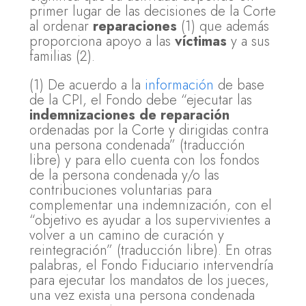
primer lugar de las decisiones de la Corte
al ordenar
reparaciones
(1) que además
proporciona apoyo a las
víctimas
y a sus
familias (2).
(1) De acuerdo a la
información
de base
de la CPI, el Fondo debe “ejecutar las
indemnizaciones de reparación
ordenadas por la Corte y dirigidas contra
una persona condenada” (traducción
libre) y para ello cuenta con los fondos
de la persona condenada y/o las
contribuciones voluntarias para
complementar una indemnización, con el
“objetivo es ayudar a los supervivientes a
volver a un camino de curación y
reintegración” (traducción libre). En otras
palabras, el Fondo Fiduciario intervendría
para ejecutar los mandatos de los jueces,
una vez exista una persona condenada