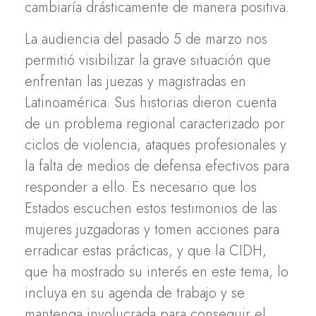
cambiaría drásticamente de manera positiva.
La audiencia del pasado 5 de marzo nos
permitió visibilizar la grave situación que
enfrentan las juezas y magistradas en
Latinoamérica. Sus historias dieron cuenta
de un problema regional caracterizado por
ciclos de violencia, ataques profesionales y
la falta de medios de defensa efectivos para
responder a ello. Es necesario que los
Estados escuchen estos testimonios de las
mujeres juzgadoras y tomen acciones para
erradicar estas prácticas, y que la CIDH,
que ha mostrado su interés en este tema, lo
incluya en su agenda de trabajo y se
mantenga involucrada para conseguir el