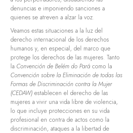
denuncias e imponiendo sanciones a
quienes se atreven a alzar la voz.
Veamos estas situaciones a la luz del
derecho internacional de los derechos
humanos y, en especial, del marco que
protege los derechos de las mujeres. Tanto
la
Convención de Belém do Pará
como la
Convención sobre la Eliminación de todas las
Formas de Discriminación contra la Mujer
(CEDAW)
establecen el derecho de las
mujeres a vivir una vida libre de violencia,
lo que incluye protecciones en su vida
profesional en contra de actos como la
discriminación, ataques a la libertad de