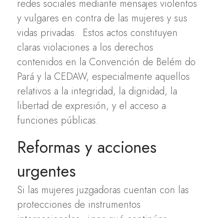
redes sociales mediante mensajes violentos
y vulgares en contra de las mujeres y sus
vidas privadas. Estos actos constituyen
claras violaciones a los derechos
contenidos en la Convención de Belém do
Pará y la CEDAW, especialmente aquellos
relativos a la integridad, la dignidad, la
libertad de expresión, y el acceso a
funciones públicas.
Reformas y acciones
urgentes
Si las mujeres juzgadoras cuentan con las
protecciones de instrumentos