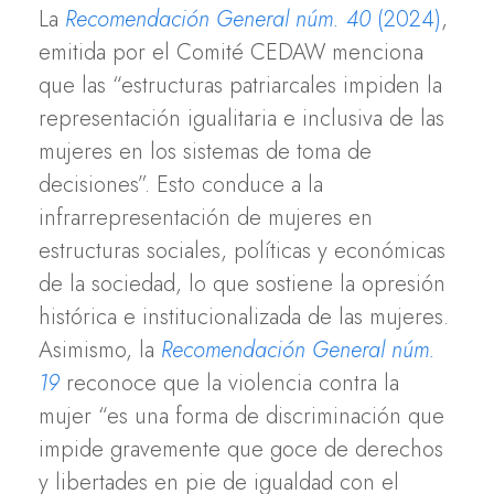
La
Recomendación General núm. 40
(2024)
,
emitida por el Comité CEDAW menciona
que las “estructuras patriarcales impiden la
representación igualitaria e inclusiva de las
mujeres en los sistemas de toma de
decisiones”. Esto conduce a la
infrarrepresentación de mujeres en
estructuras sociales, políticas y económicas
de la sociedad, lo que sostiene la opresión
histórica e institucionalizada de las mujeres.
Asimismo, la
Recomendación General núm.
19
reconoce que la violencia contra la
mujer “es una forma de discriminación que
impide gravemente que goce de derechos
y libertades en pie de igualdad con el