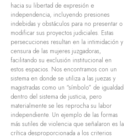
hacia su libertad de expresión e
independencia, incluyendo presiones
indebidas y obstáculos para no presentar o
modificar sus proyectos judiciales. Estas
persecuciones resultan en la intimidación y
censura de las mujeres juzgadoras,
facilitando su exclusión institucional en
estos espacios. Nos encontramos con un
sistema en donde se utiliza a las juezas y
magistradas como un “símbolo” de igualdad
dentro del sistema de justicia, pero
materialmente se les reprocha su labor
independiente. Un ejemplo de las formas
más sutiles de violencia que señalaron es la
crítica desproporcionada a los criterios