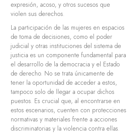
expresión, acoso, y otros sucesos que
violen sus derechos.
La participación de las mujeres en espacios
de toma de decisiones, como el poder
judicial y otras instituciones del sistema de
justicia es un componente fundamental para
el desarrollo de la democracia y el Estado
de derecho. No se trata únicamente de
tener la oportunidad de acceder a estos,
tampoco solo de llegar a ocupar dichos
puestos. Es crucial que, al encontrarse en
estos escenarios, cuenten con protecciones
normativas y materiales frente a acciones
discriminatorias y la violencia contra ellas.