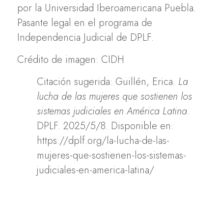
por la Universidad Iberoamericana Puebla.
Pasante legal en el programa de
Independencia Judicial de DPLF.
Crédito de imagen: CIDH
Citación sugerida: Guillén, Erica.
La
lucha de las mujeres que sostienen los
sistemas judiciales en América Latina
.
DPLF. 2025/5/8. Disponible en:
https://dplf.org/la-lucha-de-las-
mujeres-que-sostienen-los-sistemas-
judiciales-en-america-latina/