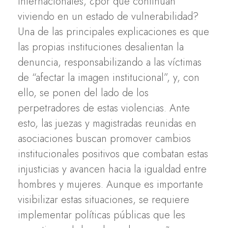
internacionales, ¿por qué continúan
viviendo en un estado de vulnerabilidad?
Una de las principales explicaciones es que
las propias instituciones desalientan la
denuncia, responsabilizando a las víctimas
de “afectar la imagen institucional”, y, con
ello, se ponen del lado de los
perpetradores de estas violencias. Ante
esto, las juezas y magistradas reunidas en
asociaciones buscan promover cambios
institucionales positivos que combatan estas
injusticias y avancen hacia la igualdad entre
hombres y mujeres. Aunque es importante
visibilizar estas situaciones, se requiere
implementar políticas públicas que les