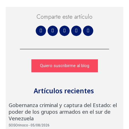
Comparte este artículo
Quiero suscribirme al blog
Artículos recientes
Gobernanza criminal y captura del Estado: el
poder de los grupos armados en el sur de
Venezuela
SOSOrinoco
05/08/2026