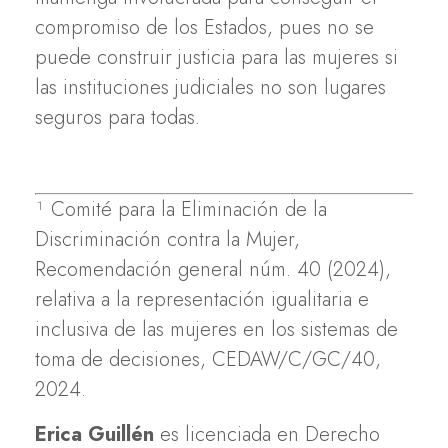
compromiso de los Estados, pues no se
puede construir justicia para las mujeres si
las instituciones judiciales no son lugares
seguros para todas.
¹ Comité para la Eliminación de la
Discriminación contra la Mujer,
Recomendación general núm. 40 (2024),
relativa a la representación igualitaria e
inclusiva de las mujeres en los sistemas de
toma de decisiones, CEDAW/C/GC/40,
2024.
Erica Guillén
es licenciada en Derecho