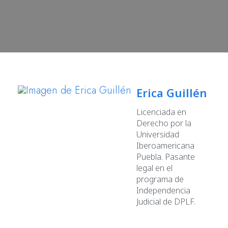
Erica Guillén
Licenciada en
Derecho por la
Universidad
Iberoamericana
Puebla. Pasante
legal en el
programa de
Independencia
Judicial de DPLF.