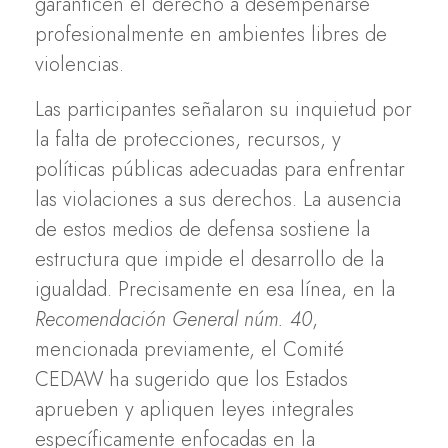
garanticen el derecho a desempeñarse
profesionalmente en ambientes libres de
violencias.
Las participantes señalaron su inquietud por
la falta de protecciones, recursos, y
políticas públicas adecuadas para enfrentar
las violaciones a sus derechos. La ausencia
de estos medios de defensa sostiene la
estructura que impide el desarrollo de la
igualdad. Precisamente en esa línea, en la
Recomendación General núm. 40
,
mencionada previamente, el Comité
CEDAW ha sugerido que los Estados
aprueben y apliquen leyes integrales
específicamente enfocadas en la