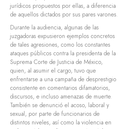
jurídicos propuestos por ellas, a diferencia
de aquellos dictados por sus pares varones.
Durante la audiencia, algunas de las
juzgadoras expusieron ejemplos concretos
de tales agresiones, como los constantes
ataques públicos contra la presidenta de la
Suprema Corte de Justicia de México,
quien, al asumir el cargo, tuvo que
enfrentarse a una campaña de desprestigio
consistente en comentarios difamatorios,
discursos, e incluso amenazas de muerte.
También se denunció el acoso, laboral y
sexual, por parte de funcionarios de
distintos niveles, así como la violencia en