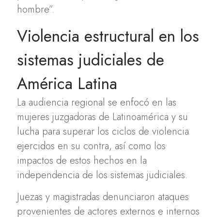
hombre”.
Violencia estructural en los
sistemas judiciales de
América Latina
La audiencia regional se enfocó en las
mujeres juzgadoras de Latinoamérica y su
lucha para superar los ciclos de violencia
ejercidos en su contra, así como los
impactos de estos hechos en la
independencia de los sistemas judiciales.
Juezas y magistradas denunciaron ataques
provenientes de actores externos e internos