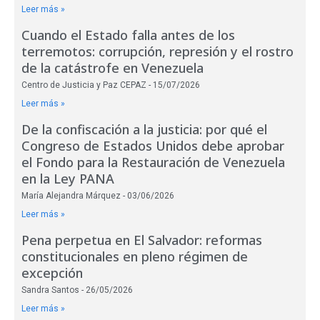
Leer más »
Cuando el Estado falla antes de los
terremotos: corrupción, represión y el rostro
de la catástrofe en Venezuela
Centro de Justicia y Paz CEPAZ
15/07/2026
Leer más »
De la confiscación a la justicia: por qué el
Congreso de Estados Unidos debe aprobar
el Fondo para la Restauración de Venezuela
en la Ley PANA
María Alejandra Márquez
03/06/2026
Leer más »
Pena perpetua en El Salvador: reformas
constitucionales en pleno régimen de
excepción
Sandra Santos
26/05/2026
Leer más »