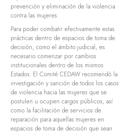
prevención y eliminación de la violencia
contra las mujeres.
Para poder combatir efectivamente estas
prácticas dentro de espacios de toma de
decisión, como el ámbito judicial, es
necesario comenzar por cambios
institucionales dentro de los mismos
Estados. El Comité CEDAW recomendó la
investigación y sanción de todos los casos
de violencia hacia las mujeres que se
postulen u ocupen cargos públicos, así
como la facilitación de servicios de
reparación para aquellas mujeres en
espacios de toma de decisión que sean