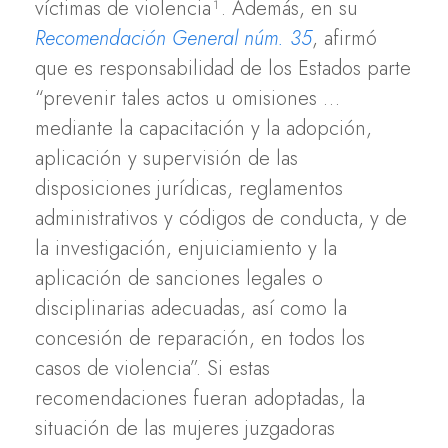
víctimas de violencia¹. Además, en su
Recomendación General núm. 35
, afirmó
que es responsabilidad de los Estados parte
“prevenir tales actos u omisiones …
mediante la capacitación y la adopción,
aplicación y supervisión de las
disposiciones jurídicas, reglamentos
administrativos y códigos de conducta, y de
la investigación, enjuiciamiento y la
aplicación de sanciones legales o
disciplinarias adecuadas, así como la
concesión de reparación, en todos los
casos de violencia”. Si estas
recomendaciones fueran adoptadas, la
situación de las mujeres juzgadoras