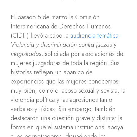
El pasado 5 de marzo la Comisión
Interamericana de Derechos Humanos
(CIDH) llevó a cabo la
audiencia temática
Violencia y discriminación contra juezas y
magistradas
, solicitada por asociaciones de
mujeres juzgadoras de toda la región. Sus
historias reflejan un abanico de
experiencias que las mujeres conocemos
muy bien, como el acoso sexual y sexista, la
violencia política y las agresiones tanto
verbales y físicas. Sin embargo, también
destacaron una cuestión grave y distinta: la
forma en que el sistema institucional apoya
a los perpetradores, disuadiendo las